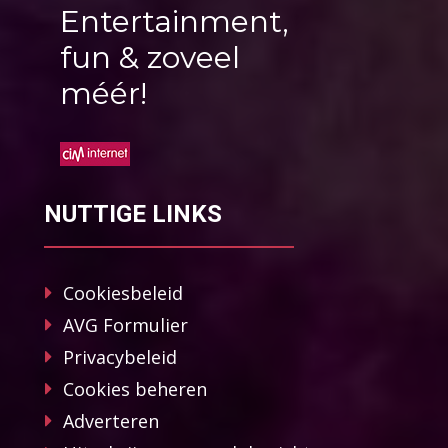
Entertainment,
fun & zoveel
méér!
NUTTIGE LINKS
Cookiesbeleid
AVG Formulier
Privacybeleid
Cookies beheren
Adverteren