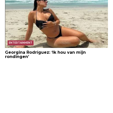
ENTERTAINMENT
Georgina Rodríguez: ‘Ik hou van mijn
rondingen’