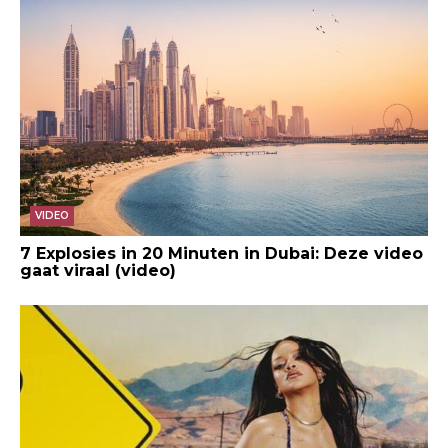
VIDEO
7 Explosies in 20 Minuten in Dubai: Deze video
gaat viraal (video)