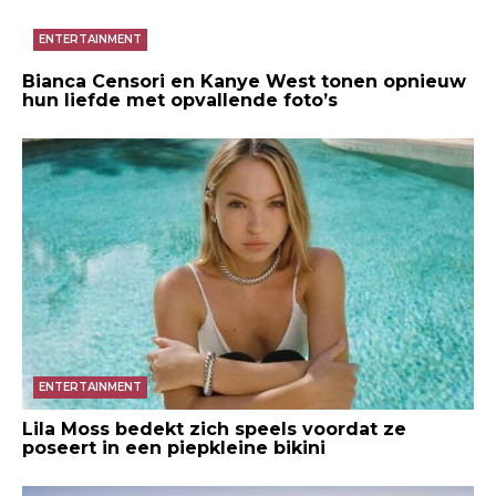
ENTERTAINMENT
Bianca Censori en Kanye West tonen opnieuw
hun liefde met opvallende foto’s
ENTERTAINMENT
Lila Moss bedekt zich speels voordat ze
poseert in een piepkleine bikini