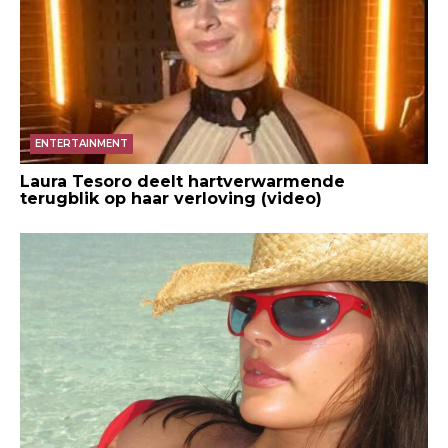
ENTERTAINMENT
Laura Tesoro deelt hartverwarmende
terugblik op haar verloving (video)