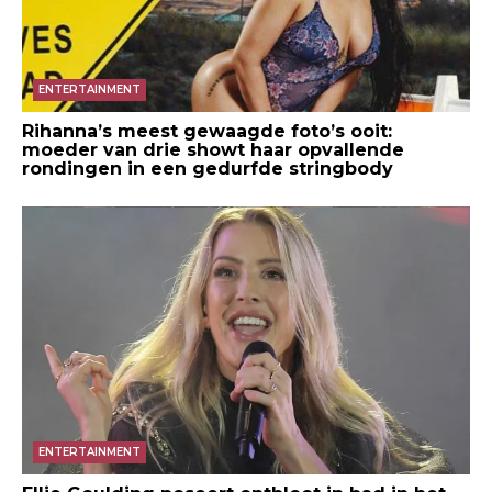
ENTERTAINMENT
Rihanna’s meest gewaagde foto’s ooit:
moeder van drie showt haar opvallende
rondingen in een gedurfde stringbody
ENTERTAINMENT