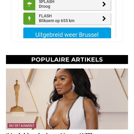
POPULAIRE ARTIKELS
ENTERTAINMENT