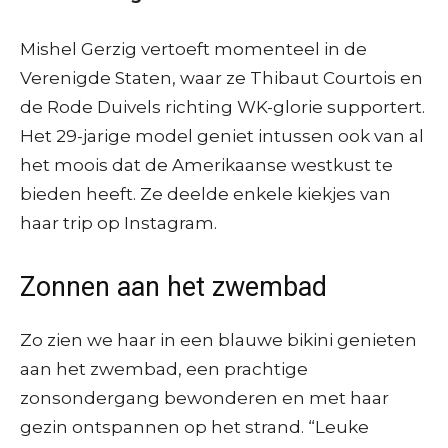
Mishel Gerzig vertoeft momenteel in de
Verenigde Staten, waar ze Thibaut Courtois en
de Rode Duivels richting WK-glorie supportert.
Het 29-jarige model geniet intussen ook van al
het moois dat de Amerikaanse westkust te
bieden heeft. Ze deelde enkele kiekjes van
haar trip op Instagram.
Zonnen aan het zwembad
Zo zien we haar in een blauwe bikini genieten
aan het zwembad, een prachtige
zonsondergang bewonderen en met haar
gezin ontspannen op het strand. “Leuke