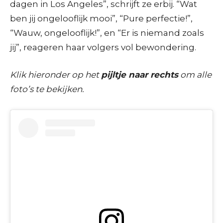
dagen in Los Angeles”, schrijft ze erbij. “Wat
ben jij ongelooflijk mooi”, “Pure perfectie!”,
“Wauw, ongelooflijk!”, en “Er is niemand zoals
jij”, reageren haar volgers vol bewondering.
Klik hieronder op het
pijltje naar rechts
om alle
foto’s te bekijken.