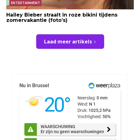
ENTERTAINMENT
Hailey Bieber straalt in roze bikini tijdens
zomervakantie (foto’s)
Laad meer artikels