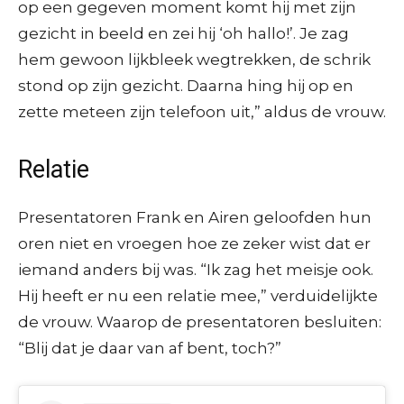
op een gegeven moment komt hij met zijn
gezicht in beeld en zei hij ‘oh hallo!’. Je zag
hem gewoon lijkbleek wegtrekken, de schrik
stond op zijn gezicht. Daarna hing hij op en
zette meteen zijn telefoon uit,” aldus de vrouw.
Relatie
Presentatoren Frank en Airen geloofden hun
oren niet en vroegen hoe ze zeker wist dat er
iemand anders bij was. “Ik zag het meisje ook.
Hij heeft er nu een relatie mee,” verduidelijkte
de vrouw. Waarop de presentatoren besluiten:
“Blij dat je daar van af bent, toch?”