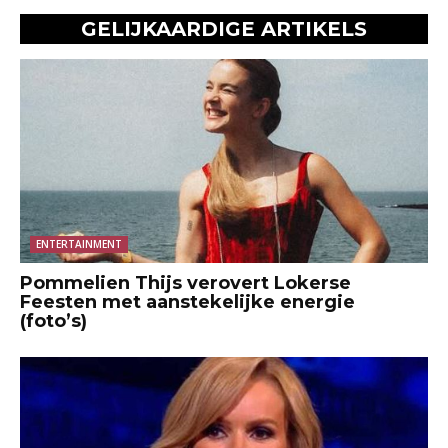
GELIJKAARDIGE ARTIKELS
ENTERTAINMENT
Pommelien Thijs verovert Lokerse
Feesten met aanstekelijke energie
(foto’s)