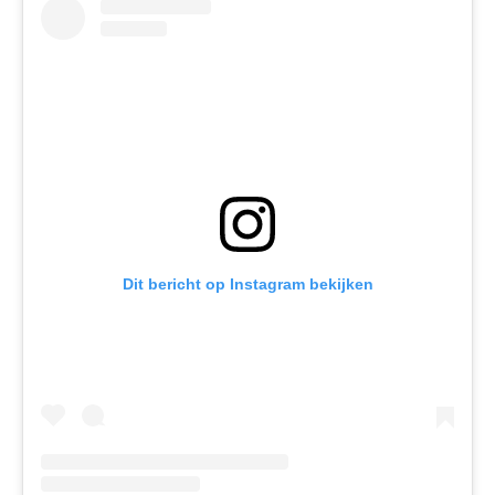
Dit bericht op Instagram bekijken