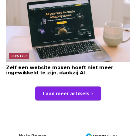
LIFESTYLE
Zelf een website maken hoeft niet meer
ingewikkeld te zijn, dankzij AI
Laad meer artikels