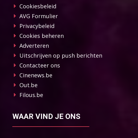
Cookiesbeleid
AVG Formulier
Privacybeleid
Cookies beheren
Adverteren
Uitschrijven op push berichten
Contacteer ons
Cinenews.be
Out.be
Filous.be
WAAR VIND JE ONS