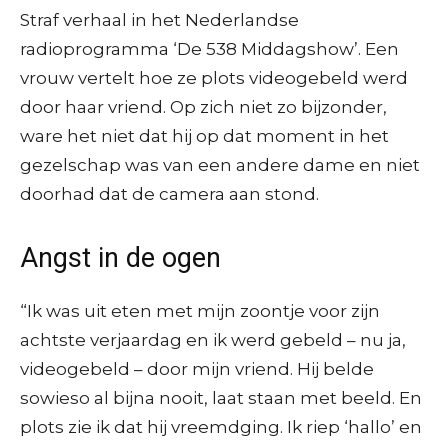
Straf verhaal in het Nederlandse
radioprogramma ‘De 538 Middagshow’. Een
vrouw vertelt hoe ze plots videogebeld werd
door haar vriend. Op zich niet zo bijzonder,
ware het niet dat hij op dat moment in het
gezelschap was van een andere dame en niet
doorhad dat de camera aan stond.
Angst in de ogen
“Ik was uit eten met mijn zoontje voor zijn
achtste verjaardag en ik werd gebeld – nu ja,
videogebeld – door mijn vriend. Hij belde
sowieso al bijna nooit, laat staan met beeld. En
plots zie ik dat hij vreemdging. Ik riep ‘hallo’ en