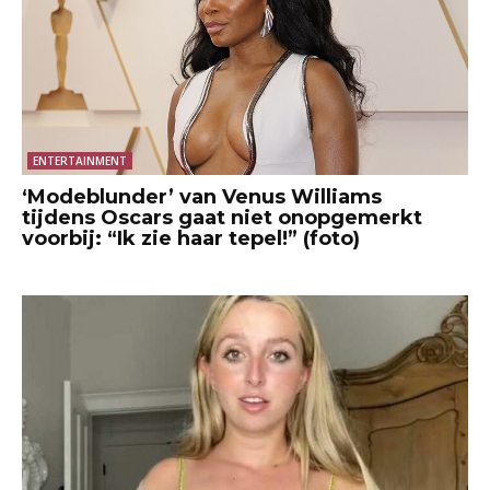
ENTERTAINMENT
‘Modeblunder’ van Venus Williams
tijdens Oscars gaat niet onopgemerkt
voorbij: “Ik zie haar tepel!” (foto)