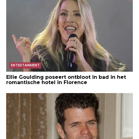
ENTERTAINMENT
Ellie Goulding poseert ontbloot in bad in het
romantische hotel in Florence