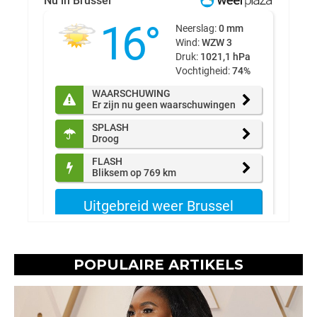
POPULAIRE ARTIKELS