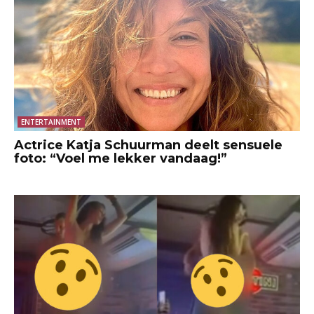
ENTERTAINMENT
Actrice Katja Schuurman deelt sensuele
foto: “Voel me lekker vandaag!”