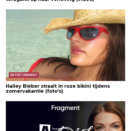
ENTERTAINMENT
Hailey Bieber straalt in roze bikini tijdens
zomervakantie (foto’s)