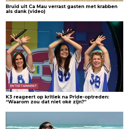
Bruid uit Ca Mau verrast gasten met krabben
als dank (video)
ENTERTAINMENT
K3 reageert op kritiek na Pride-optreden:
“Waarom zou dat niet oké zijn?”