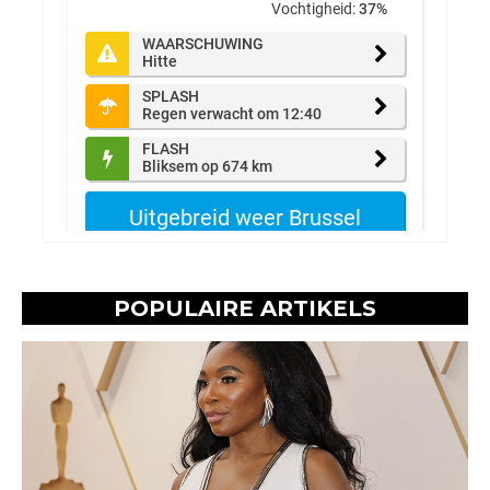
POPULAIRE ARTIKELS