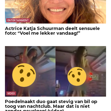
ENTERTAINMENT
Actrice Katja Schuurman deelt sensuele
foto: “Voel me lekker vandaag!”
VIDEO
Poedelnaakt duo gaat stevig van bil op
toog van nachtclub. Maar dat is niet