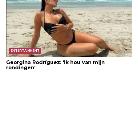
ENTERTAINMENT
Georgina Rodríguez: ‘Ik hou van mijn
rondingen’