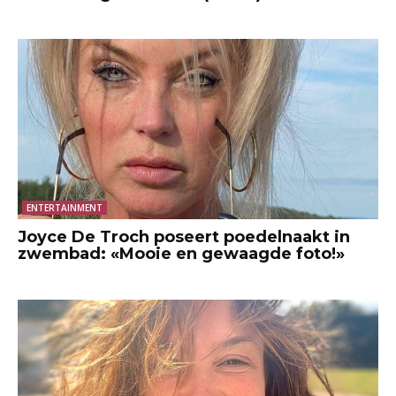
ENTERTAINMENT
Joyce De Troch poseert poedelnaakt in
zwembad: «Mooie en gewaagde foto!»