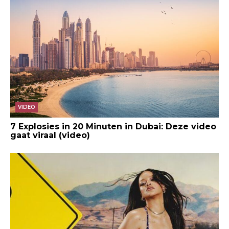
VIDEO
7 Explosies in 20 Minuten in Dubai: Deze video
gaat viraal (video)