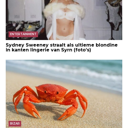
ENTERTAINMENT
Sydney Sweeney straalt als ultieme blondine
in kanten lingerie van Syrn (foto’s)
BIZAR