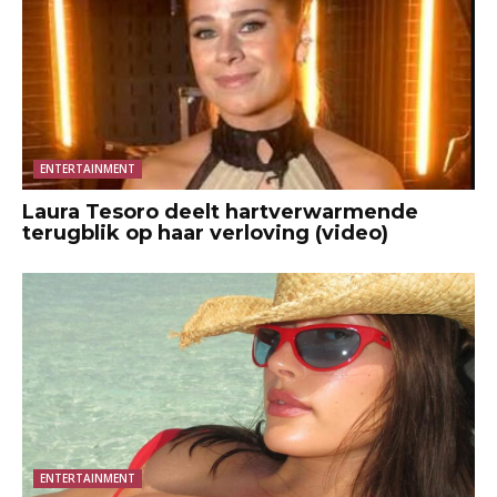
ENTERTAINMENT
Laura Tesoro deelt hartverwarmende
terugblik op haar verloving (video)
ENTERTAINMENT