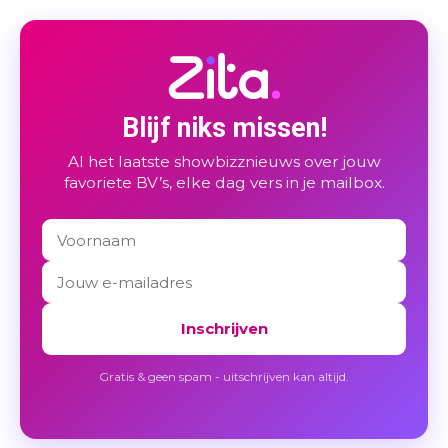
Blijf niks missen!
Al het laatste showbizznieuws over jouw
favoriete BV’s, elke dag vers in je mailbox.
Inschrijven
Gratis & geen spam - uitschrijven kan altijd.