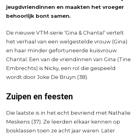
jeugdvriendinnen en maakten het vroeger
behoorlijk bont samen.
De nieuwe VTM-serie ‘Gina & Chantal’ vertelt
het verhaal van een welgestelde vrouw (Gina)
en haar minder gefortuneerde kuisvrouw
Chantal. Een van de vriendinnen van Gina (Tine
Embrechts) is Nicky, een rol die gespeeld
wordt door Joke De Bruyn (38).
Zuipen en feesten
Die laatste is in het echt bevriend met Nathalie
Meskens (37). Ze leerden elkaar kennen op
bosklassen toen ze acht jaar waren. Later