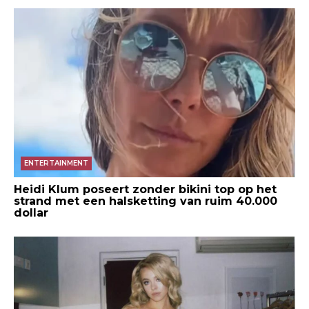
ENTERTAINMENT
Heidi Klum poseert zonder bikini top op het
strand met een halsketting van ruim 40.000
dollar