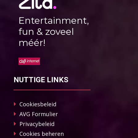
Entertainment,
fun & zoveel
méér!
NUTTIGE LINKS
Cookiesbeleid
AVG Formulier
Privacybeleid
Cookies beheren