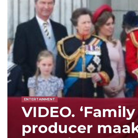
ENTERTAINMENT
VIDEO. ‘Family
producer maak