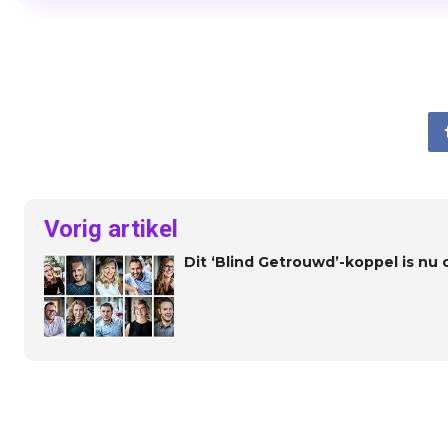
Vorig artikel
Dit ‘Blind Getrouwd’-koppel is nu 