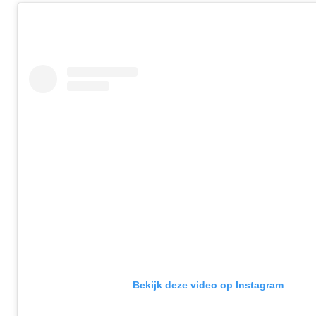
Bekijk deze video op Instagram