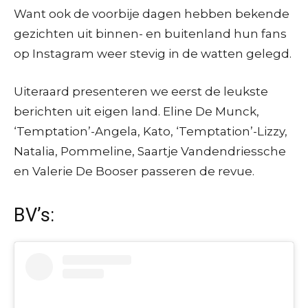
Want ook de voorbije dagen hebben bekende
gezichten uit binnen- en buitenland hun fans
op Instagram weer stevig in de watten gelegd.
Uiteraard presenteren we eerst de leukste
berichten uit eigen land. Eline De Munck,
‘Temptation’-Angela, Kato, ‘Temptation’-Lizzy,
Natalia, Pommeline, Saartje Vandendriessche
en Valerie De Booser passeren de revue.
BV’s: