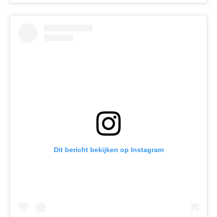
Dit bericht bekijken op Instagram