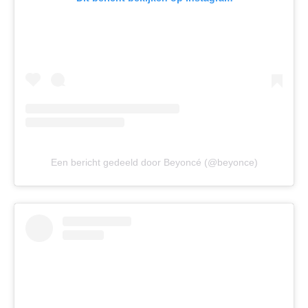
Een bericht gedeeld door Beyoncé (@beyonce)