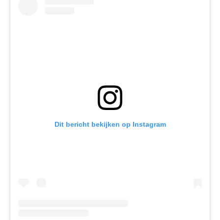
Dit bericht bekijken op Instagram