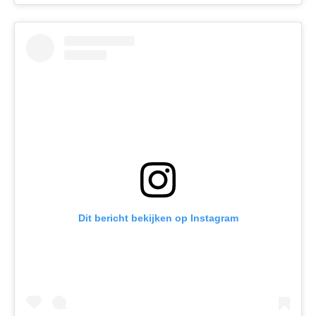
Dit bericht bekijken op Instagram