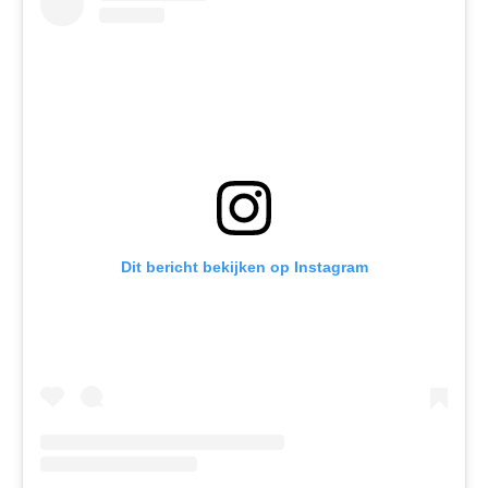
Dit bericht bekijken op Instagram