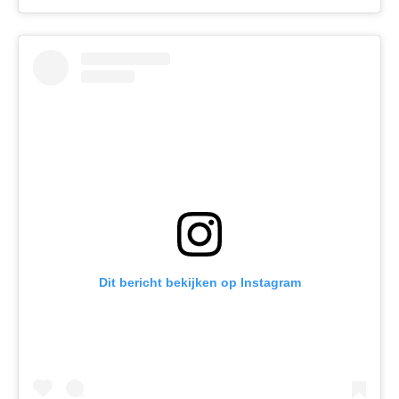
Dit bericht bekijken op Instagram