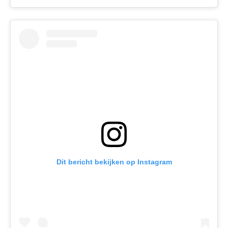
Dit bericht bekijken op Instagram