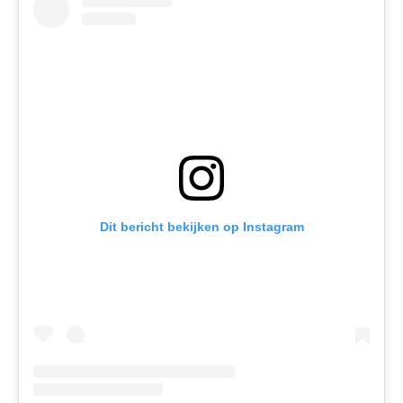
Dit bericht bekijken op Instagram