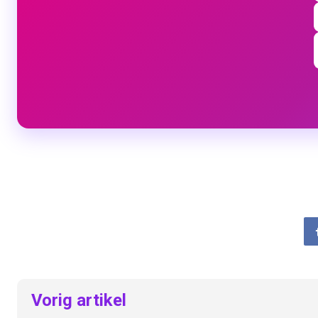
Vorig artikel