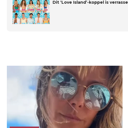
Dit ‘Love Island’-koppel is verras