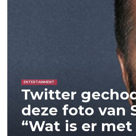
ENTERTAINMENT
Twitter gecho
deze foto van 
“Wat is er me