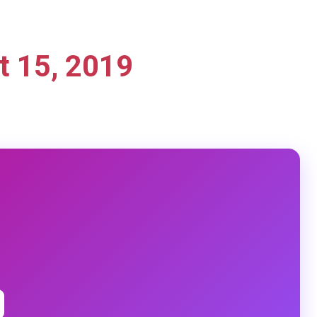
t 15, 2019