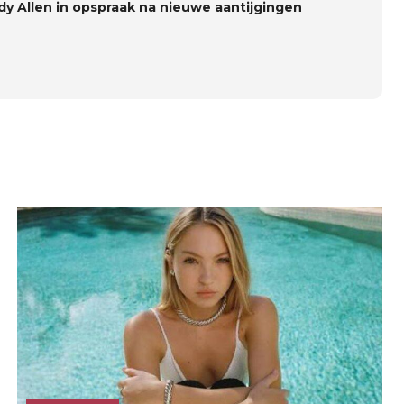
y Allen in opspraak na nieuwe aantijgingen