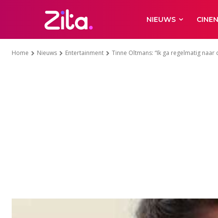
NIEUWS
CINE
Home
Nieuws
Entertainment
Tinne Oltmans: “Ik ga regelmatig naar