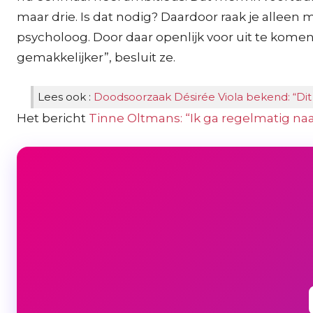
maar drie. Is dat nodig? Daardoor raak je alleen 
psycholoog. Door daar openlijk voor uit te kome
gemakkelijker”, besluit ze.
Lees ook :
Doodsoorzaak Désirée Viola bekend: “Dit
Het bericht
Tinne Oltmans: “Ik ga regelmatig na