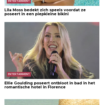
ENTERTAINMENT
Lila Moss bedekt zich speels voordat ze
poseert in een piepkleine bikini
ENTERTAINMENT
Ellie Goulding poseert ontbloot in bad in het
romantische hotel in Florence