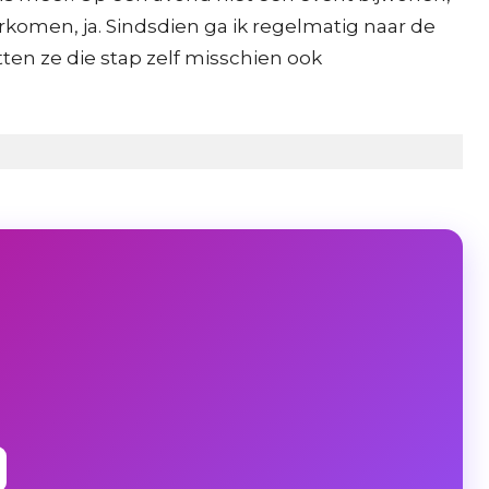
erkomen, ja. Sindsdien ga ik regelmatig naar de
ten ze die stap zelf misschien ook