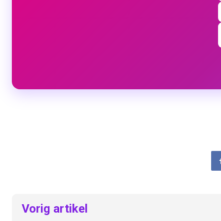
Vorig artikel