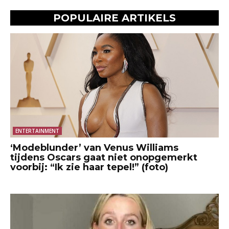
POPULAIRE ARTIKELS
ENTERTAINMENT
‘Modeblunder’ van Venus Williams
tijdens Oscars gaat niet onopgemerkt
voorbij: “Ik zie haar tepel!” (foto)