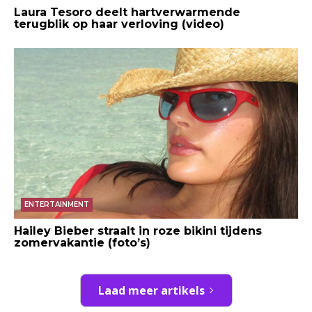
Laura Tesoro deelt hartverwarmende
terugblik op haar verloving (video)
ENTERTAINMENT
Hailey Bieber straalt in roze bikini tijdens
zomervakantie (foto’s)
Laad meer artikels