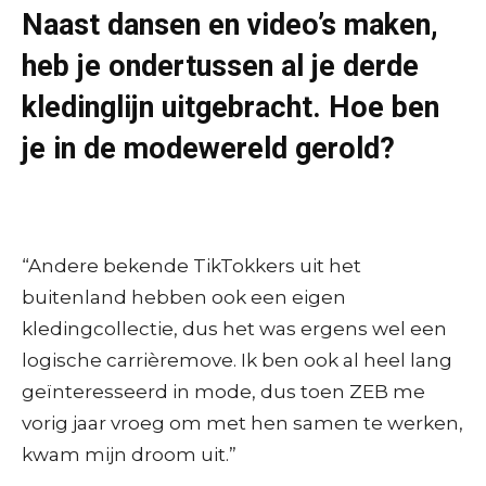
Naast dansen en video’s maken,
heb je ondertussen al je derde
kledinglijn uitgebracht. Hoe ben
je in de modewereld gerold?
“Andere bekende TikTokkers uit het
buitenland hebben ook een eigen
kledingcollectie, dus het was ergens wel een
logische carrièremove. Ik ben ook al heel lang
geïnteresseerd in mode, dus toen ZEB me
vorig jaar vroeg om met hen samen te werken,
kwam mijn droom uit.”