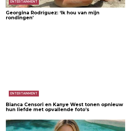
ENTERTAINMENT
Georgina Rodríguez: ‘Ik hou van mijn
rondingen’
ENTERTAINMENT
Bianca Censori en Kanye West tonen opnieuw
hun liefde met opvallende foto’s