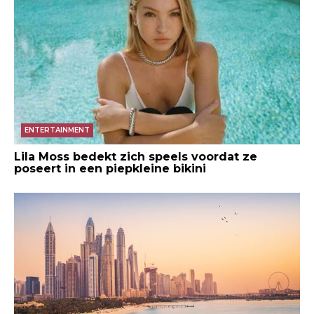
ENTERTAINMENT
Lila Moss bedekt zich speels voordat ze
poseert in een piepkleine bikini