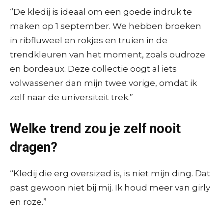
“De kledij is ideaal om een goede indruk te
maken op 1 september. We hebben broeken
in ribfluweel en rokjes en truien in de
trendkleuren van het moment, zoals oudroze
en bordeaux. Deze collectie oogt al iets
volwassener dan mijn twee vorige, omdat ik
zelf naar de universiteit trek.”
Welke trend zou je zelf nooit
dragen?
“Kledij die erg oversized is, is niet mijn ding. Dat
past gewoon niet bij mij. Ik houd meer van girly
en roze.”