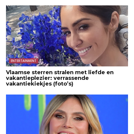
ENTERTAINMENT
Vlaamse sterren stralen met liefde en
vakantieplezier: verrassende
vakantiekiekjes (foto’s)