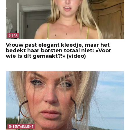
BIZAR
Vrouw past elegant kleedje, maar het
bedekt haar borsten totaal niet: «Voor
wie is dit gemaakt?!» (video)
ENTERTAINMENT