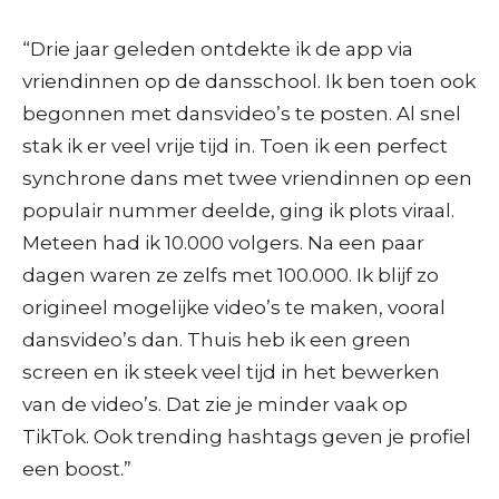
“Drie jaar geleden ontdekte ik de app via
vriendinnen op de dansschool. Ik ben toen ook
begonnen met dansvideo’s te posten. Al snel
stak ik er veel vrije tijd in. Toen ik een perfect
synchrone dans met twee vriendinnen op een
populair nummer deelde, ging ik plots viraal.
Meteen had ik 10.000 volgers. Na een paar
dagen waren ze zelfs met 100.000. Ik blijf zo
origineel mogelijke video’s te maken, vooral
dansvideo’s dan. Thuis heb ik een green
screen en ik steek veel tijd in het bewerken
van de video’s. Dat zie je minder vaak op
TikTok. Ook trending hashtags geven je profiel
een boost.”