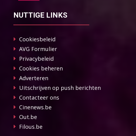
NUTTIGE LINKS
Cookiesbeleid
AVG Formulier
Privacybeleid
Cookies beheren
Adverteren
Uitschrijven op push berichten
Contacteer ons
Cinenews.be
Out.be
Filous.be