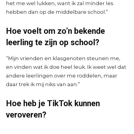
het me wel lukken, want ik zal minder les
hebben dan op de middelbare school.”
Hoe voelt om zo’n bekende
leerling te zijn op school?
“Mijn vrienden en klasgenoten steunen me,
en vinden wat ik doe heel leuk. Ik weet wel dat
andere leerlingen over me roddelen, maar
daar trek ik mij niks van aan.”
Hoe heb je TikTok kunnen
veroveren?