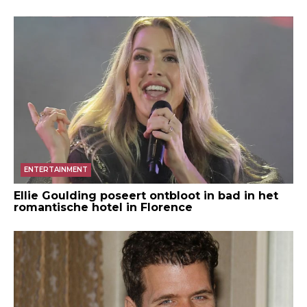
ENTERTAINMENT
Ellie Goulding poseert ontbloot in bad in het
romantische hotel in Florence