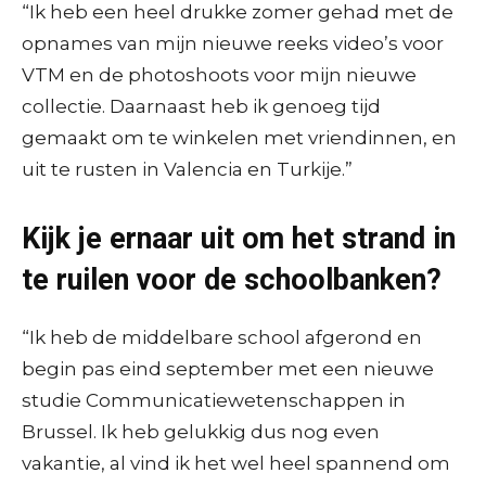
“Ik heb een heel drukke zomer gehad met de
opnames van mijn nieuwe reeks video’s voor
VTM en de photoshoots voor mijn nieuwe
collectie. Daarnaast heb ik genoeg tijd
gemaakt om te winkelen met vriendinnen, en
uit te rusten in Valencia en Turkije.”
Kijk je ernaar uit om het strand in
te ruilen voor de schoolbanken?
“Ik heb de middelbare school afgerond en
begin pas eind september met een nieuwe
studie Communicatiewetenschappen in
Brussel. Ik heb gelukkig dus nog even
vakantie, al vind ik het wel heel spannend om