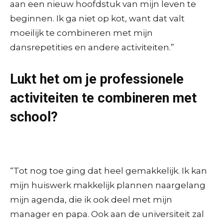
aan een nieuw hoofdstuk van mijn leven te
beginnen. Ik ga niet op kot, want dat valt
moeilijk te combineren met mijn
dansrepetities en andere activiteiten.”
Lukt het om je professionele
activiteiten te combineren met
school?
“Tot nog toe ging dat heel gemakkelijk. Ik kan
mijn huiswerk makkelijk plannen naargelang
mijn agenda, die ik ook deel met mijn
manager en papa. Ook aan de universiteit zal