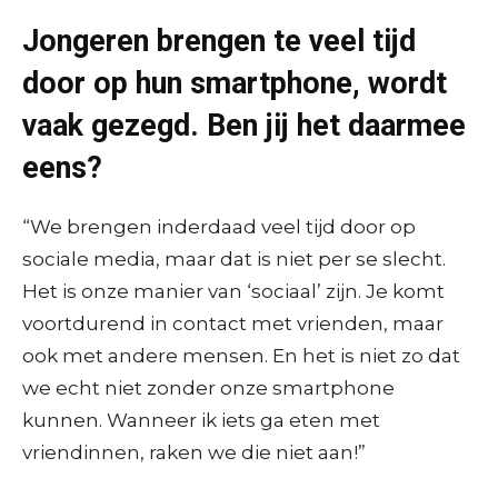
Jongeren brengen te veel tijd
door op hun smartphone, wordt
vaak gezegd. Ben jij het daarmee
eens?
“We brengen inderdaad veel tijd door op
sociale media, maar dat is niet per se slecht.
Het is onze manier van ‘sociaal’ zijn. Je komt
voortdurend in contact met vrienden, maar
ook met andere mensen. En het is niet zo dat
we echt niet zonder onze smartphone
kunnen. Wanneer ik iets ga eten met
vriendinnen, raken we die niet aan!”