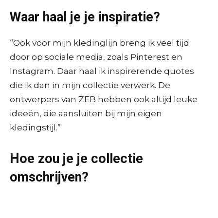
Waar haal je je inspiratie?
“Ook voor mijn kledinglijn breng ik veel tijd
door op sociale media, zoals Pinterest en
Instagram. Daar haal ik inspirerende quotes
die ik dan in mijn collectie verwerk. De
ontwerpers van ZEB hebben ook altijd leuke
ideeën, die aansluiten bij mijn eigen
kledingstijl.”
Hoe zou je je collectie
omschrijven?