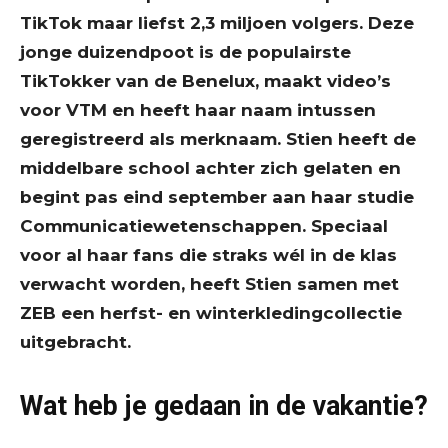
TikTok maar liefst 2,3 miljoen volgers. Deze
jonge duizendpoot is de populairste
TikTokker van de Benelux, maakt video’s
voor VTM en heeft haar naam intussen
geregistreerd als merknaam. Stien heeft de
middelbare school achter zich gelaten en
begint pas eind september aan haar studie
Communicatiewetenschappen. Speciaal
voor al haar fans die straks wél in de klas
verwacht worden, heeft Stien samen met
ZEB een herfst- en winterkledingcollectie
uitgebracht.
Wat heb je gedaan in de vakantie?