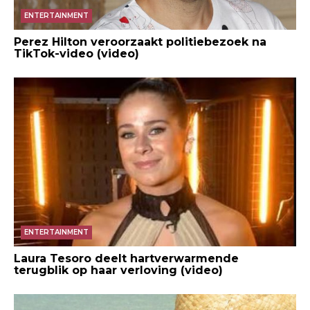
ENTERTAINMENT
Perez Hilton veroorzaakt politiebezoek na
TikTok-video (video)
ENTERTAINMENT
Laura Tesoro deelt hartverwarmende
terugblik op haar verloving (video)