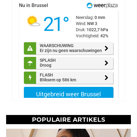
POPULAIRE ARTIKELS