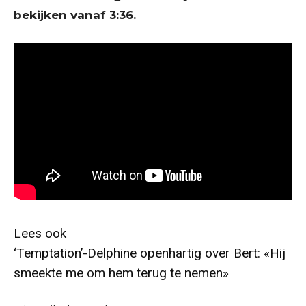
bekijken vanaf 3:36.
Lees ook
‘Temptation’-Delphine openhartig over Bert: «Hij
smeekte me om hem terug te nemen»