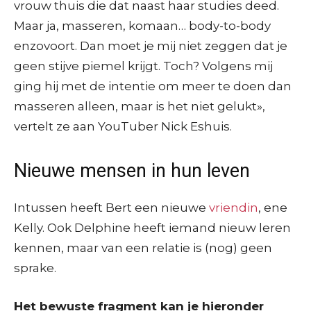
vrouw thuis die dat naast haar studies deed.
Maar ja, masseren, komaan… body-to-body
enzovoort. Dan moet je mij niet zeggen dat je
geen stijve piemel krijgt. Toch? Volgens mij
ging hij met de intentie om meer te doen dan
masseren alleen, maar is het niet gelukt»,
vertelt ze aan YouTuber Nick Eshuis.
Nieuwe mensen in hun leven
Intussen heeft Bert een nieuwe
vriendin
, ene
Kelly. Ook Delphine heeft iemand nieuw leren
kennen, maar van een relatie is (nog) geen
sprake.
Het bewuste fragment kan je hieronder