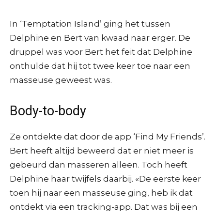
In ‘Temptation Island’ ging het tussen
Delphine en Bert van kwaad naar erger. De
druppel was voor Bert het feit dat Delphine
onthulde dat hij tot twee keer toe naar een
masseuse geweest was.
Body-to-body
Ze ontdekte dat door de app ‘Find My Friends’.
Bert heeft altijd beweerd dat er niet meer is
gebeurd dan masseren alleen. Toch heeft
Delphine haar twijfels daarbij. «De eerste keer
toen hij naar een masseuse ging, heb ik dat
ontdekt via een tracking-app. Dat was bij een