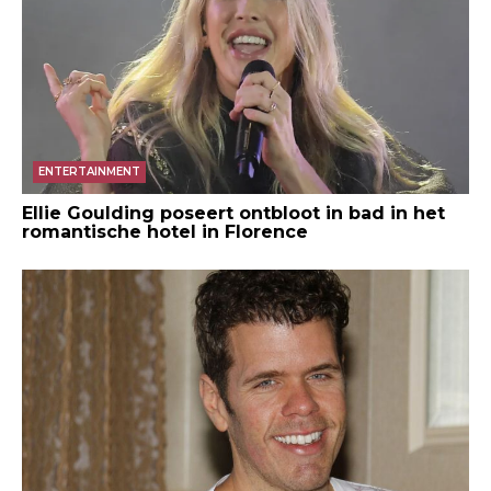
ENTERTAINMENT
Ellie Goulding poseert ontbloot in bad in het
romantische hotel in Florence