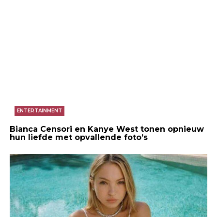
ENTERTAINMENT
Bianca Censori en Kanye West tonen opnieuw
hun liefde met opvallende foto’s