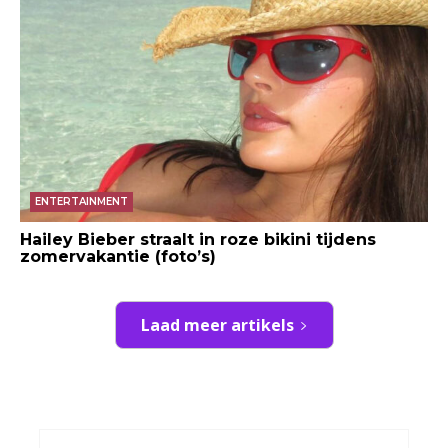
ENTERTAINMENT
Hailey Bieber straalt in roze bikini tijdens
zomervakantie (foto’s)
Laad meer artikels