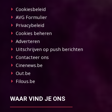
Cookiesbeleid
AVG Formulier
Privacybeleid
Cookies beheren
Adverteren
Uitschrijven op push berichten
Contacteer ons
Cinenews.be
Out.be
Filous.be
WAAR VIND JE ONS