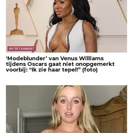
ENTERTAINMENT
‘Modeblunder’ van Venus Williams
tijdens Oscars gaat niet onopgemerkt
voorbij: “Ik zie haar tepel!” (foto)