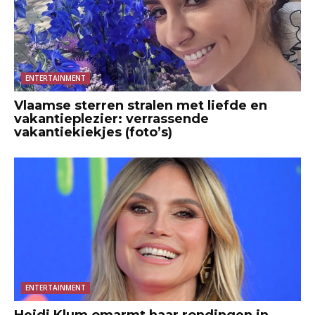
ENTERTAINMENT
Vlaamse sterren stralen met liefde en
vakantieplezier: verrassende
vakantiekiekjes (foto’s)
ENTERTAINMENT