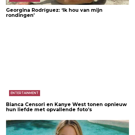
Georgina Rodríguez: ‘Ik hou van mijn
rondingen’
ENTERTAINMENT
Bianca Censori en Kanye West tonen opnieuw
hun liefde met opvallende foto’s