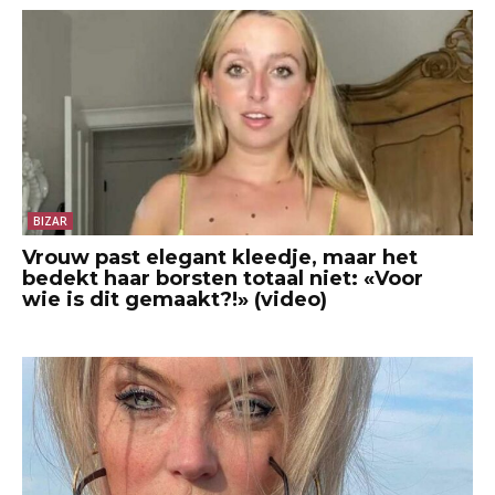
BIZAR
Vrouw past elegant kleedje, maar het
bedekt haar borsten totaal niet: «Voor
wie is dit gemaakt?!» (video)