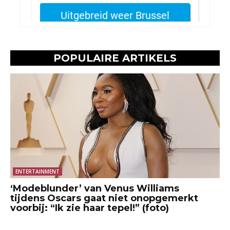
POPULAIRE ARTIKELS
ENTERTAINMENT
‘Modeblunder’ van Venus Williams
tijdens Oscars gaat niet onopgemerkt
voorbij: “Ik zie haar tepel!” (foto)