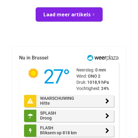
Laad meer artikels