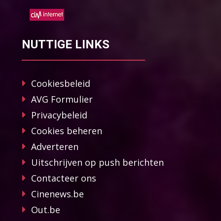
NUTTIGE LINKS
Cookiesbeleid
AVG Formulier
Privacybeleid
Cookies beheren
Adverteren
Uitschrijven op push berichten
Contacteer ons
Cinenews.be
Out.be