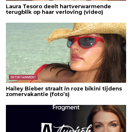
Laura Tesoro deelt hartverwarmende
terugblik op haar verloving (video)
ENTERTAINMENT
Hailey Bieber straalt in roze bikini tijdens
zomervakantie (foto’s)