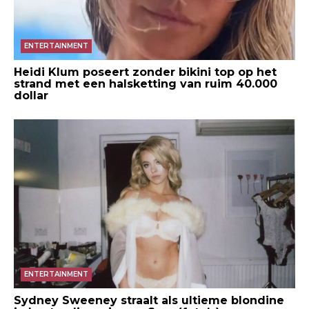
ENTERTAINMENT
Heidi Klum poseert zonder bikini top op het
strand met een halsketting van ruim 40.000
dollar
ENTERTAINMENT
Sydney Sweeney straalt als ultieme blondine