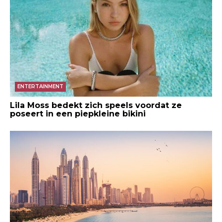
ENTERTAINMENT
Lila Moss bedekt zich speels voordat ze
poseert in een piepkleine bikini