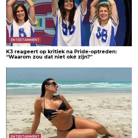
ENTERTAINMENT
K3 reageert op kritiek na Pride-optreden:
“Waarom zou dat niet oké zijn?”
ENTERTAINMENT