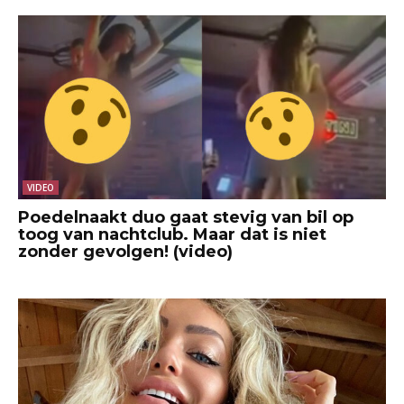
VIDEO
Poedelnaakt duo gaat stevig van bil op
toog van nachtclub. Maar dat is niet
zonder gevolgen! (video)