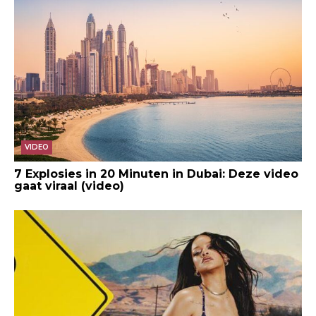
VIDEO
7 Explosies in 20 Minuten in Dubai: Deze video
gaat viraal (video)