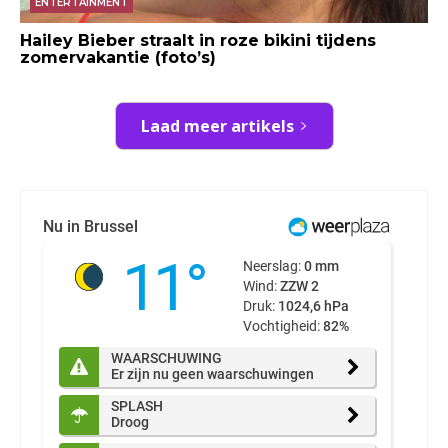
ENTERTAINMENT
Hailey Bieber straalt in roze bikini tijdens
zomervakantie (foto’s)
Laad meer artikels