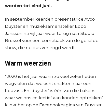
worden tot eind juni.
In september keerden presentatrice Ayco
Duyster en muzieksamensteller Eppo
Janssen na vijf jaar weer terug naar Studio
Brussel voor een comeback van de geliefde
show, die nu dus verlengd wordt.
Warm weerzien
“2020 is het jaar waarin zo veel zekerheden
wegvielen dat we echt snakten naar een
houvast. En ‘duyster’ is één van die bakens
waar we ons collectief aan konden optrekken”,
klinkt het op de Facebookpagina van Duyster.