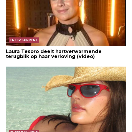
ENTERTAINMENT
Laura Tesoro deelt hartverwarmende
terugblik op haar verloving (video)