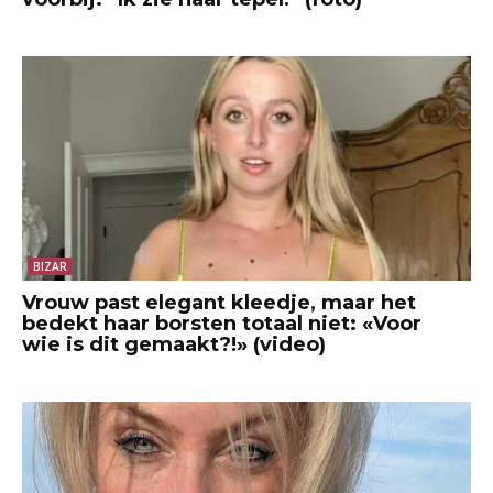
BIZAR
Vrouw past elegant kleedje, maar het
bedekt haar borsten totaal niet: «Voor
wie is dit gemaakt?!» (video)