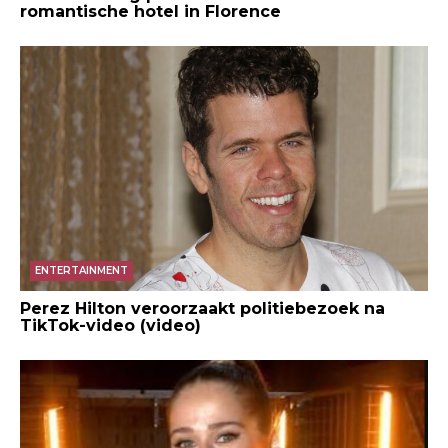
romantische hotel in Florence
ENTERTAINMENT
Perez Hilton veroorzaakt politiebezoek na
TikTok-video (video)