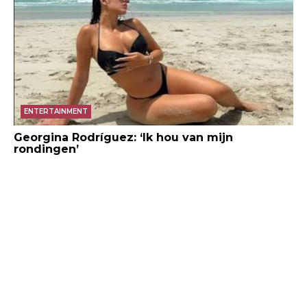
ENTERTAINMENT
Georgina Rodríguez: ‘Ik hou van mijn
rondingen’