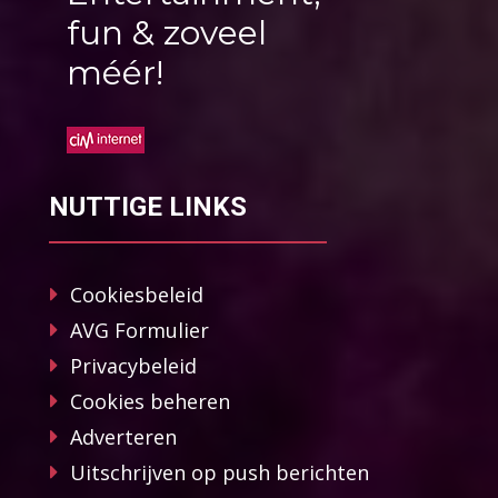
fun & zoveel
méér!
NUTTIGE LINKS
Cookiesbeleid
AVG Formulier
Privacybeleid
Cookies beheren
Adverteren
Uitschrijven op push berichten