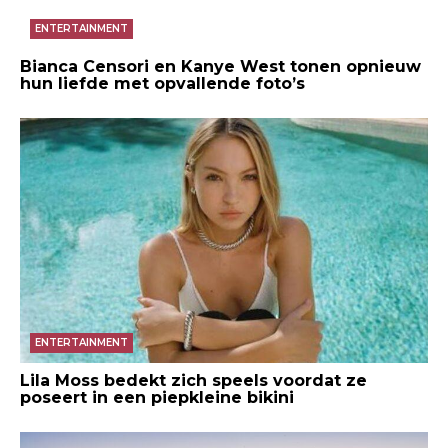
ENTERTAINMENT
Bianca Censori en Kanye West tonen opnieuw
hun liefde met opvallende foto’s
ENTERTAINMENT
Lila Moss bedekt zich speels voordat ze
poseert in een piepkleine bikini