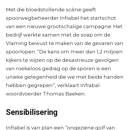
Met die bloedstollende scène geeft
spoorwegbeheerder Infrabel het startschot
van een nieuwe grootschalige campagne. Het
bedrijf werkte samen met de soap om de
Vlaming bewust te maken van de gevaren van
spoorlopen. “De kans om meer dan 1,2 miljoen
kijkers te wijzen op de desastreuze gevolgen
van roekeloos gedrag op de sporen is een
unieke gelegenheid die we met beide handen
hebben gegrepen”, verklaart Infrabal-
woordvoerder Thomas Baeken.
Sensibilisering
Infrabel is van plan een “ongeziene golf van