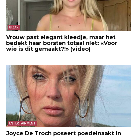
BIZAR
Vrouw past elegant kleedje, maar het
bedekt haar borsten totaal niet: «Voor
wie is dit gemaakt?!» (video)
ENTERTAINMENT
Joyce De Troch poseert poedelnaakt in