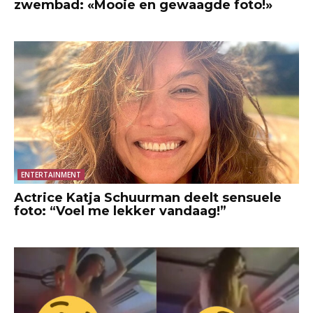
zwembad: «Mooie en gewaagde foto!»
ENTERTAINMENT
Actrice Katja Schuurman deelt sensuele
foto: “Voel me lekker vandaag!”