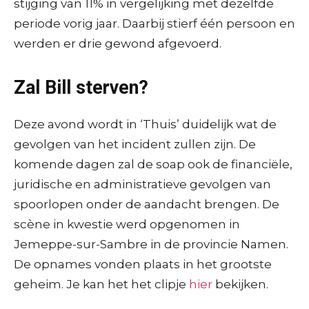
stijging van 11% in vergelijking met dezelfde
periode vorig jaar. Daarbij stierf één persoon en
werden er drie gewond afgevoerd.
Zal Bill sterven?
Deze avond wordt in ‘Thuis’ duidelijk wat de
gevolgen van het incident zullen zijn. De
komende dagen zal de soap ook de financiële,
juridische en administratieve gevolgen van
spoorlopen onder de aandacht brengen. De
scène in kwestie werd opgenomen in
Jemeppe-sur-Sambre in de provincie Namen.
De opnames vonden plaats in het grootste
geheim. Je kan het het clipje
hier
bekijken.