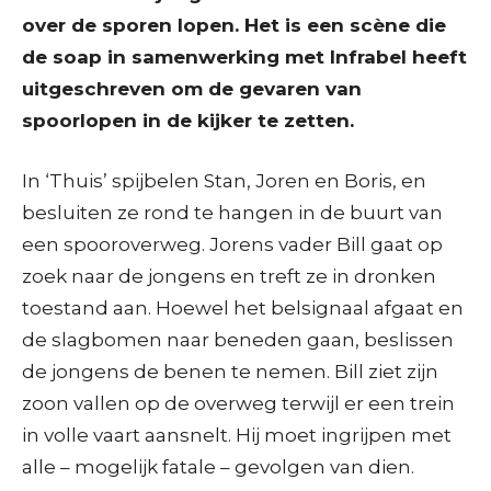
over de sporen lopen. Het is een scène die
de soap in samenwerking met Infrabel heeft
uitgeschreven om de gevaren van
spoorlopen in de kijker te zetten.
In ‘Thuis’ spijbelen Stan, Joren en Boris, en
besluiten ze rond te hangen in de buurt van
een spooroverweg. Jorens vader Bill gaat op
zoek naar de jongens en treft ze in dronken
toestand aan. Hoewel het belsignaal afgaat en
de slagbomen naar beneden gaan, beslissen
de jongens de benen te nemen. Bill ziet zijn
zoon vallen op de overweg terwijl er een trein
in volle vaart aansnelt. Hij moet ingrijpen met
alle – mogelijk fatale – gevolgen van dien.