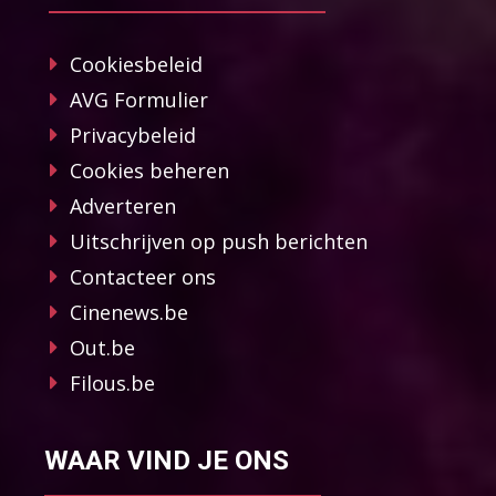
Cookiesbeleid
AVG Formulier
Privacybeleid
Cookies beheren
Adverteren
Uitschrijven op push berichten
Contacteer ons
Cinenews.be
Out.be
Filous.be
WAAR VIND JE ONS