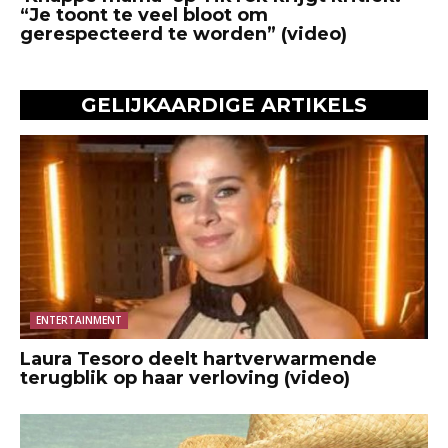
“Je toont te veel bloot om
gerespecteerd te worden” (video)
GELIJKAARDIGE ARTIKELS
ENTERTAINMENT
Laura Tesoro deelt hartverwarmende
terugblik op haar verloving (video)