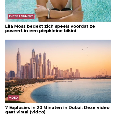
ENTERTAINMENT
Lila Moss bedekt zich speels voordat ze
poseert in een piepkleine bikini
VIDEO
7 Explosies in 20 Minuten in Dubai: Deze video
gaat viraal (video)