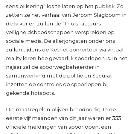
sensibilisering” los te laten op het publiek. Zo
zetten ze het verhaal van Jeroom Slagboom in
de kijker en zullen de ‘Thuis’-acteurs
veiligheidsboodschappen verspreiden op
sociale media. De allerjongsten onder ons
zullen tijdens de Ketnet-zomertour via virtual
reality leren hoe gevaarlijk spoorlopen is. In het
najaar zal de spoorwegbeheerder in
samenwerking met de politie en Securail
inzetten op controles op spoorlopen bij
gekende hotspots.
Die maatregelen blijven broodnodig. In de
eerste vijf maanden van dit jaar waren er 353
officiële meldingen van spoorlopen, een