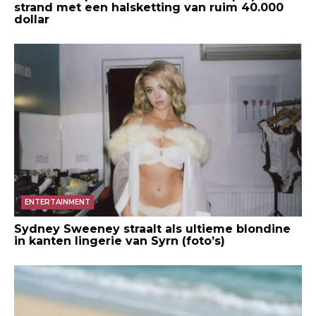
strand met een halsketting van ruim 40.000
dollar
ENTERTAINMENT
Sydney Sweeney straalt als ultieme blondine
in kanten lingerie van Syrn (foto’s)