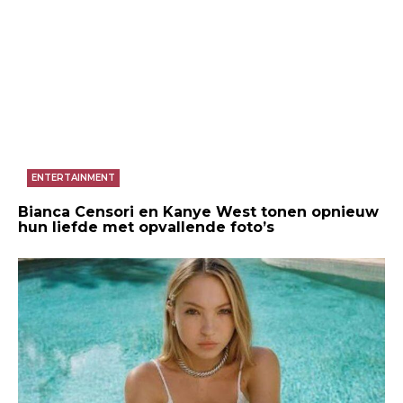
ENTERTAINMENT
Bianca Censori en Kanye West tonen opnieuw
hun liefde met opvallende foto’s