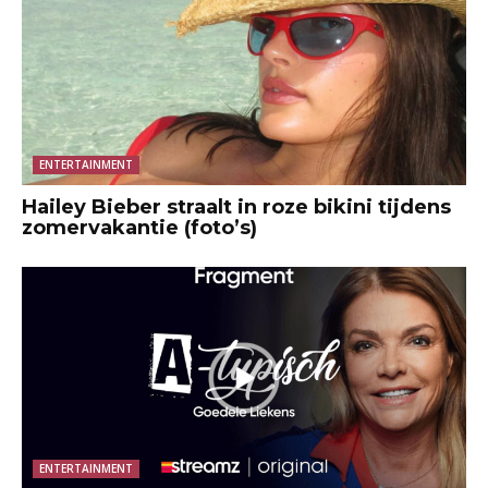
ENTERTAINMENT
Hailey Bieber straalt in roze bikini tijdens
zomervakantie (foto’s)
ENTERTAINMENT