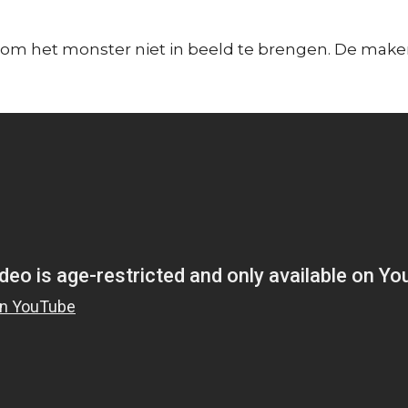
h om het monster niet in beeld te brengen. De make