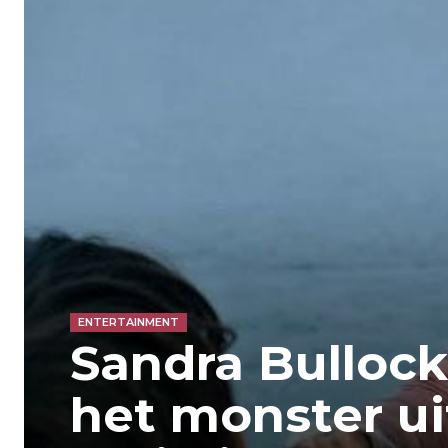
ENTERTAINMENT
Sandra Bullock
het monster uit