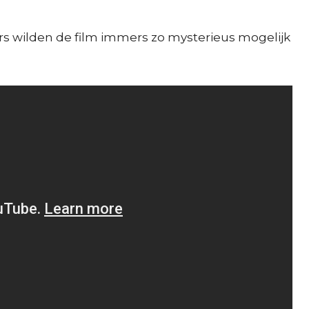
rs wilden de film immers zo mysterieus mogelijk