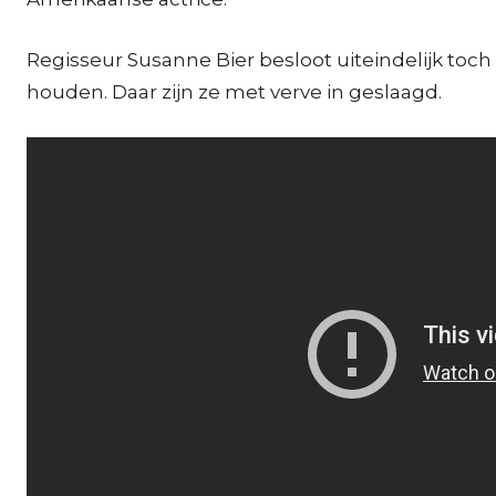
Regisseur Susanne Bier besloot uiteindelijk toc
houden. Daar zijn ze met verve in geslaagd.