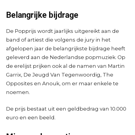
Belangrijke bijdrage
De Popprijs wordt jaarlijks uitgereikt aan de
band of artiest die volgens de jury in het
afgelopen jaar de belangrijkste bijdrage heeft
geleverd aan de Nederlandse popmuziek. Op
de erelijst prijken ook al de namen van Martin
Garrix, De Jeugd Van Tegenwoordig, The
Opposites en Anouk, om er maar enkele te
noemen.
De prijs bestaat uit een geldbedrag van 10.000
euro en een beeld.