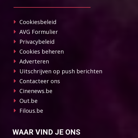
Cookiesbeleid
AVG Formulier
Privacybeleid
Cookies beheren
Adverteren
Uitschrijven op push berichten
Contacteer ons
Cinenews.be
Out.be
Filous.be
WAAR VIND JE ONS