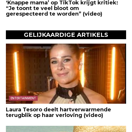
‘Knappe mama’ op TikTok krijgt kritiek:
“Je toont te veel bloot om
gerespecteerd te worden” (video)
GELIJKAARDIGE ARTIKELS
ENTERTAINMENT
Laura Tesoro deelt hartverwarmende
terugblik op haar verloving (video)