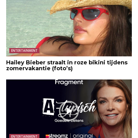
ENTERTAINMENT
Hailey Bieber straalt in roze bikini tijdens
zomervakantie (foto’s)
ENTERTAINMENT