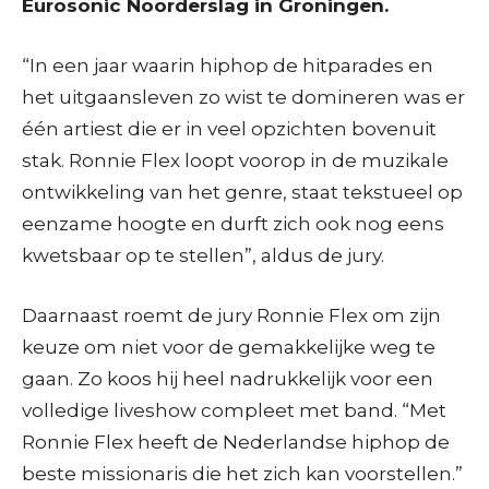
Eurosonic Noorderslag in Groningen.
“In een jaar waarin hiphop de hitparades en
het uitgaansleven zo wist te domineren was er
één artiest die er in veel opzichten bovenuit
stak. Ronnie Flex loopt voorop in de muzikale
ontwikkeling van het genre, staat tekstueel op
eenzame hoogte en durft zich ook nog eens
kwetsbaar op te stellen”, aldus de jury.
Daarnaast roemt de jury Ronnie Flex om zijn
keuze om niet voor de gemakkelijke weg te
gaan. Zo koos hij heel nadrukkelijk voor een
volledige liveshow compleet met band. “Met
Ronnie Flex heeft de Nederlandse hiphop de
beste missionaris die het zich kan voorstellen.”