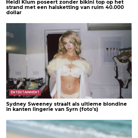
Heidi Klum poseert zonder bikini top op het
strand met een halsketting van ruim 40.000
dollar
ENTERTAINMENT
Sydney Sweeney straalt als ultieme blondine
in kanten lingerie van Syrn (foto’s)