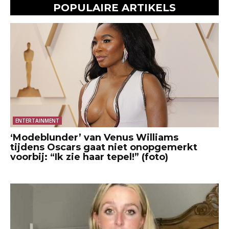
POPULAIRE ARTIKELS
ENTERTAINMENT
‘Modeblunder’ van Venus Williams
tijdens Oscars gaat niet onopgemerkt
voorbij: “Ik zie haar tepel!” (foto)