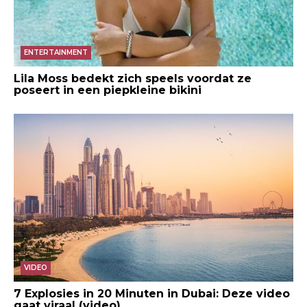
ENTERTAINMENT
Lila Moss bedekt zich speels voordat ze
poseert in een piepkleine bikini
VIDEO
7 Explosies in 20 Minuten in Dubai: Deze video
gaat viraal (video)