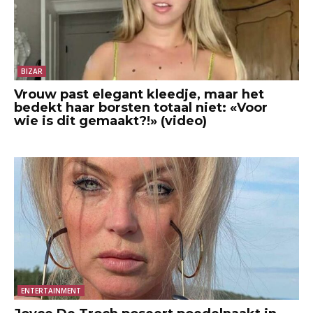
BIZAR
Vrouw past elegant kleedje, maar het
bedekt haar borsten totaal niet: «Voor
wie is dit gemaakt?!» (video)
ENTERTAINMENT