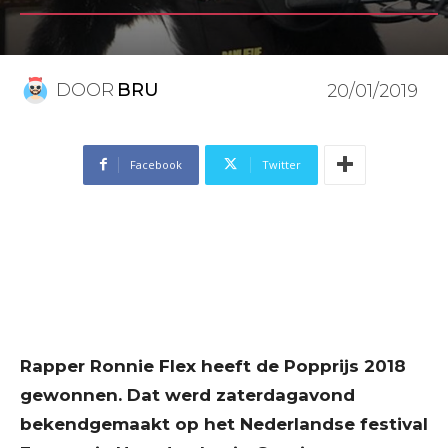
DOOR
BRU
20/01/2019
Facebook
Twitter
Rapper Ronnie Flex heeft de Popprijs 2018
gewonnen. Dat werd zaterdagavond
bekendgemaakt op het Nederlandse festival