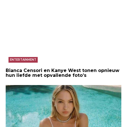
ENTERTAINMENT
Bianca Censori en Kanye West tonen opnieuw
hun liefde met opvallende foto’s