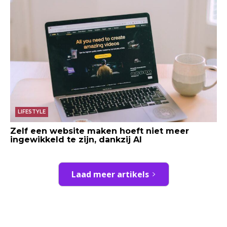
LIFESTYLE
Zelf een website maken hoeft niet meer
ingewikkeld te zijn, dankzij AI
Laad meer artikels