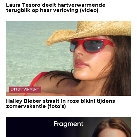
Laura Tesoro deelt hartverwarmende
terugblik op haar verloving (video)
ENTERTAINMENT
Hailey Bieber straalt in roze bikini tijdens
zomervakantie (foto’s)