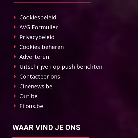
Cookiesbeleid
AVG Formulier
Privacybeleid
Cookies beheren
Adverteren
Uitschrijven op push berichten
Contacteer ons
Cinenews.be
Out.be
Filous.be
WAAR VIND JE ONS