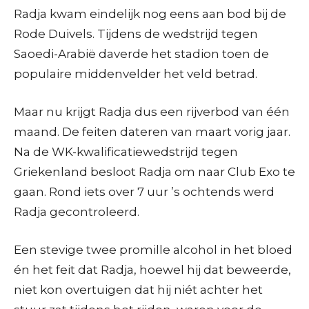
Radja kwam eindelijk nog eens aan bod bij de
Rode Duivels. Tijdens de wedstrijd tegen
Saoedi-Arabië daverde het stadion toen de
populaire middenvelder het veld betrad.
Maar nu krijgt Radja dus een rijverbod van één
maand. De feiten dateren van maart vorig jaar.
Na de WK-kwalificatiewedstrijd tegen
Griekenland besloot Radja om naar Club Exo te
gaan. Rond iets over 7 uur ’s ochtends werd
Radja gecontroleerd.
Een stevige twee promille alcohol in het bloed
én het feit dat Radja, hoewel hij dat beweerde,
niet kon overtuigen dat hij niét achter het