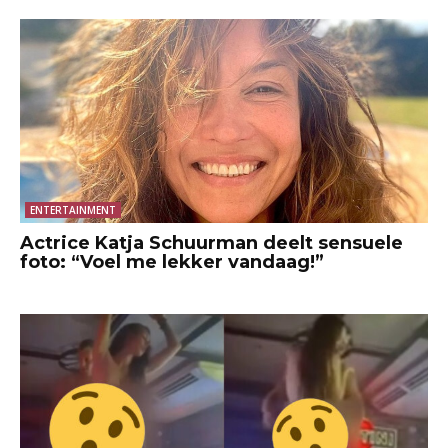
ENTERTAINMENT
Actrice Katja Schuurman deelt sensuele
foto: “Voel me lekker vandaag!”