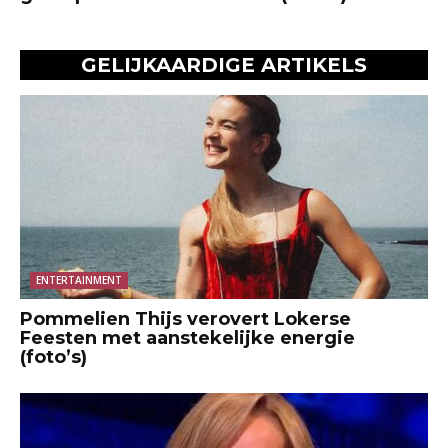
GELIJKAARDIGE ARTIKELS
ENTERTAINMENT
Pommelien Thijs verovert Lokerse
Feesten met aanstekelijke energie
(foto’s)