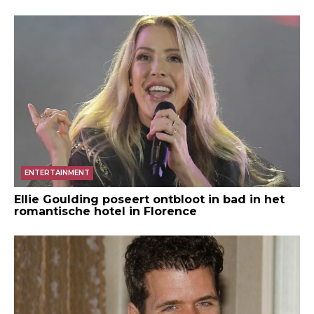
ENTERTAINMENT
Ellie Goulding poseert ontbloot in bad in het
romantische hotel in Florence