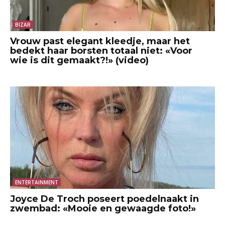
BIZAR
Vrouw past elegant kleedje, maar het
bedekt haar borsten totaal niet: «Voor
wie is dit gemaakt?!» (video)
ENTERTAINMENT
Joyce De Troch poseert poedelnaakt in
zwembad: «Mooie en gewaagde foto!»