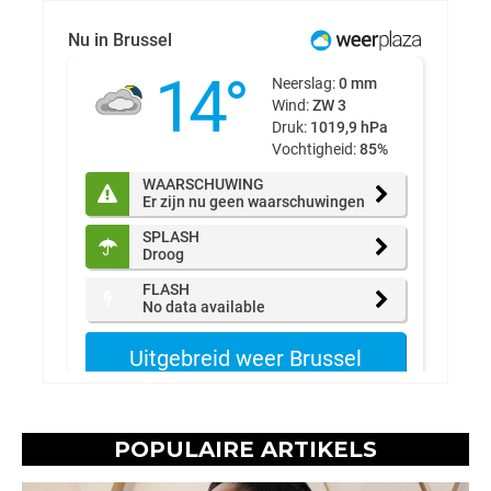
POPULAIRE ARTIKELS