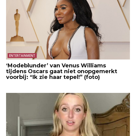
ENTERTAINMENT
‘Modeblunder’ van Venus Williams
tijdens Oscars gaat niet onopgemerkt
voorbij: “Ik zie haar tepel!” (foto)