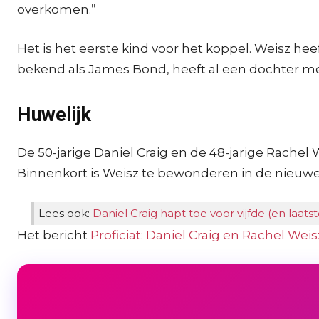
overkomen.”
Het is het eerste kind voor het koppel. Weisz hee
bekend als James Bond, heeft al een dochter me
Huwelijk
De 50-jarige Daniel Craig en de 48-jarige Rachel
Binnenkort is Weisz te bewonderen in de nieuwe 
Lees ook:
Daniel Craig hapt toe voor vijfde (en laats
Het bericht
Proficiat: Daniel Craig en Rachel Wei