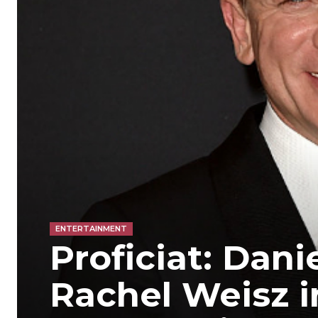
ENTERTAINMENT
Proficiat: Dani
Rachel Weisz i