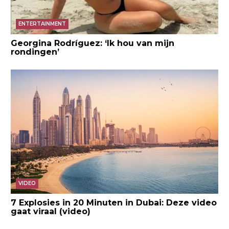
ENTERTAINMENT
Georgina Rodríguez: ‘Ik hou van mijn
rondingen’
VIDEO
7 Explosies in 20 Minuten in Dubai: Deze video
gaat viraal (video)