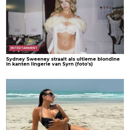
ENTERTAINMENT
Sydney Sweeney straalt als ultieme blondine
in kanten lingerie van Syrn (foto’s)