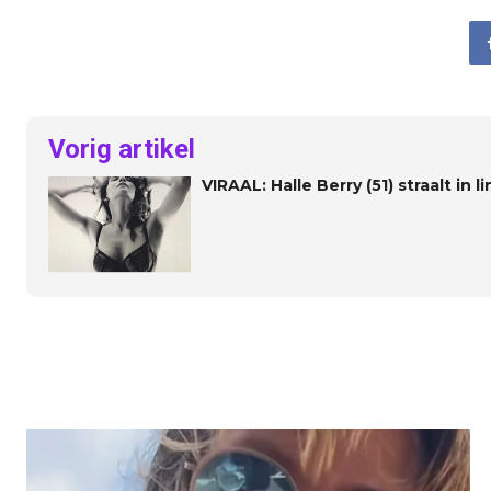
Vorig artikel
VIRAAL: Halle Berry (51) straalt in l