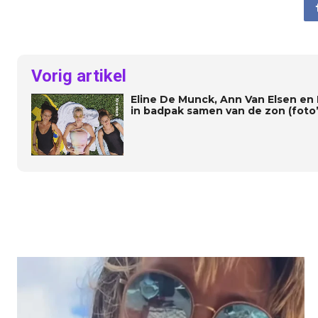
Vorig artikel
Eline De Munck, Ann Van Elsen en
in badpak samen van de zon (foto’