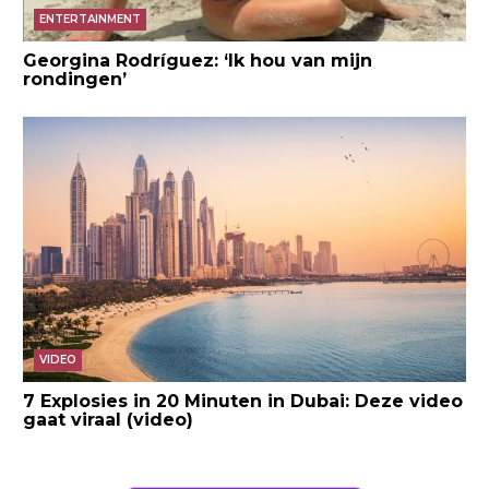
ENTERTAINMENT
Georgina Rodríguez: ‘Ik hou van mijn
rondingen’
VIDEO
7 Explosies in 20 Minuten in Dubai: Deze video
gaat viraal (video)