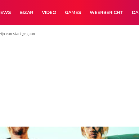
NEWS
BIZAR
VIDEO
GAMES
WEERBERICHT
DA
ijn van start gegaan