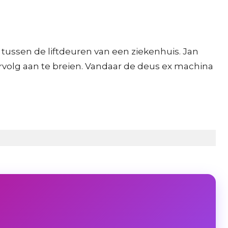
 tussen de liftdeuren van een ziekenhuis. Jan
ervolg aan te breien. Vandaar de deus ex machina