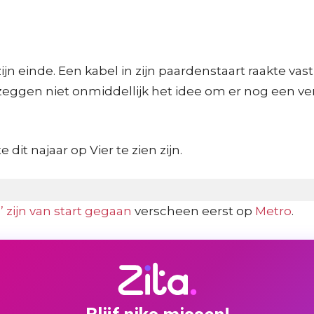
 einde. Een kabel in zijn paardenstaart raakte vast
n zeggen niet onmiddellijk het idee om er nog een v
dit najaar op Vier te zien zijn.
 zijn van start gegaan
verscheen eerst op
Metro
.