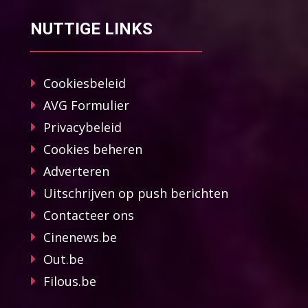
NUTTIGE LINKS
Cookiesbeleid
AVG Formulier
Privacybeleid
Cookies beheren
Adverteren
Uitschrijven op push berichten
Contacteer ons
Cinenews.be
Out.be
Filous.be