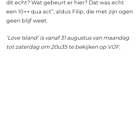
dit echt? Wat gebeurt er hier? Dat was echt
een 10++ qua act”, aldus Filip, die met zijn ogen
geen blijf weet.
‘Love Island’ is vanaf 31 augustus van maandag
tot zaterdag om 20u35 te bekijken op VIJF.