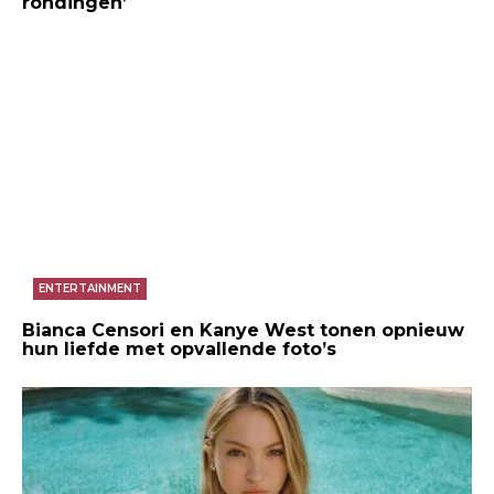
rondingen’
ENTERTAINMENT
Bianca Censori en Kanye West tonen opnieuw
hun liefde met opvallende foto’s