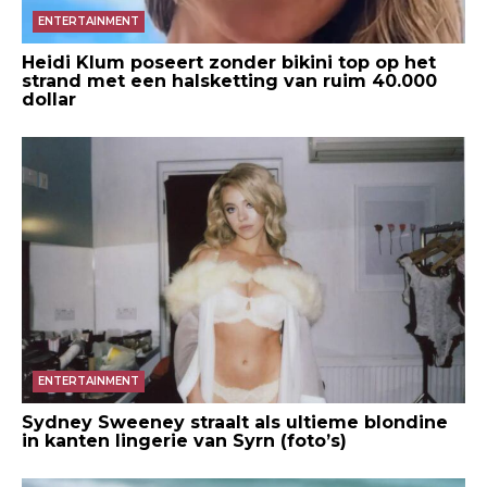
ENTERTAINMENT
Heidi Klum poseert zonder bikini top op het
strand met een halsketting van ruim 40.000
dollar
ENTERTAINMENT
Sydney Sweeney straalt als ultieme blondine
in kanten lingerie van Syrn (foto’s)