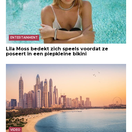
ENTERTAINMENT
Lila Moss bedekt zich speels voordat ze
poseert in een piepkleine bikini
VIDEO