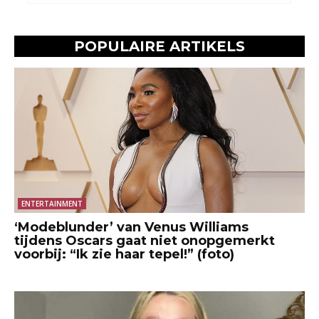
POPULAIRE ARTIKELS
ENTERTAINMENT
‘Modeblunder’ van Venus Williams
tijdens Oscars gaat niet onopgemerkt
voorbij: “Ik zie haar tepel!” (foto)