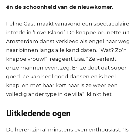
én de schoonheid van de nieuwkomer.
Feline Gast maakt vanavond een spectaculaire
intrede in ‘Love Island’. De knappe brunette uit
Amsterdam danst verkleed als engel haar weg
naar binnen langs alle kandidaten. “Wat? Zo’n
knappe vrouw!”, reageert Lisa. “Ze verleidt
onze mannen even, zeg. En ze doet dat super
goed. Ze kan heel goed dansen en is heel
knap, en met haar kort haar is ze weer een
volledig ander type in de villa”, klinkt het.
Uitkledende ogen
De heren zijn al minstens even enthousiast. “Is