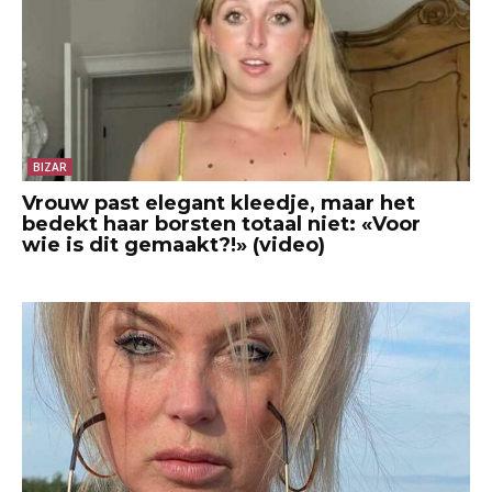
BIZAR
Vrouw past elegant kleedje, maar het
bedekt haar borsten totaal niet: «Voor
wie is dit gemaakt?!» (video)