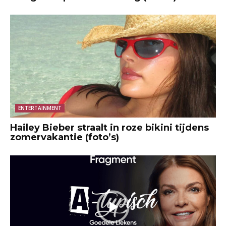
ENTERTAINMENT
Hailey Bieber straalt in roze bikini tijdens
zomervakantie (foto’s)