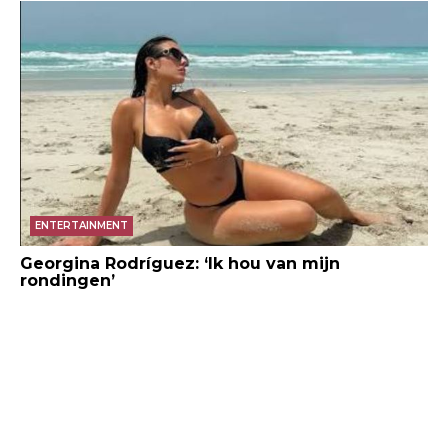
ENTERTAINMENT
Georgina Rodríguez: ‘Ik hou van mijn
rondingen’