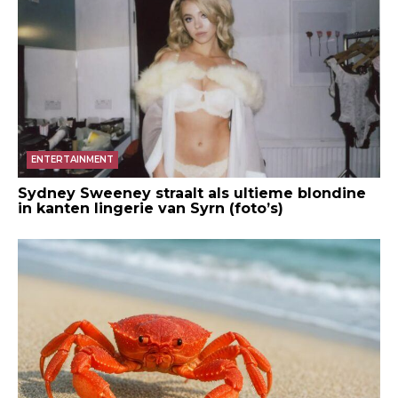
ENTERTAINMENT
Sydney Sweeney straalt als ultieme blondine
in kanten lingerie van Syrn (foto’s)