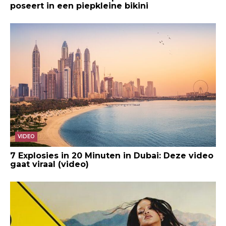
poseert in een piepkleine bikini
VIDEO
7 Explosies in 20 Minuten in Dubai: Deze video
gaat viraal (video)