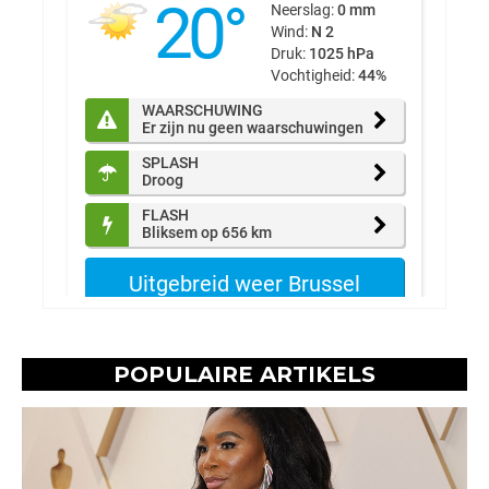
POPULAIRE ARTIKELS