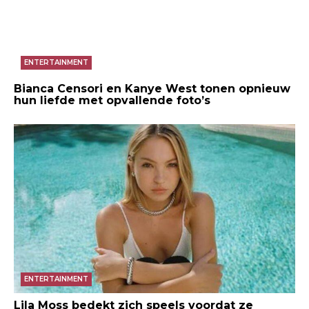
ENTERTAINMENT
Bianca Censori en Kanye West tonen opnieuw
hun liefde met opvallende foto’s
ENTERTAINMENT
Lila Moss bedekt zich speels voordat ze