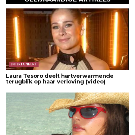
ENTERTAINMENT
Laura Tesoro deelt hartverwarmende
terugblik op haar verloving (video)