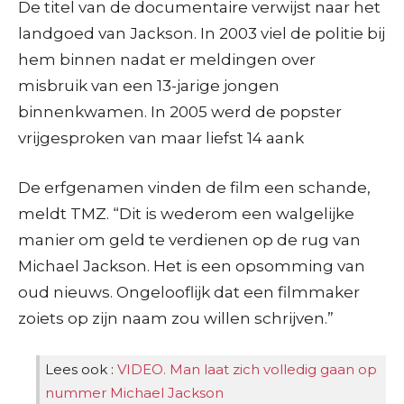
De titel van de documentaire verwijst naar het
landgoed van Jackson. In 2003 viel de politie bij
hem binnen nadat er meldingen over
misbruik van een 13-jarige jongen
binnenkwamen. In 2005 werd de popster
vrijgesproken van maar liefst 14 aank
De erfgenamen vinden de film een schande,
meldt TMZ. “Dit is wederom een walgelijke
manier om geld te verdienen op de rug van
Michael Jackson. Het is een opsomming van
oud nieuws. Ongelooflijk dat een filmmaker
zoiets op zijn naam zou willen schrijven.”
Lees ook :
VIDEO. Man laat zich volledig gaan op
nummer Michael Jackson