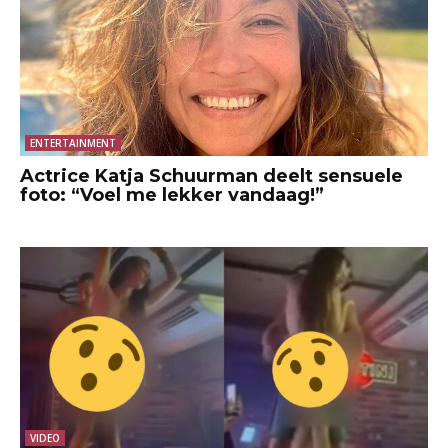
ENTERTAINMENT
Actrice Katja Schuurman deelt sensuele
foto: “Voel me lekker vandaag!”
VIDEO