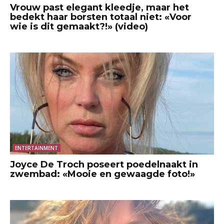
Vrouw past elegant kleedje, maar het
bedekt haar borsten totaal niet: «Voor
wie is dit gemaakt?!» (video)
ENTERTAINMENT
Joyce De Troch poseert poedelnaakt in
zwembad: «Mooie en gewaagde foto!»