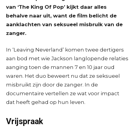
van ‘The King Of Pop’ kijkt daar alles
behalve naar uit, want de film belicht de
aanklachten van seksueel misbruik van de
zanger.
In ‘Leaving Neverland’ komen twee dertigers
aan bod met wie Jackson langlopende relaties
aanging toen de mannen 7 en 10 jaar oud
waren. Het duo beweert nu dat ze seksueel
misbruikt zijn door de zanger. In de
documentaire vertellen ze wat voor impact
dat heeft gehad op hun leven.
Vrijspraak