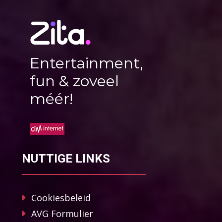
Entertainment,
fun & zoveel
méér!
NUTTIGE LINKS
Cookiesbeleid
AVG Formulier