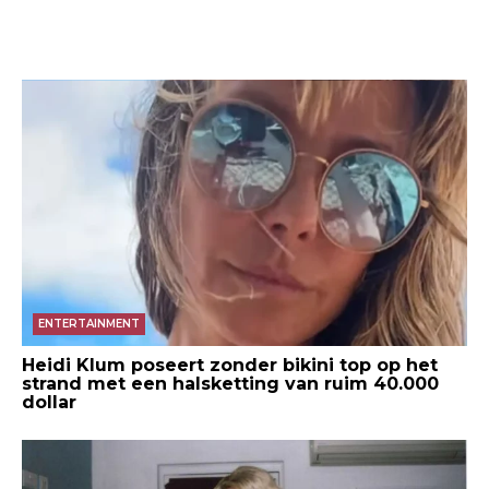
ENTERTAINMENT
Heidi Klum poseert zonder bikini top op het
strand met een halsketting van ruim 40.000
dollar