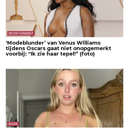
ENTERTAINMENT
‘Modeblunder’ van Venus Williams
tijdens Oscars gaat niet onopgemerkt
voorbij: “Ik zie haar tepel!” (foto)
BIZAR