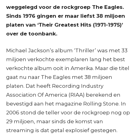
weggelegd voor de rockgroep The Eagles.
Sinds 1976 gingen er maar liefst 38 miljoen
platen van ‘Their Greatest Hits (1971-1975)’
over de toonbank.
Michael Jackson’s album ‘Thriller’ was met 33
miljoen verkochte exemplaren lang het best
verkochte album ooit in Amerika. Maar die titel
gaat nu naar The Eagles met 38 miljoen
platen. Dat heeft Recording Industry
Association Of America (RIAA) berekend en
bevestigd aan het magazine Rolling Stone. In
2006 stond de teller voor de rockgroep nog op
29 miljoen, maar sinds de komst van
streaming is dat getal explosief gestegen.