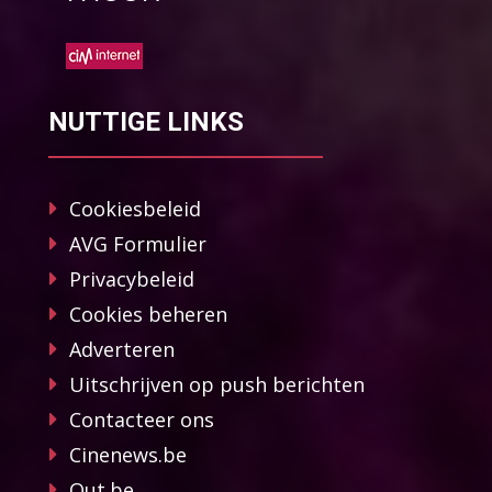
NUTTIGE LINKS
Cookiesbeleid
AVG Formulier
Privacybeleid
Cookies beheren
Adverteren
Uitschrijven op push berichten
Contacteer ons
Cinenews.be
Out.be