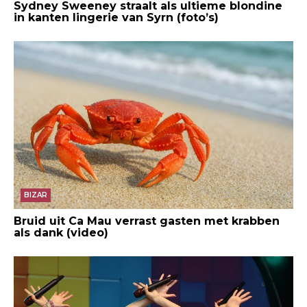
Sydney Sweeney straalt als ultieme blondine
in kanten lingerie van Syrn (foto’s)
BIZAR
Bruid uit Ca Mau verrast gasten met krabben
als dank (video)