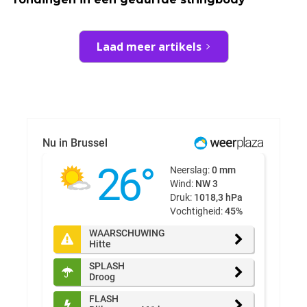
Laad meer artikels