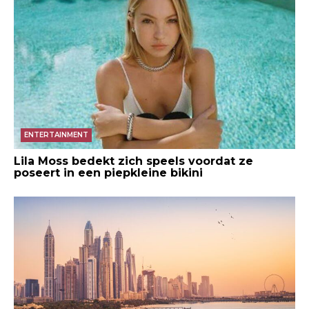
ENTERTAINMENT
Lila Moss bedekt zich speels voordat ze
poseert in een piepkleine bikini