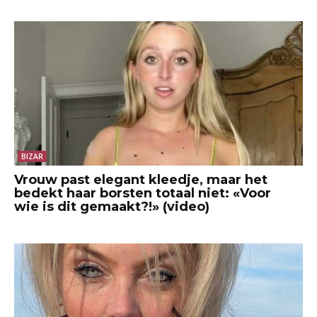
BIZAR
Vrouw past elegant kleedje, maar het
bedekt haar borsten totaal niet: «Voor
wie is dit gemaakt?!» (video)