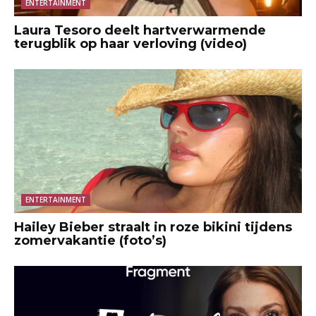
ENTERTAINMENT
Laura Tesoro deelt hartverwarmende
terugblik op haar verloving (video)
ENTERTAINMENT
Hailey Bieber straalt in roze bikini tijdens
zomervakantie (foto’s)