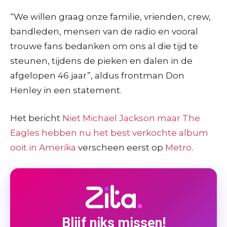
“We willen graag onze familie, vrienden, crew,
bandleden, mensen van de radio en vooral
trouwe fans bedanken om ons al die tijd te
steunen, tijdens de pieken en dalen in de
afgelopen 46 jaar”, aldus frontman Don
Henley in een statement.
Het bericht
Niet Michael Jackson maar The
Eagles hebben nu het best verkochte album
ooit in Amerika
verscheen eerst op
Metro
.
Blijf niks missen!