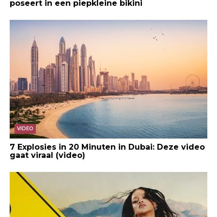
poseert in een piepkleine bikini
VIDEO
7 Explosies in 20 Minuten in Dubai: Deze video
gaat viraal (video)