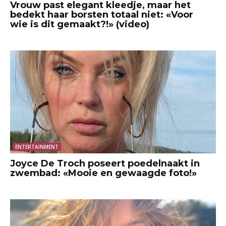
Vrouw past elegant kleedje, maar het
bedekt haar borsten totaal niet: «Voor
wie is dit gemaakt?!» (video)
ENTERTAINMENT
Joyce De Troch poseert poedelnaakt in
zwembad: «Mooie en gewaagde foto!»