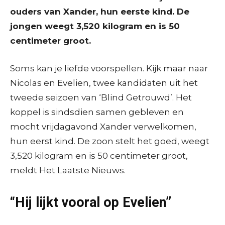
ouders van Xander, hun eerste kind. De
jongen weegt 3,520 kilogram en is 50
centimeter groot.
Soms kan je liefde voorspellen. Kijk maar naar
Nicolas en Evelien, twee kandidaten uit het
tweede seizoen van ‘Blind Getrouwd’. Het
koppel is sindsdien samen gebleven en
mocht vrijdagavond Xander verwelkomen,
hun eerst kind. De zoon stelt het goed, weegt
3,520 kilogram en is 50 centimeter groot,
meldt Het Laatste Nieuws.
“Hij lijkt vooral op Evelien”