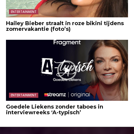
ENTERTAINMENT
Hailey Bieber straalt in roze bikini tijdens
zomervakantie (foto’s)
ENTERTAINMENT
Goedele Liekens zonder taboes in
interviewreeks ‘A-typisch’