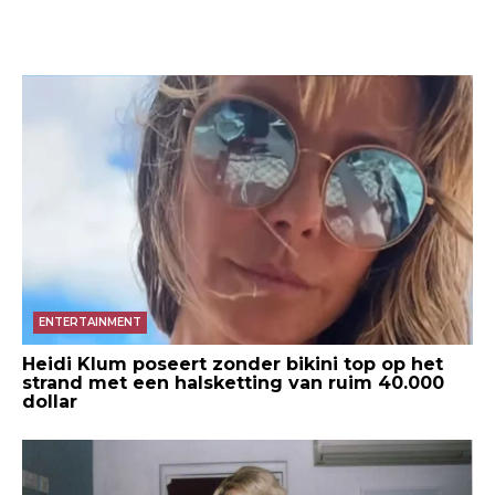
ENTERTAINMENT
Heidi Klum poseert zonder bikini top op het
strand met een halsketting van ruim 40.000
dollar