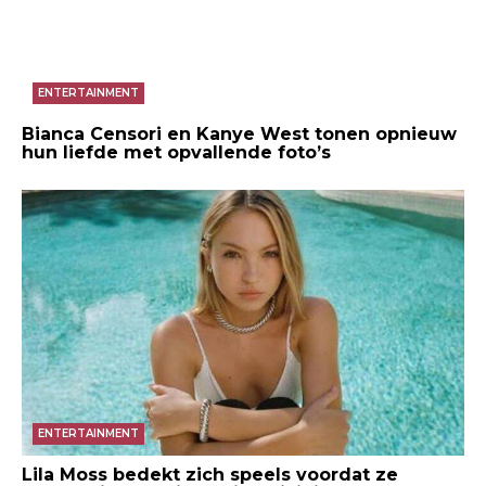
ENTERTAINMENT
Bianca Censori en Kanye West tonen opnieuw
hun liefde met opvallende foto’s
ENTERTAINMENT
Lila Moss bedekt zich speels voordat ze