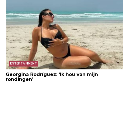
ENTERTAINMENT
Georgina Rodríguez: ‘Ik hou van mijn
rondingen’