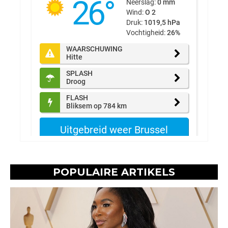
POPULAIRE ARTIKELS