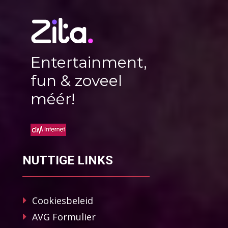
Entertainment,
fun & zoveel
méér!
NUTTIGE LINKS
Cookiesbeleid
AVG Formulier