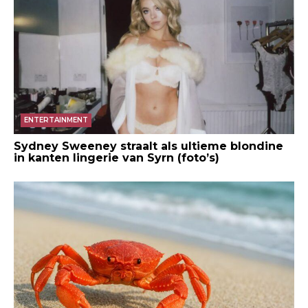
ENTERTAINMENT
Sydney Sweeney straalt als ultieme blondine
in kanten lingerie van Syrn (foto’s)