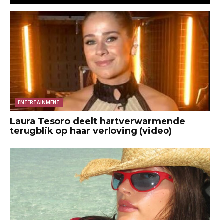
ENTERTAINMENT
Laura Tesoro deelt hartverwarmende
terugblik op haar verloving (video)