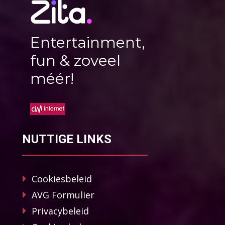
Entertainment,
fun & zoveel
méér!
NUTTIGE LINKS
Cookiesbeleid
AVG Formulier
Privacybeleid