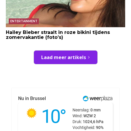
ENTERTAINMENT
Hailey Bieber straalt in roze bikini tijdens
zomervakantie (foto’s)
Laad meer artikels