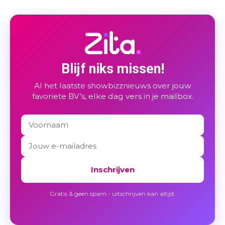
Blijf niks missen!
Al het laatste showbizznieuws over jouw
favoriete BV’s, elke dag vers in je mailbox.
Inschrijven
Gratis & geen spam - uitschrijven kan altijd.