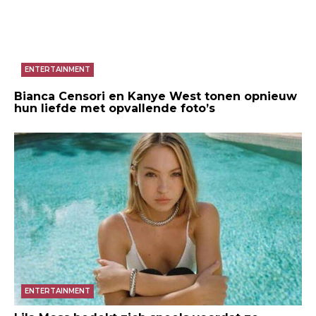
ENTERTAINMENT
Bianca Censori en Kanye West tonen opnieuw
hun liefde met opvallende foto’s
ENTERTAINMENT