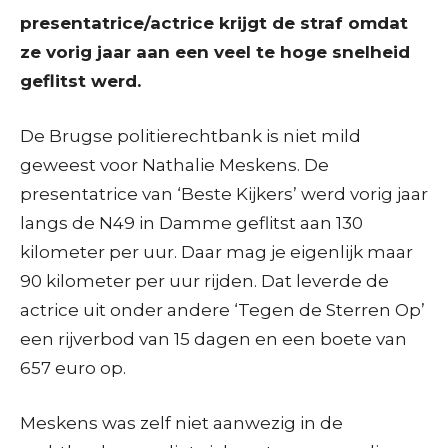
presentatrice/actrice krijgt de straf omdat
ze vorig jaar aan een veel te hoge snelheid
geflitst werd.
De Brugse politierechtbank is niet mild
geweest voor Nathalie Meskens. De
presentatrice van ‘Beste Kijkers’ werd vorig jaar
langs de N49 in Damme geflitst aan 130
kilometer per uur. Daar mag je eigenlijk maar
90 kilometer per uur rijden. Dat leverde de
actrice uit onder andere ‘Tegen de Sterren Op’
een rijverbod van 15 dagen en een boete van
657 euro op.
Meskens was zelf niet aanwezig in de