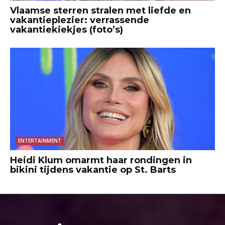
Vlaamse sterren stralen met liefde en
vakantieplezier: verrassende
vakantiekiekjes (foto’s)
ENTERTAINMENT
Heidi Klum omarmt haar rondingen in
bikini tijdens vakantie op St. Barts