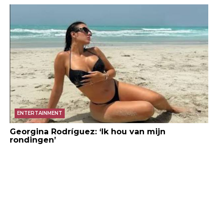
ENTERTAINMENT
Georgina Rodríguez: ‘Ik hou van mijn
rondingen’