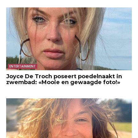
ENTERTAINMENT
Joyce De Troch poseert poedelnaakt in
zwembad: «Mooie en gewaagde foto!»