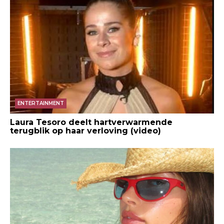
ENTERTAINMENT
Laura Tesoro deelt hartverwarmende
terugblik op haar verloving (video)