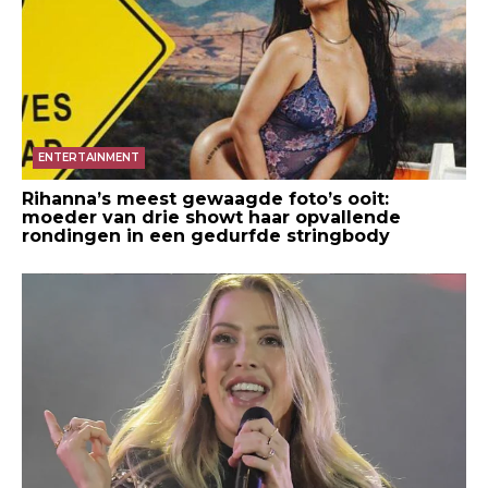
ENTERTAINMENT
Rihanna’s meest gewaagde foto’s ooit:
moeder van drie showt haar opvallende
rondingen in een gedurfde stringbody