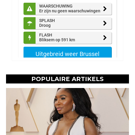
POPULAIRE ARTIKELS