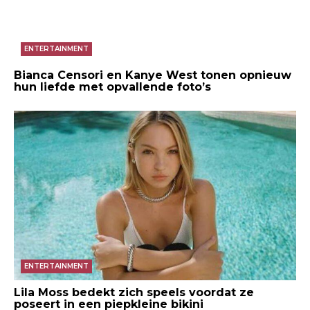
ENTERTAINMENT
Bianca Censori en Kanye West tonen opnieuw
hun liefde met opvallende foto’s
ENTERTAINMENT
Lila Moss bedekt zich speels voordat ze
poseert in een piepkleine bikini