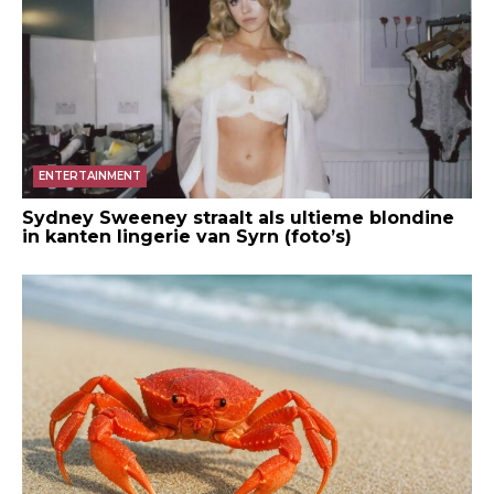
ENTERTAINMENT
Sydney Sweeney straalt als ultieme blondine
in kanten lingerie van Syrn (foto’s)