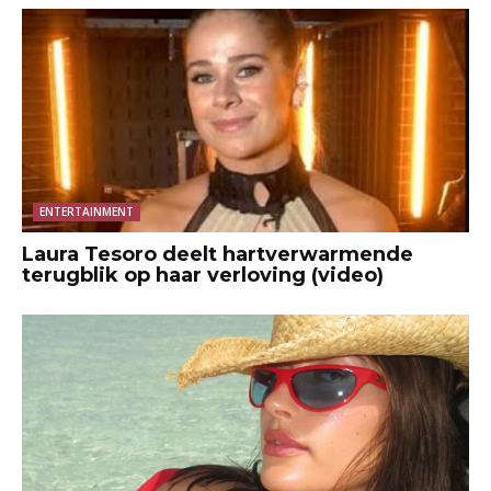
ENTERTAINMENT
Laura Tesoro deelt hartverwarmende
terugblik op haar verloving (video)