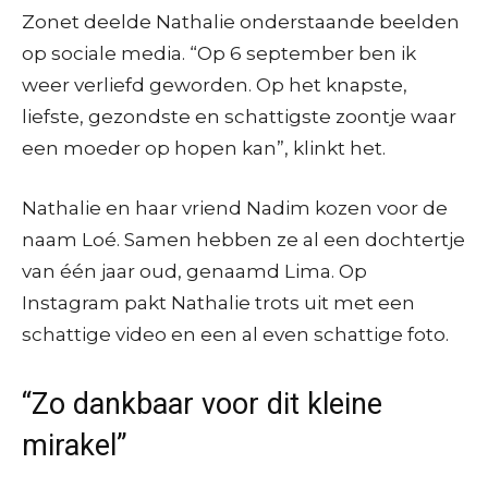
Zonet deelde Nathalie onderstaande beelden
op sociale media. “Op 6 september ben ik
weer verliefd geworden. Op het knapste,
liefste, gezondste en schattigste zoontje waar
een moeder op hopen kan”, klinkt het.
Nathalie en haar vriend Nadim kozen voor de
naam Loé. Samen hebben ze al een dochtertje
van één jaar oud, genaamd Lima. Op
Instagram pakt Nathalie trots uit met een
schattige video en een al even schattige foto.
“Zo dankbaar voor dit kleine
mirakel”