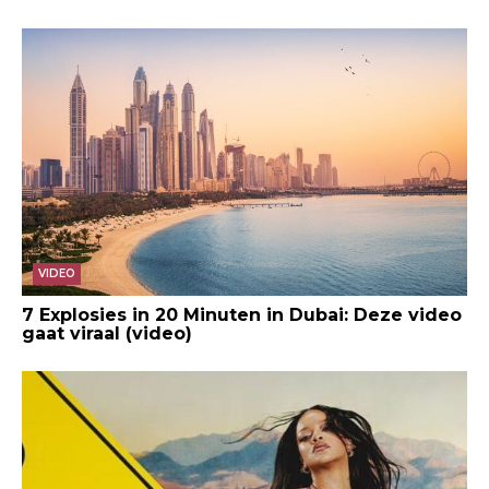
VIDEO
7 Explosies in 20 Minuten in Dubai: Deze video
gaat viraal (video)