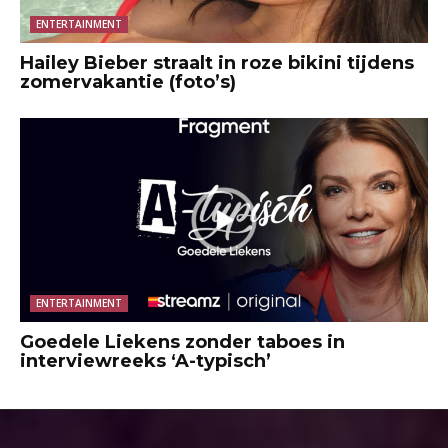
ENTERTAINMENT
Hailey Bieber straalt in roze bikini tijdens
zomervakantie (foto’s)
ENTERTAINMENT
Goedele Liekens zonder taboes in
interviewreeks ‘A-typisch’