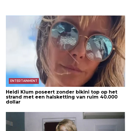
ENTERTAINMENT
Heidi Klum poseert zonder bikini top op het
strand met een halsketting van ruim 40.000
dollar