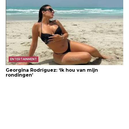
ENTERTAINMENT
Georgina Rodríguez: ‘Ik hou van mijn
rondingen’