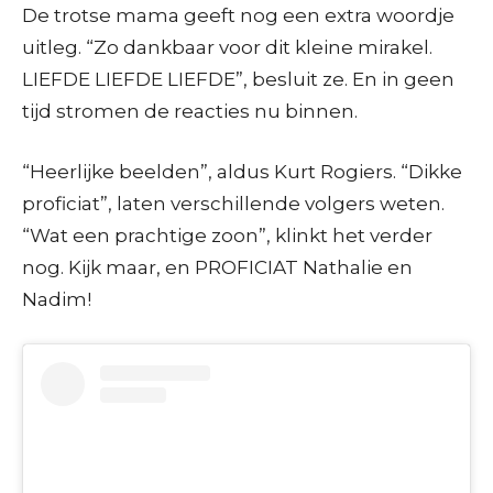
De trotse mama geeft nog een extra woordje
uitleg. “Zo dankbaar voor dit kleine mirakel.
LIEFDE LIEFDE LIEFDE”, besluit ze. En in geen
tijd stromen de reacties nu binnen.
“Heerlijke beelden”, aldus Kurt Rogiers. “Dikke
proficiat”, laten verschillende volgers weten.
“Wat een prachtige zoon”, klinkt het verder
nog. Kijk maar, en PROFICIAT Nathalie en
Nadim!