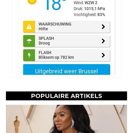
POPULAIRE ARTIKELS