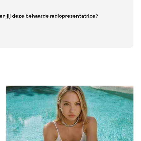
en jij deze behaarde radiopresentatrice?