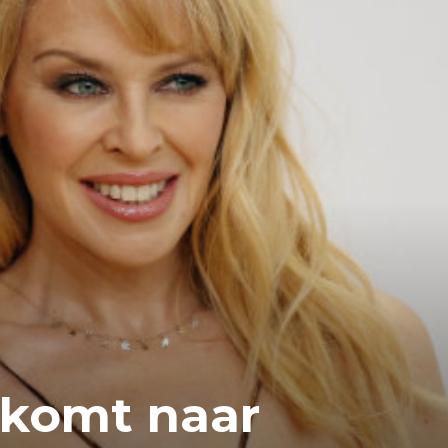
 komt naar