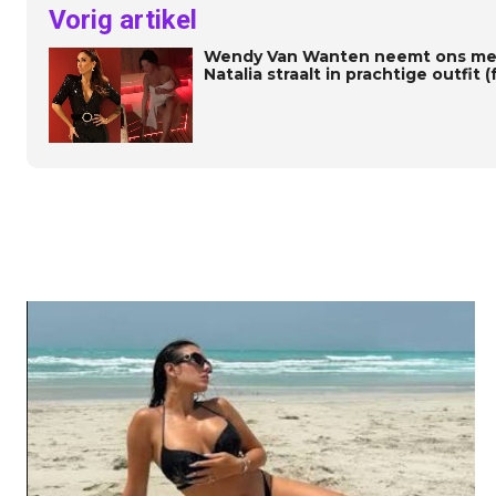
Vorig artikel
Wendy Van Wanten neemt ons mee
Natalia straalt in prachtige outfit (