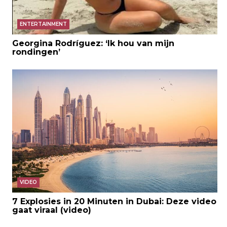
ENTERTAINMENT
Georgina Rodríguez: ‘Ik hou van mijn
rondingen’
VIDEO
7 Explosies in 20 Minuten in Dubai: Deze video
gaat viraal (video)