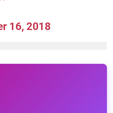
r 16, 2018