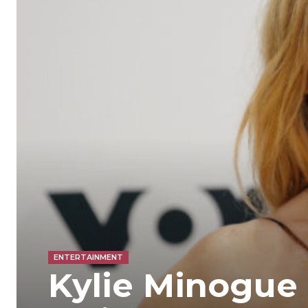
ENTERTAINMENT
Kylie Minogue