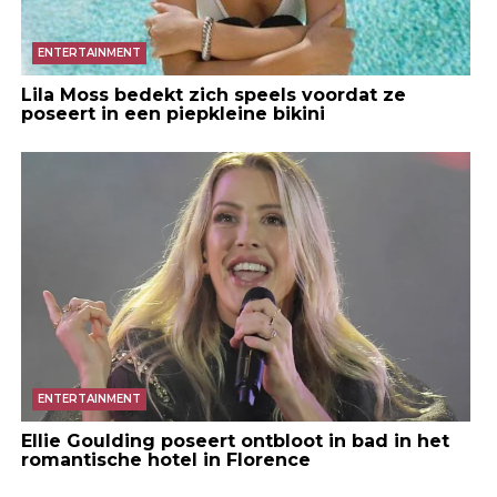
ENTERTAINMENT
Lila Moss bedekt zich speels voordat ze
poseert in een piepkleine bikini
ENTERTAINMENT
Ellie Goulding poseert ontbloot in bad in het
romantische hotel in Florence