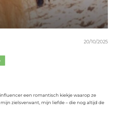
20/10/2025
p
 influencer een romantisch kiekje waarop ze
jn zielsverwant, mijn liefde – die nog altijd de