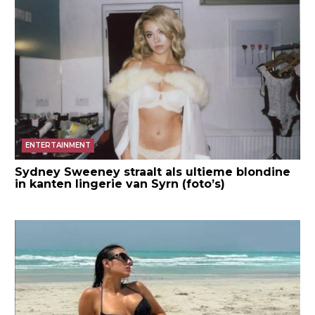
ENTERTAINMENT
Sydney Sweeney straalt als ultieme blondine
in kanten lingerie van Syrn (foto’s)