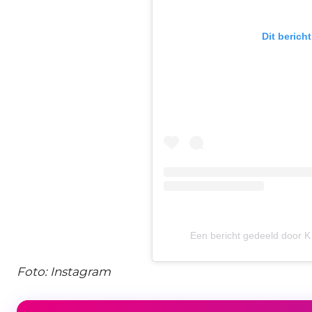
Dit berich
Een bericht gedeeld door K 
Foto: Instagram