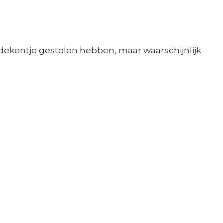
 je dekentje gestolen hebben, maar waarschijnlijk