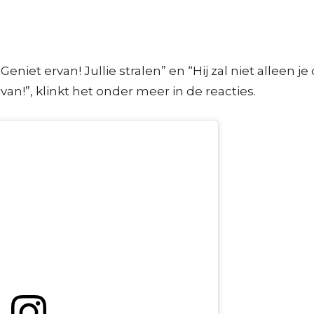
Geniet ervan! Jullie stralen” en “Hij zal niet alleen
an!”, klinkt het onder meer in de reacties.