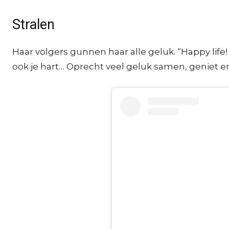
Stralen
Haar volgers gunnen haar alle geluk. “Happy life! 
ook je hart… Oprecht veel geluk samen, geniet erv