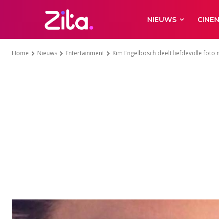
NIEUWS
CINE
Home
Nieuws
Entertainment
Kim Engelbosch deelt liefdevolle foto 