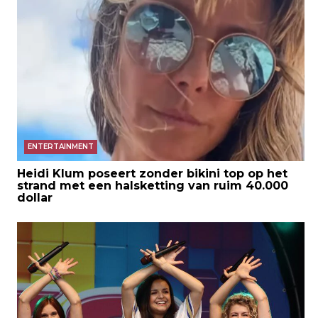
ENTERTAINMENT
Heidi Klum poseert zonder bikini top op het
strand met een halsketting van ruim 40.000
dollar