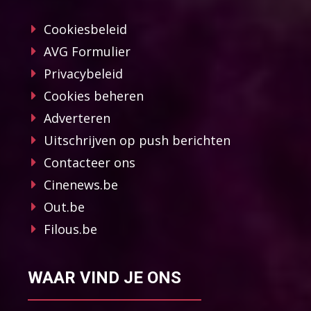
Cookiesbeleid
AVG Formulier
Privacybeleid
Cookies beheren
Adverteren
Uitschrijven op push berichten
Contacteer ons
Cinenews.be
Out.be
Filous.be
WAAR VIND JE ONS