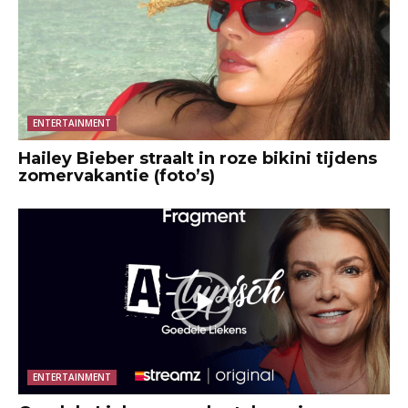
ENTERTAINMENT
Hailey Bieber straalt in roze bikini tijdens
zomervakantie (foto’s)
ENTERTAINMENT