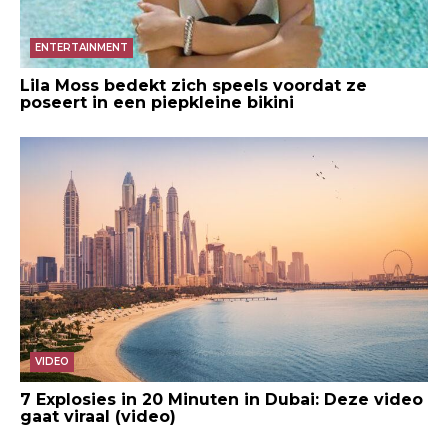
ENTERTAINMENT
Lila Moss bedekt zich speels voordat ze
poseert in een piepkleine bikini
VIDEO
7 Explosies in 20 Minuten in Dubai: Deze video
gaat viraal (video)