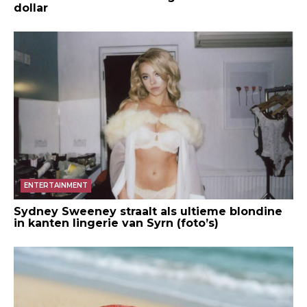
dollar
ENTERTAINMENT
Sydney Sweeney straalt als ultieme blondine
in kanten lingerie van Syrn (foto’s)