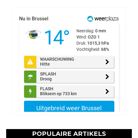
POPULAIRE ARTIKELS