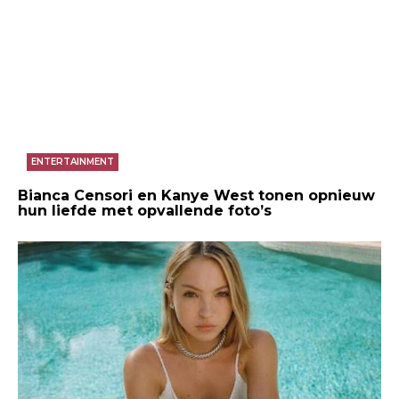
ENTERTAINMENT
Bianca Censori en Kanye West tonen opnieuw
hun liefde met opvallende foto’s