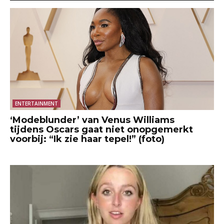
ENTERTAINMENT
‘Modeblunder’ van Venus Williams
tijdens Oscars gaat niet onopgemerkt
voorbij: “Ik zie haar tepel!” (foto)