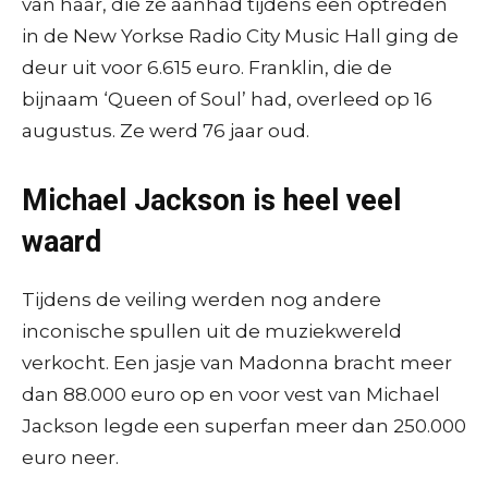
van haar, die ze aanhad tijdens een optreden
in de New Yorkse Radio City Music Hall ging de
deur uit voor 6.615 euro. Franklin, die de
bijnaam ‘Queen of Soul’ had, overleed op 16
augustus. Ze werd 76 jaar oud.
Michael Jackson is heel veel
waard
Tijdens de veiling werden nog andere
inconische spullen uit de muziekwereld
verkocht. Een jasje van Madonna bracht meer
dan 88.000 euro op en voor vest van Michael
Jackson legde een superfan meer dan 250.000
euro neer.