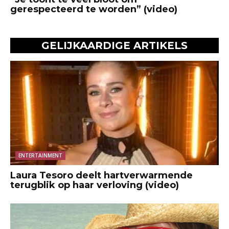
gerespecteerd te worden” (video)
GELIJKAARDIGE ARTIKELS
ENTERTAINMENT
Laura Tesoro deelt hartverwarmende
terugblik op haar verloving (video)