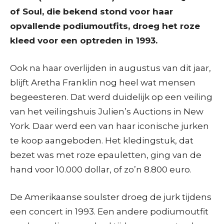
of Soul, die bekend stond voor haar
opvallende podiumoutfits, droeg het roze
kleed voor een optreden in 1993.
Ook na haar overlijden in augustus van dit jaar,
blijft Aretha Franklin nog heel wat mensen
begeesteren. Dat werd duidelijk op een veiling
van het veilingshuis Julien’s Auctions in New
York. Daar werd een van haar iconische jurken
te koop aangeboden. Het kledingstuk, dat
bezet was met roze epauletten, ging van de
hand voor 10.000 dollar, of zo’n 8.800 euro.
De Amerikaanse soulster droeg de jurk tijdens
een concert in 1993. Een andere podiumoutfit