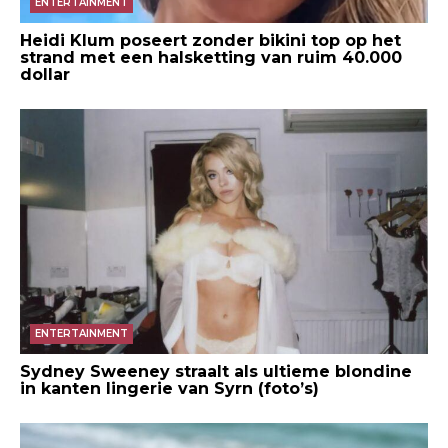
ENTERTAINMENT
Heidi Klum poseert zonder bikini top op het
strand met een halsketting van ruim 40.000
dollar
ENTERTAINMENT
Sydney Sweeney straalt als ultieme blondine
in kanten lingerie van Syrn (foto’s)