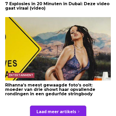
7 Explosies in 20 Minuten in Dubai: Deze video
gaat viraal (video)
ENTERTAINMENT
Rihanna’s meest gewaagde foto’s ooit:
moeder van drie showt haar opvallende
rondingen in een gedurfde stringbody
Laad meer artikels