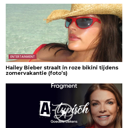
ENTERTAINMENT
Hailey Bieber straalt in roze bikini tijdens
zomervakantie (foto’s)