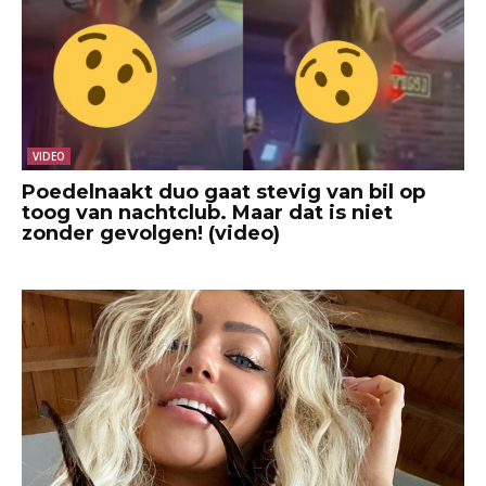
VIDEO
Poedelnaakt duo gaat stevig van bil op
toog van nachtclub. Maar dat is niet
zonder gevolgen! (video)