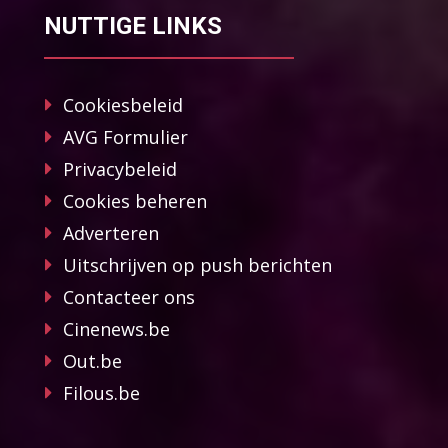
NUTTIGE LINKS
Cookiesbeleid
AVG Formulier
Privacybeleid
Cookies beheren
Adverteren
Uitschrijven op push berichten
Contacteer ons
Cinenews.be
Out.be
Filous.be