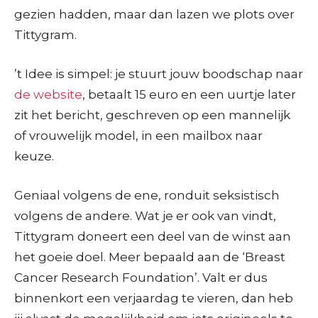
gezien hadden, maar dan lazen we plots over
Tittygram.
’t Idee is simpel: je stuurt jouw boodschap naar
de website
, betaalt 15 euro en een uurtje later
zit het bericht, geschreven op een mannelijk
of vrouwelijk model, in een mailbox naar
keuze.
Geniaal volgens de ene, ronduit seksistisch
volgens de andere. Wat je er ook van vindt,
Tittygram doneert een deel van de winst aan
het goeie doel. Meer bepaald aan de ‘Breast
Cancer Research Foundation’. Valt er dus
binnenkort een verjaardag te vieren, dan heb