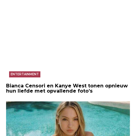
ENTERTAINMENT
Bianca Censori en Kanye West tonen opnieuw
hun liefde met opvallende foto’s