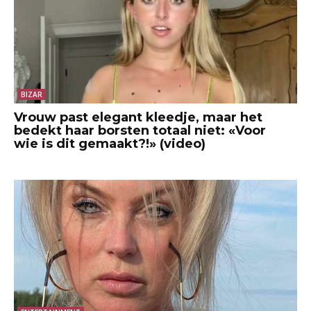
BIZAR
Vrouw past elegant kleedje, maar het
bedekt haar borsten totaal niet: «Voor
wie is dit gemaakt?!» (video)