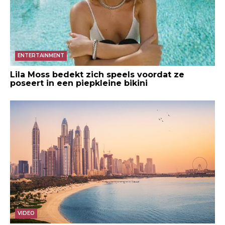
ENTERTAINMENT
Lila Moss bedekt zich speels voordat ze
poseert in een piepkleine bikini
VIDEO