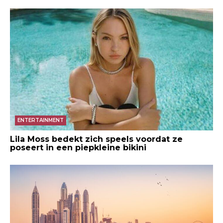
ENTERTAINMENT
Lila Moss bedekt zich speels voordat ze
poseert in een piepkleine bikini