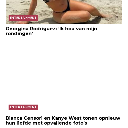
ENTERTAINMENT
Georgina Rodríguez: ‘Ik hou van mijn
rondingen’
ENTERTAINMENT
Bianca Censori en Kanye West tonen opnieuw
hun liefde met opvallende foto’s