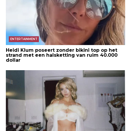
ENTERTAINMENT
Heidi Klum poseert zonder bikini top op het
strand met een halsketting van ruim 40.000
dollar