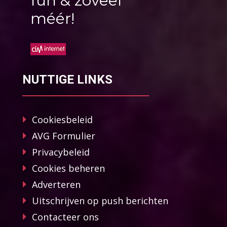
fun & zoveel
méér!
NUTTIGE LINKS
Cookiesbeleid
AVG Formulier
Privacybeleid
Cookies beheren
Adverteren
Uitschrijven op push berichten
Contacteer ons