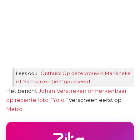
Lees ook :
Onthuld! Op deze vrouw is Marlèneke
uit ‘Samson en Gert’ gebaseerd
Het bericht
Johan Verstreken onherkenbaar
op recente foto: “Yolo!”
verscheen eerst op
Metro
.