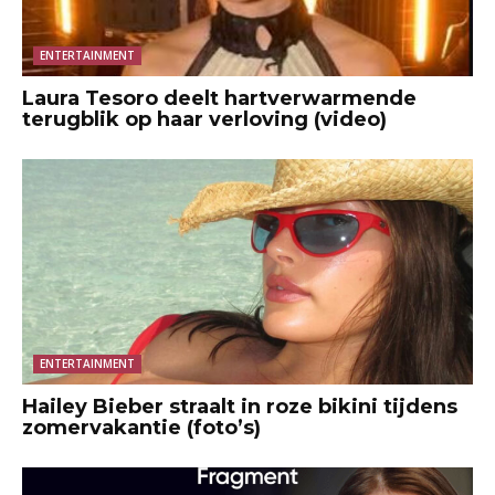
ENTERTAINMENT
Laura Tesoro deelt hartverwarmende
terugblik op haar verloving (video)
ENTERTAINMENT
Hailey Bieber straalt in roze bikini tijdens
zomervakantie (foto’s)