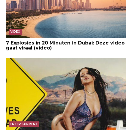
VIDEO
7 Explosies in 20 Minuten in Dubai: Deze video
gaat viraal (video)
ENTERTAINMENT