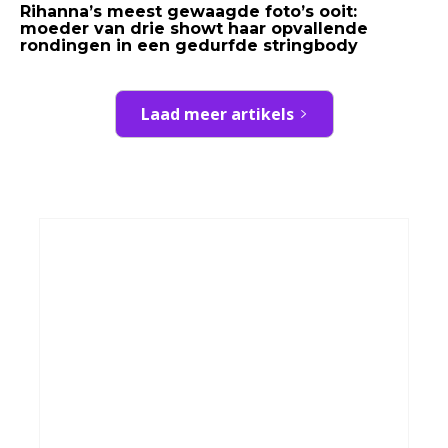
Rihanna’s meest gewaagde foto’s ooit:
moeder van drie showt haar opvallende
rondingen in een gedurfde stringbody
Laad meer artikels