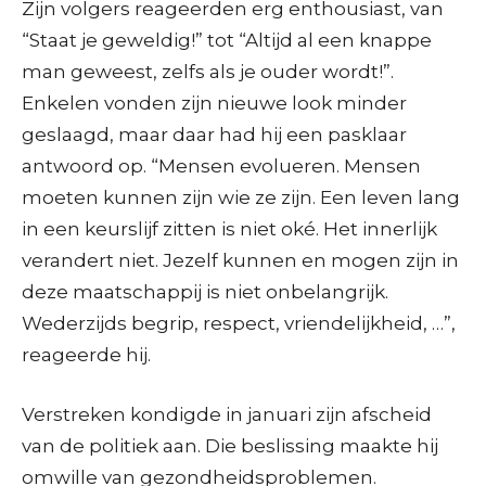
Zijn volgers reageerden erg enthousiast, van
“Staat je geweldig!” tot “Altijd al een knappe
man geweest, zelfs als je ouder wordt!”.
Enkelen vonden zijn nieuwe look minder
geslaagd, maar daar had hij een pasklaar
antwoord op. “Mensen evolueren. Mensen
moeten kunnen zijn wie ze zijn. Een leven lang
in een keurslijf zitten is niet oké. Het innerlijk
verandert niet. Jezelf kunnen en mogen zijn in
deze maatschappij is niet onbelangrijk.
Wederzijds begrip, respect, vriendelijkheid, …”,
reageerde hij.
Verstreken kondigde in januari zijn afscheid
van de politiek aan. Die beslissing maakte hij
omwille van gezondheidsproblemen.