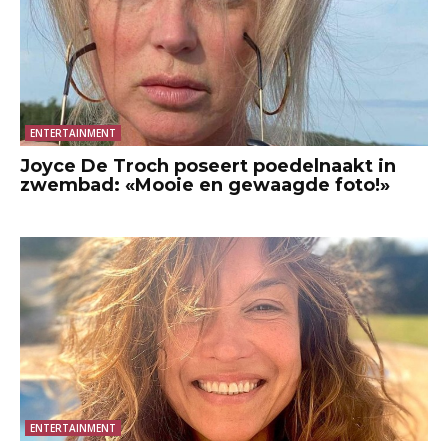
ENTERTAINMENT
Joyce De Troch poseert poedelnaakt in
zwembad: «Mooie en gewaagde foto!»
ENTERTAINMENT