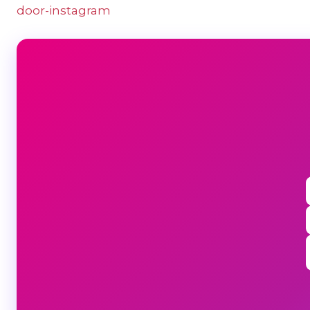
door-instagram