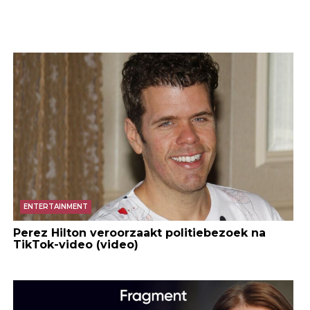
ENTERTAINMENT
Perez Hilton veroorzaakt politiebezoek na
TikTok-video (video)