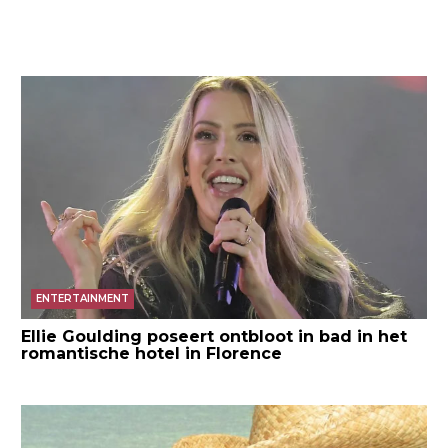
ENTERTAINMENT
Ellie Goulding poseert ontbloot in bad in het
romantische hotel in Florence