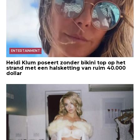
ENTERTAINMENT
Heidi Klum poseert zonder bikini top op het
strand met een halsketting van ruim 40.000
dollar