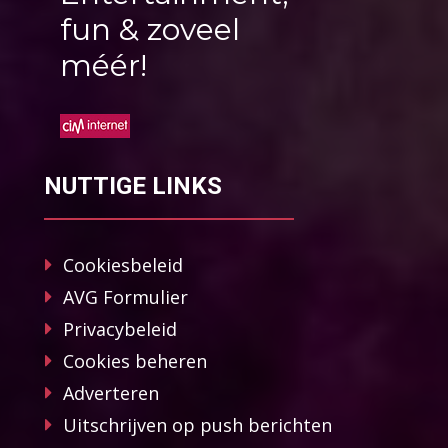
fun & zoveel
méér!
NUTTIGE LINKS
Cookiesbeleid
AVG Formulier
Privacybeleid
Cookies beheren
Adverteren
Uitschrijven op push berichten