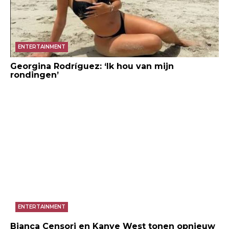
ENTERTAINMENT
Georgina Rodríguez: ‘Ik hou van mijn
rondingen’
ENTERTAINMENT
Bianca Censori en Kanye West tonen opnieuw