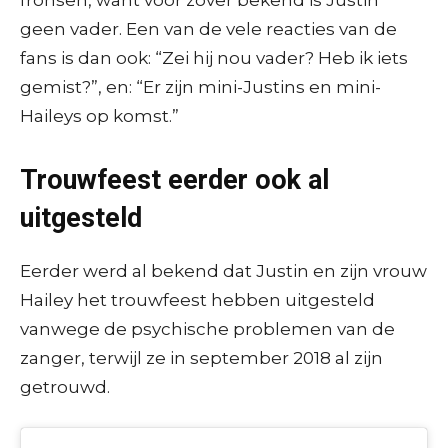
geen vader. Een van de vele reacties van de
fans is dan ook: “Zei hij nou vader? Heb ik iets
gemist?”, en: “Er zijn mini-Justins en mini-
Haileys op komst.”
Trouwfeest eerder ook al
uitgesteld
Eerder werd al bekend dat Justin en zijn vrouw
Hailey het trouwfeest hebben uitgesteld
vanwege de psychische problemen van de
zanger, terwijl ze in september 2018 al zijn
getrouwd.