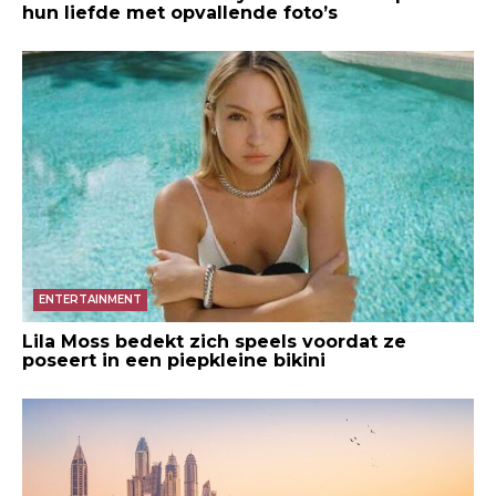
hun liefde met opvallende foto’s
ENTERTAINMENT
Lila Moss bedekt zich speels voordat ze
poseert in een piepkleine bikini