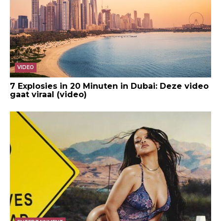
VIDEO
7 Explosies in 20 Minuten in Dubai: Deze video
gaat viraal (video)