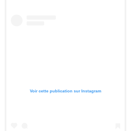
Voir cette publication sur Instagram