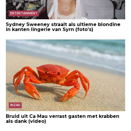
ENTERTAINMENT
Sydney Sweeney straalt als ultieme blondine
in kanten lingerie van Syrn (foto’s)
BIZAR
Bruid uit Ca Mau verrast gasten met krabben
als dank (video)