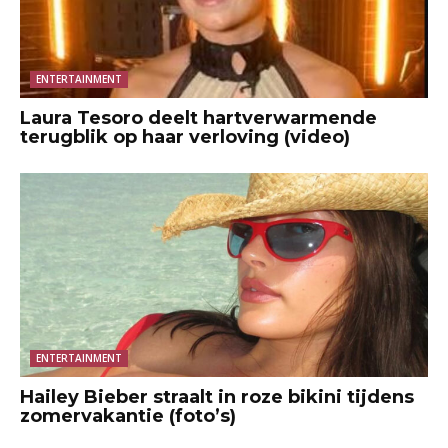
ENTERTAINMENT
Laura Tesoro deelt hartverwarmende
terugblik op haar verloving (video)
ENTERTAINMENT
Hailey Bieber straalt in roze bikini tijdens
zomervakantie (foto’s)