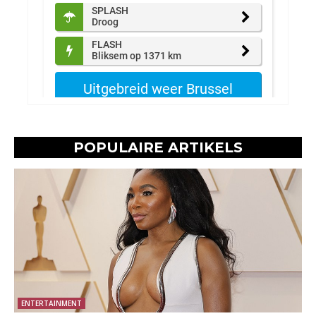
POPULAIRE ARTIKELS
ENTERTAINMENT