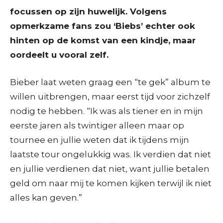
focussen op zijn huwelijk. Volgens
opmerkzame fans zou ‘Biebs’ echter ook
hinten op de komst van een kindje, maar
oordeelt u vooral zelf.
Bieber laat weten graag een “te gek” album te
willen uitbrengen, maar eerst tijd voor zichzelf
nodig te hebben. “Ik was als tiener en in mijn
eerste jaren als twintiger alleen maar op
tournee en jullie weten dat ik tijdens mijn
laatste tour ongelukkig was. Ik verdien dat niet
en jullie verdienen dat niet, want jullie betalen
geld om naar mij te komen kijken terwijl ik niet
alles kan geven.”