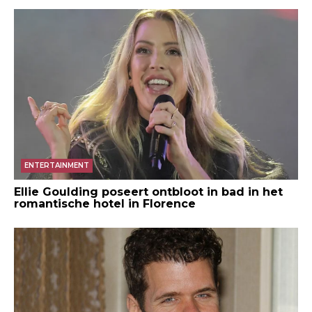
ENTERTAINMENT
Ellie Goulding poseert ontbloot in bad in het
romantische hotel in Florence