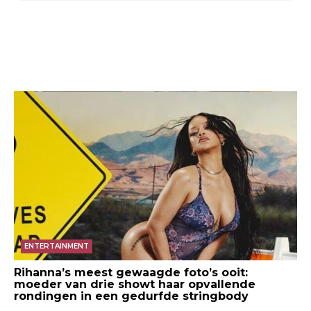
ENTERTAINMENT
Rihanna’s meest gewaagde foto’s ooit:
moeder van drie showt haar opvallende
rondingen in een gedurfde stringbody