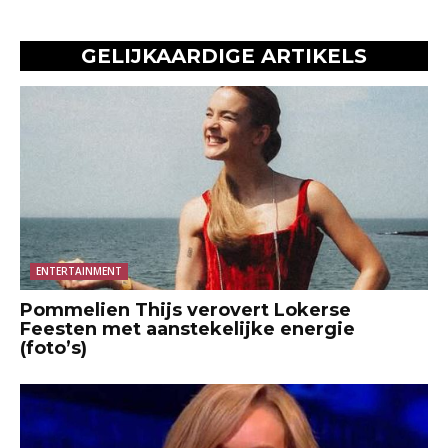
GELIJKAARDIGE ARTIKELS
ENTERTAINMENT
Pommelien Thijs verovert Lokerse
Feesten met aanstekelijke energie
(foto’s)