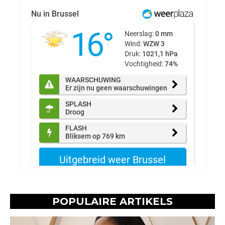
POPULAIRE ARTIKELS