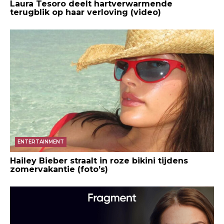
Laura Tesoro deelt hartverwarmende
terugblik op haar verloving (video)
ENTERTAINMENT
Hailey Bieber straalt in roze bikini tijdens
zomervakantie (foto’s)