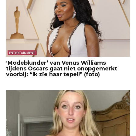
ENTERTAINMENT
‘Modeblunder’ van Venus Williams
tijdens Oscars gaat niet onopgemerkt
voorbij: “Ik zie haar tepel!” (foto)