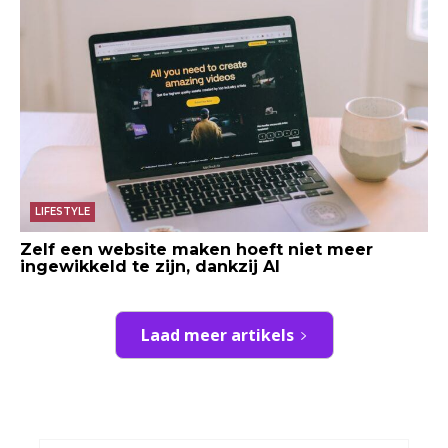
LIFESTYLE
Zelf een website maken hoeft niet meer
ingewikkeld te zijn, dankzij AI
Laad meer artikels