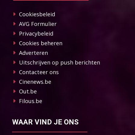
Cookiesbeleid
AVG Formulier
Privacybeleid
Cookies beheren
Adverteren
Uitschrijven op push berichten
Contacteer ons
Cinenews.be
Out.be
Filous.be
WAAR VIND JE ONS