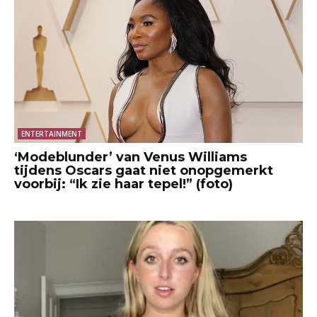
ENTERTAINMENT
‘Modeblunder’ van Venus Williams
tijdens Oscars gaat niet onopgemerkt
voorbij: “Ik zie haar tepel!” (foto)