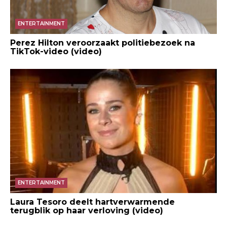
ENTERTAINMENT
Perez Hilton veroorzaakt politiebezoek na
TikTok-video (video)
ENTERTAINMENT
Laura Tesoro deelt hartverwarmende
terugblik op haar verloving (video)