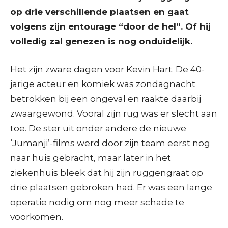
op drie verschillende plaatsen en gaat
volgens zijn entourage “door de hel”. Of hij
volledig zal genezen is nog onduidelijk.
Het zijn zware dagen voor Kevin Hart. De 40-
jarige acteur en komiek was zondagnacht
betrokken bij een ongeval en raakte daarbij
zwaargewond. Vooral zijn rug was er slecht aan
toe. De ster uit onder andere de nieuwe
‘Jumanji’-films werd door zijn team eerst nog
naar huis gebracht, maar later in het
ziekenhuis bleek dat hij zijn ruggengraat op
drie plaatsen gebroken had. Er was een lange
operatie nodig om nog meer schade te
voorkomen.