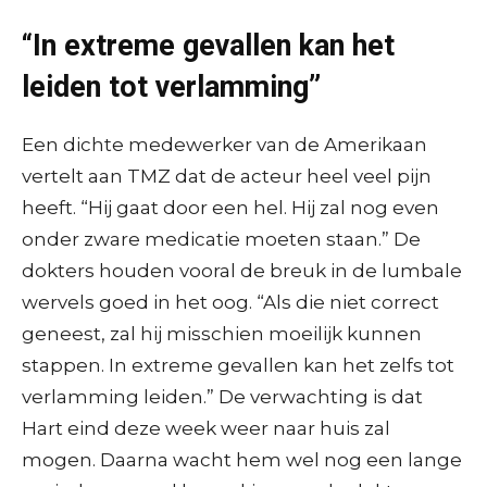
“In extreme gevallen kan het
leiden tot verlamming”
Een dichte medewerker van de Amerikaan
vertelt aan TMZ dat de acteur heel veel pijn
heeft. “Hij gaat door een hel. Hij zal nog even
onder zware medicatie moeten staan.” De
dokters houden vooral de breuk in de lumbale
wervels goed in het oog. “Als die niet correct
geneest, zal hij misschien moeilijk kunnen
stappen. In extreme gevallen kan het zelfs tot
verlamming leiden.” De verwachting is dat
Hart eind deze week weer naar huis zal
mogen. Daarna wacht hem wel nog een lange