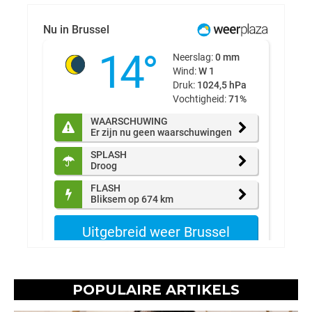
POPULAIRE ARTIKELS