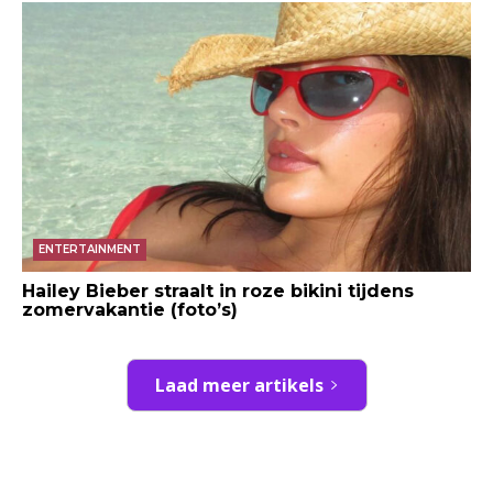
ENTERTAINMENT
Hailey Bieber straalt in roze bikini tijdens
zomervakantie (foto’s)
Laad meer artikels