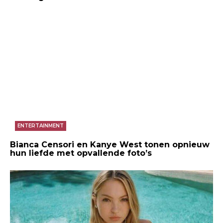
ENTERTAINMENT
Bianca Censori en Kanye West tonen opnieuw
hun liefde met opvallende foto’s