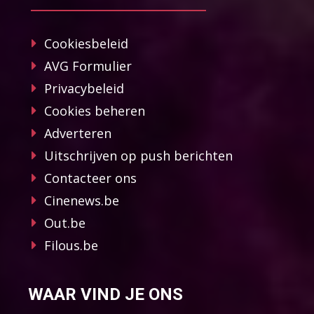
Cookiesbeleid
AVG Formulier
Privacybeleid
Cookies beheren
Adverteren
Uitschrijven op push berichten
Contacteer ons
Cinenews.be
Out.be
Filous.be
WAAR VIND JE ONS