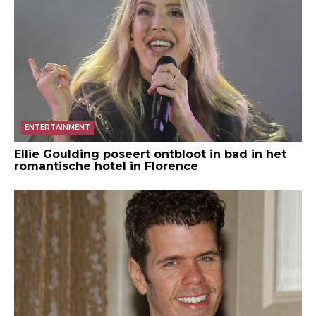
ENTERTAINMENT
Ellie Goulding poseert ontbloot in bad in het
romantische hotel in Florence