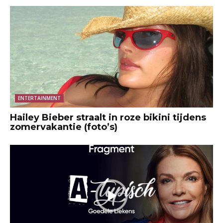
ENTERTAINMENT
Hailey Bieber straalt in roze bikini tijdens
zomervakantie (foto’s)