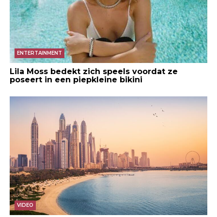
ENTERTAINMENT
Lila Moss bedekt zich speels voordat ze
poseert in een piepkleine bikini
VIDEO