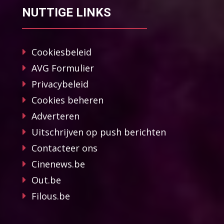
NUTTIGE LINKS
Cookiesbeleid
AVG Formulier
Privacybeleid
Cookies beheren
Adverteren
Uitschrijven op push berichten
Contacteer ons
Cinenews.be
Out.be
Filous.be