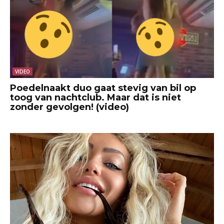
VIDEO
Poedelnaakt duo gaat stevig van bil op
toog van nachtclub. Maar dat is niet
zonder gevolgen! (video)