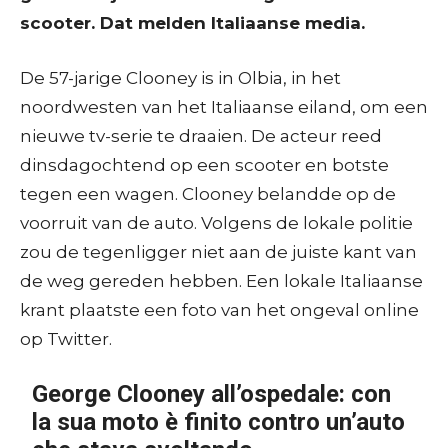
scooter. Dat melden Italiaanse media.
De 57-jarige Clooney is in Olbia, in het
noordwesten van het Italiaanse eiland, om een
nieuwe tv-serie te draaien. De acteur reed
dinsdagochtend op een scooter en botste
tegen een wagen. Clooney belandde op de
voorruit van de auto. Volgens de lokale politie
zou de tegenligger niet aan de juiste kant van
de weg gereden hebben. Een lokale Italiaanse
krant plaatste een foto van het ongeval online
op Twitter.
George Clooney all’ospedale: con
la sua moto è finito contro un’auto