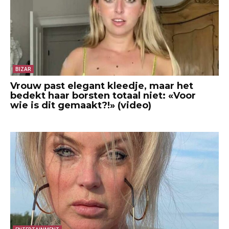
BIZAR
Vrouw past elegant kleedje, maar het
bedekt haar borsten totaal niet: «Voor
wie is dit gemaakt?!» (video)