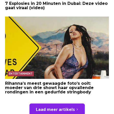
7 Explosies in 20 Minuten in Dubai: Deze video
gaat viraal (video)
ENTERTAINMENT
Rihanna’s meest gewaagde foto’s ooit:
moeder van drie showt haar opvallende
rondingen in een gedurfde stringbody
Laad meer artikels