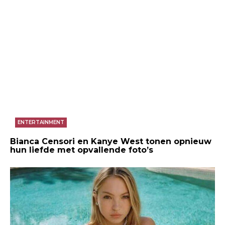
ENTERTAINMENT
Bianca Censori en Kanye West tonen opnieuw
hun liefde met opvallende foto’s