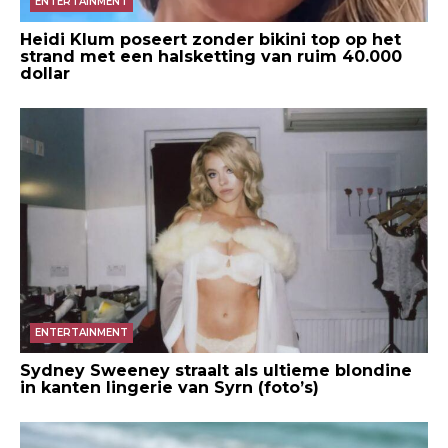
ENTERTAINMENT
Heidi Klum poseert zonder bikini top op het
strand met een halsketting van ruim 40.000
dollar
ENTERTAINMENT
Sydney Sweeney straalt als ultieme blondine
in kanten lingerie van Syrn (foto’s)