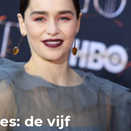
s: de vijf