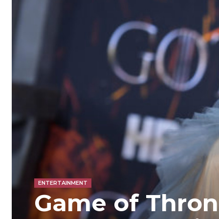
ENTERTAINMENT
Game of Throne