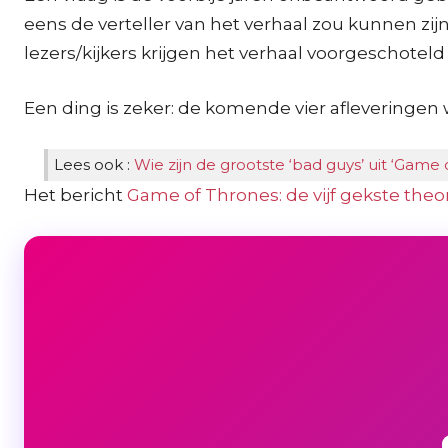
eens de verteller van het verhaal zou kunnen zijn
lezers/kijkers krijgen het verhaal voorgeschote
Een ding is zeker: de komende vier afleveringe
Lees ook :
Wie zijn de grootste ‘bad guys’ uit ‘Game 
Het bericht
Game of Thrones: de vijf gekste theo