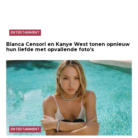
ENTERTAINMENT
Bianca Censori en Kanye West tonen opnieuw
hun liefde met opvallende foto’s
ENTERTAINMENT