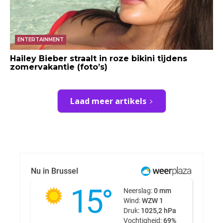
ENTERTAINMENT
Hailey Bieber straalt in roze bikini tijdens
zomervakantie (foto’s)
Laad meer artikels