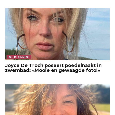
ENTERTAINMENT
Joyce De Troch poseert poedelnaakt in
zwembad: «Mooie en gewaagde foto!»