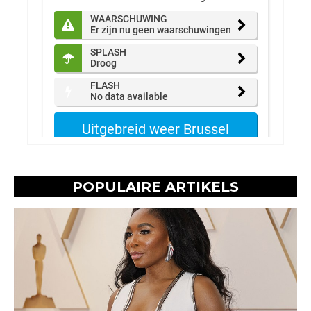
POPULAIRE ARTIKELS