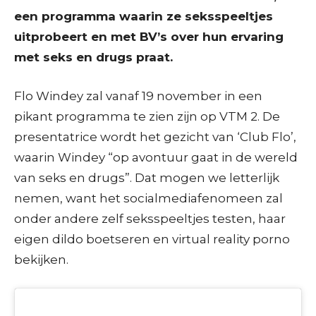
een programma waarin ze seksspeeltjes
uitprobeert en met BV’s over hun ervaring
met seks en drugs praat.
Flo Windey zal vanaf 19 november in een
pikant programma te zien zijn op VTM 2. De
presentatrice wordt het gezicht van ‘Club Flo’,
waarin Windey “op avontuur gaat in de wereld
van seks en drugs”. Dat mogen we letterlijk
nemen, want het socialmediafenomeen zal
onder andere zelf seksspeeltjes testen, haar
eigen dildo boetseren en virtual reality porno
bekijken.