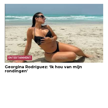
ENTERTAINMENT
Georgina Rodríguez: ‘Ik hou van mijn
rondingen’