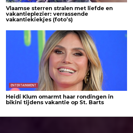
Vlaamse sterren stralen met liefde en
vakantieplezier: verrassende
vakantiekiekjes (foto’s)
ENTERTAINMENT
Heidi Klum omarmt haar rondingen in
bikini tijdens vakantie op St. Barts