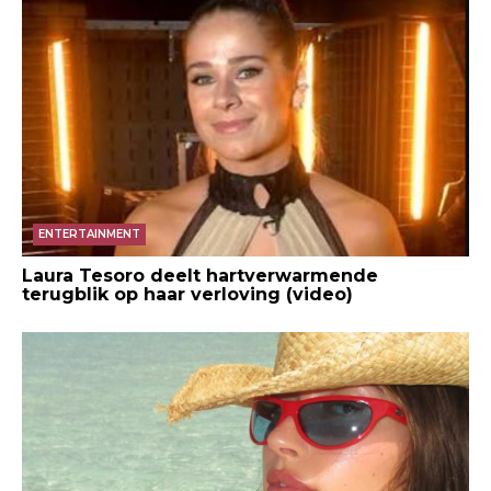
ENTERTAINMENT
Laura Tesoro deelt hartverwarmende
terugblik op haar verloving (video)