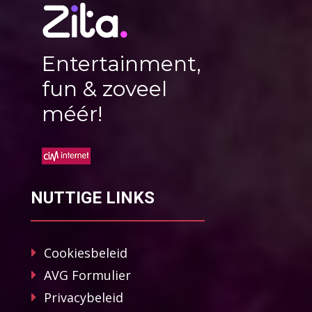
Entertainment,
fun & zoveel
méér!
NUTTIGE LINKS
Cookiesbeleid
AVG Formulier
Privacybeleid