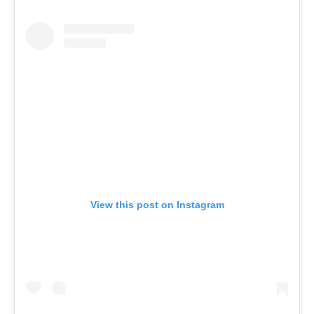
View this post on Instagram