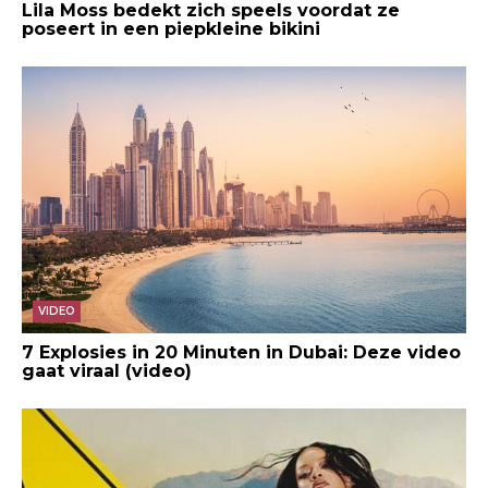
Lila Moss bedekt zich speels voordat ze
poseert in een piepkleine bikini
VIDEO
7 Explosies in 20 Minuten in Dubai: Deze video
gaat viraal (video)