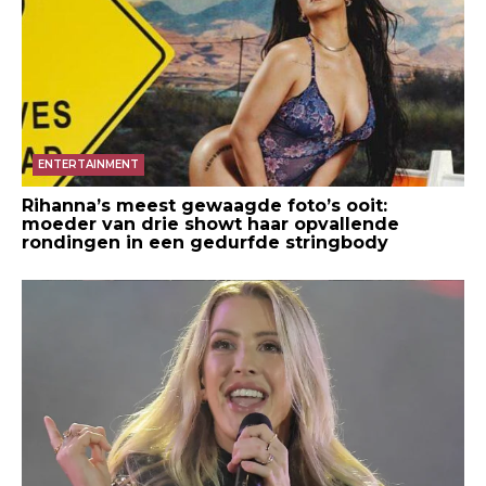
ENTERTAINMENT
Rihanna’s meest gewaagde foto’s ooit:
moeder van drie showt haar opvallende
rondingen in een gedurfde stringbody