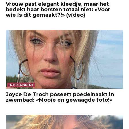
Vrouw past elegant kleedje, maar het
bedekt haar borsten totaal niet: «Voor
wie is dit gemaakt?!» (video)
ENTERTAINMENT
Joyce De Troch poseert poedelnaakt in
zwembad: «Mooie en gewaagde foto!»