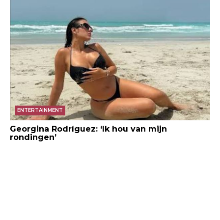
ENTERTAINMENT
Georgina Rodríguez: ‘Ik hou van mijn
rondingen’