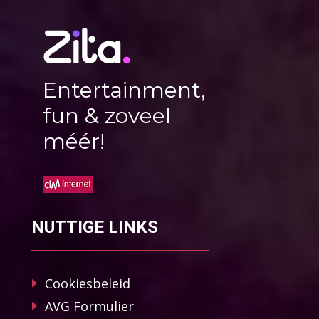
Entertainment,
fun & zoveel
méér!
NUTTIGE LINKS
Cookiesbeleid
AVG Formulier