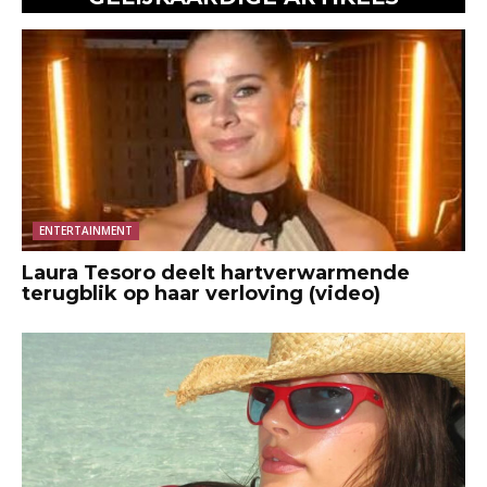
ENTERTAINMENT
Laura Tesoro deelt hartverwarmende
terugblik op haar verloving (video)