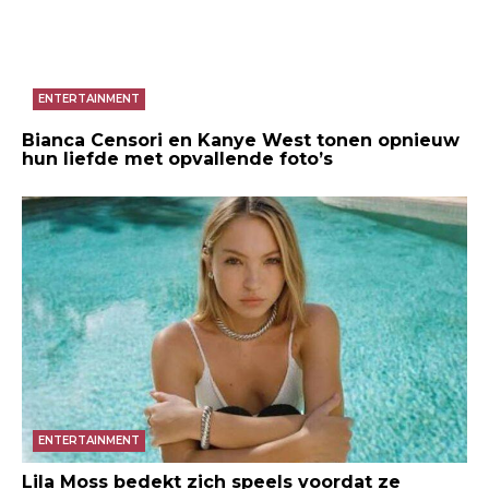
ENTERTAINMENT
Bianca Censori en Kanye West tonen opnieuw
hun liefde met opvallende foto’s
ENTERTAINMENT
Lila Moss bedekt zich speels voordat ze