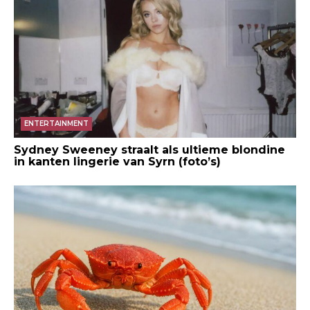
ENTERTAINMENT
Sydney Sweeney straalt als ultieme blondine
in kanten lingerie van Syrn (foto’s)