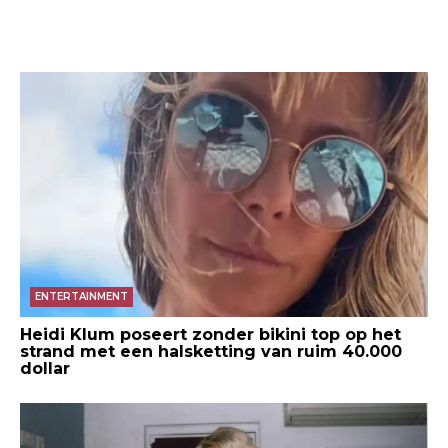
ENTERTAINMENT
Heidi Klum poseert zonder bikini top op het
strand met een halsketting van ruim 40.000
dollar