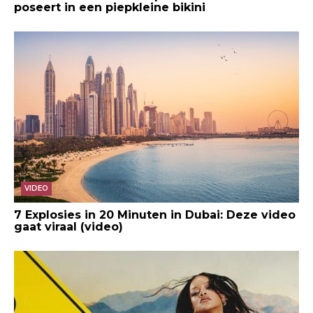
poseert in een piepkleine bikini
VIDEO
7 Explosies in 20 Minuten in Dubai: Deze video
gaat viraal (video)