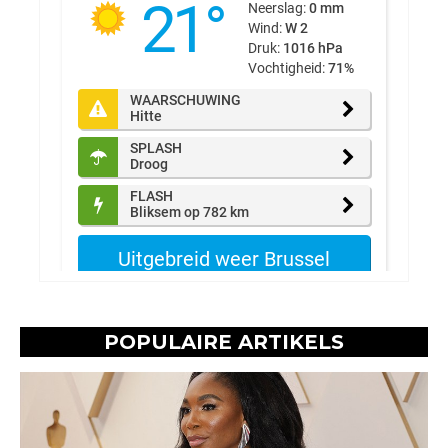
POPULAIRE ARTIKELS