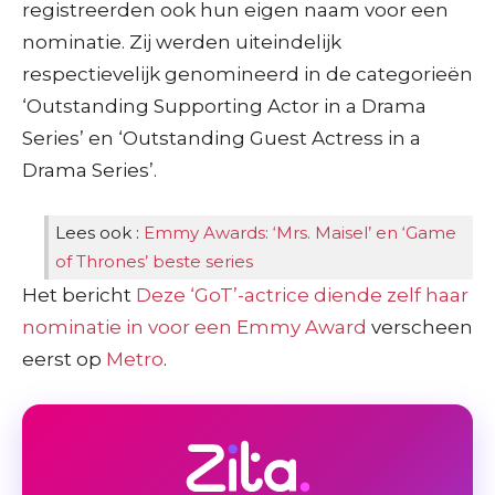
registreerden ook hun eigen naam voor een
nominatie. Zij werden uiteindelijk
respectievelijk genomineerd in de categorieën
‘Outstanding Supporting Actor in a Drama
Series’ en ‘Outstanding Guest Actress in a
Drama Series’.
Lees ook :
Emmy Awards: ‘Mrs. Maisel’ en ‘Game
of Thrones’ beste series
Het bericht
Deze ‘GoT’-actrice diende zelf haar
nominatie in voor een Emmy Award
verscheen
eerst op
Metro
.