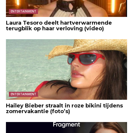
ENTERTAINMENT
Laura Tesoro deelt hartverwarmende
terugblik op haar verloving (video)
ENTERTAINMENT
Hailey Bieber straalt in roze bikini tijdens
zomervakantie (foto’s)