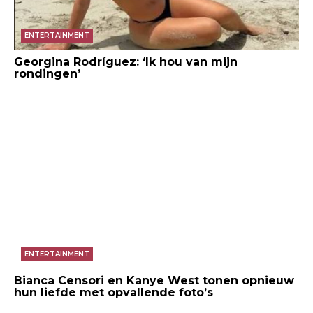
ENTERTAINMENT
Georgina Rodríguez: ‘Ik hou van mijn
rondingen’
ENTERTAINMENT
Bianca Censori en Kanye West tonen opnieuw
hun liefde met opvallende foto’s