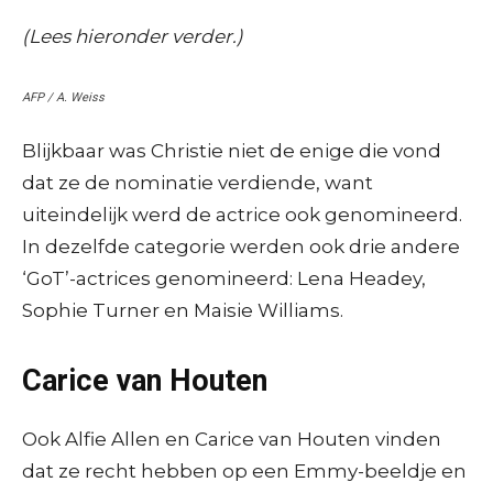
(Lees hieronder verder.)
AFP / A. Weiss
Blijkbaar was Christie niet de enige die vond
dat ze de nominatie verdiende, want
uiteindelijk werd de actrice ook genomineerd.
In dezelfde categorie werden ook drie andere
‘GoT’-actrices genomineerd: Lena Headey,
Sophie Turner en Maisie Williams.
Carice van Houten
Ook Alfie Allen en Carice van Houten vinden
dat ze recht hebben op een Emmy-beeldje en