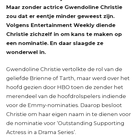
Maar zonder actrice Gwendoline Christie
zou dat er eentje minder geweest zijn.
Volgens Entertainment Weekly diende
Christie zichzelf in om kans te maken op
een nominatie. En daar slaagde ze
wonderwel in.
Gwendoline Christie vertolkte de rol van de
geliefde Brienne of Tarth, maar werd over het
hoofd gezien door HBO toen de zender het
merendeel van de hoofdrolspelers indiende
voor de Emmy-nominaties. Daarop besloot
Christie om haar eigen naam in te dienen voor
de nominatie voor ‘Outstanding Supporting
Actress in a Drama Series’.