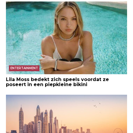
ENTERTAINMENT
Lila Moss bedekt zich speels voordat ze
poseert in een piepkleine bikini