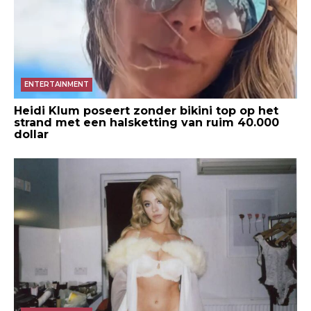
ENTERTAINMENT
Heidi Klum poseert zonder bikini top op het
strand met een halsketting van ruim 40.000
dollar