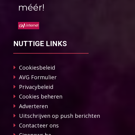
méér!
NUTTIGE LINKS
Cookiesbeleid
AVG Formulier
Privacybeleid
Cookies beheren
Adverteren
Uitschrijven op push berichten
Contacteer ons
Cinenews.be