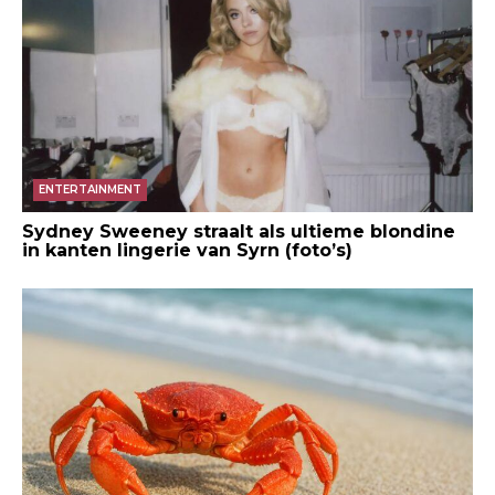
ENTERTAINMENT
Sydney Sweeney straalt als ultieme blondine
in kanten lingerie van Syrn (foto’s)