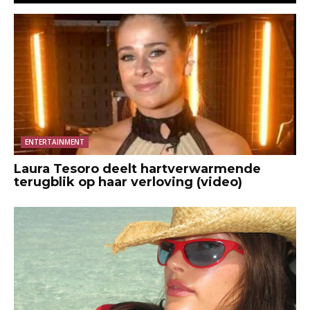
ENTERTAINMENT
Laura Tesoro deelt hartverwarmende
terugblik op haar verloving (video)