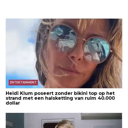
ENTERTAINMENT
Heidi Klum poseert zonder bikini top op het
strand met een halsketting van ruim 40.000
dollar