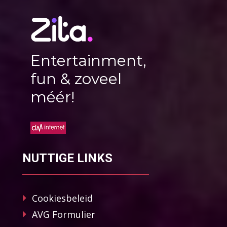
Entertainment,
fun & zoveel
méér!
NUTTIGE LINKS
Cookiesbeleid
AVG Formulier