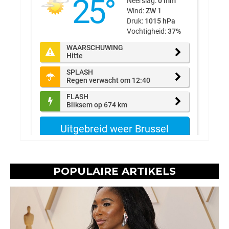
POPULAIRE ARTIKELS