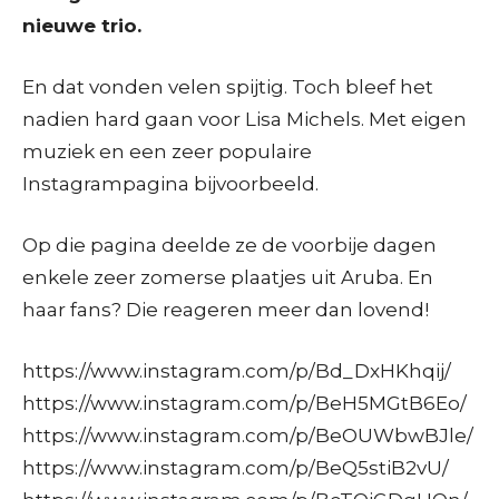
nieuwe trio.
En dat vonden velen spijtig. Toch bleef het
nadien hard gaan voor Lisa Michels. Met eigen
muziek en een zeer populaire
Instagrampagina bijvoorbeeld.
Op die pagina deelde ze de voorbije dagen
enkele zeer zomerse plaatjes uit Aruba. En
haar fans? Die reageren meer dan lovend!
https://www.instagram.com/p/Bd_DxHKhqij/
https://www.instagram.com/p/BeH5MGtB6Eo/
https://www.instagram.com/p/BeOUWbwBJle/
https://www.instagram.com/p/BeQ5stiB2vU/