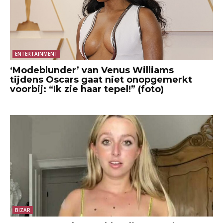
ENTERTAINMENT
‘Modeblunder’ van Venus Williams
tijdens Oscars gaat niet onopgemerkt
voorbij: “Ik zie haar tepel!” (foto)
BIZAR