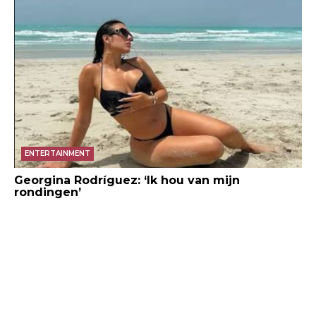
ENTERTAINMENT
Georgina Rodríguez: ‘Ik hou van mijn
rondingen’