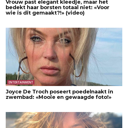
Vrouw past elegant kleedje, maar het
bedekt haar borsten totaal niet: «Voor
wie is dit gemaakt?!» (video)
ENTERTAINMENT
Joyce De Troch poseert poedelnaakt in
zwembad: «Mooie en gewaagde foto!»