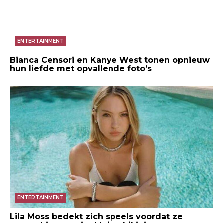
ENTERTAINMENT
Bianca Censori en Kanye West tonen opnieuw
hun liefde met opvallende foto’s
ENTERTAINMENT
Lila Moss bedekt zich speels voordat ze