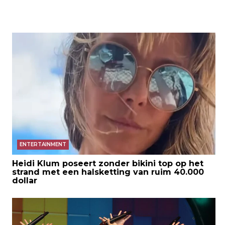
ENTERTAINMENT
Heidi Klum poseert zonder bikini top op het
strand met een halsketting van ruim 40.000
dollar