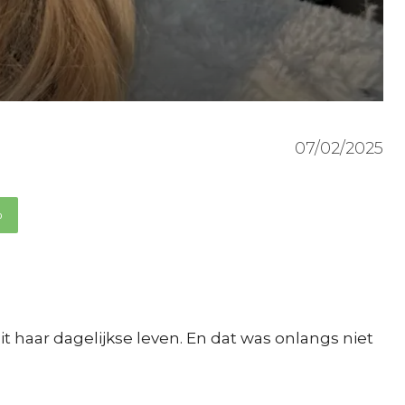
07/02/2025
p
 haar dagelijkse leven. En dat was onlangs niet