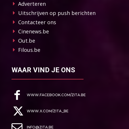
Adverteren
Uitschrijven op push berichten
Contacteer ons
Cinenews.be
Out.be
Filous.be
WAAR VIND JE ONS
WWW.FACEBOOK.COM/ZITA.BE
WWW.X.COM/ZITA_BE
INFO@ZITA.BE