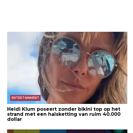
ENTERTAINMENT
Heidi Klum poseert zonder bikini top op het
strand met een halsketting van ruim 40.000
dollar