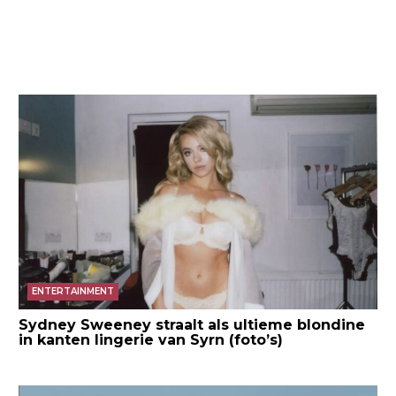
ENTERTAINMENT
Sydney Sweeney straalt als ultieme blondine
in kanten lingerie van Syrn (foto’s)