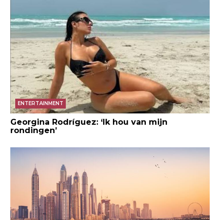
ENTERTAINMENT
Georgina Rodríguez: ‘Ik hou van mijn
rondingen’