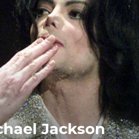
chael Jackson