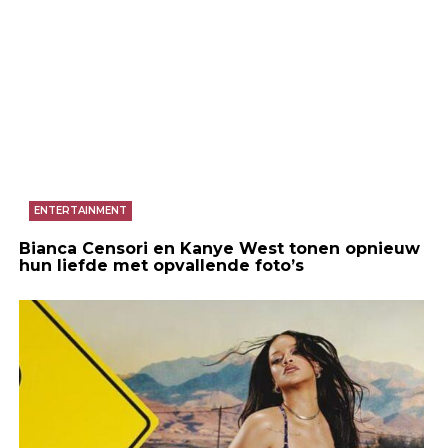
ENTERTAINMENT
Bianca Censori en Kanye West tonen opnieuw
hun liefde met opvallende foto’s