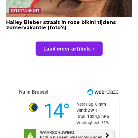
ENTERTAINMENT
Hailey Bieber straalt in roze bikini tijdens
zomervakantie (foto’s)
Laad meer artikels