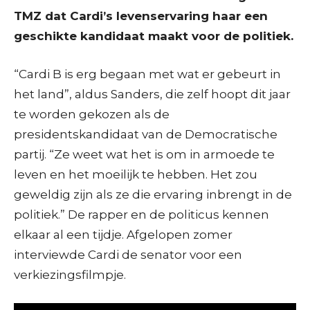
TMZ dat Cardi’s levenservaring haar een
geschikte kandidaat maakt voor de politiek.
“Cardi B is erg begaan met wat er gebeurt in
het land”, aldus Sanders, die zelf hoopt dit jaar
te worden gekozen als de
presidentskandidaat van de Democratische
partij. “Ze weet wat het is om in armoede te
leven en het moeilijk te hebben. Het zou
geweldig zijn als ze die ervaring inbrengt in de
politiek.” De rapper en de politicus kennen
elkaar al een tijdje. Afgelopen zomer
interviewde Cardi de senator voor een
verkiezingsfilmpje.