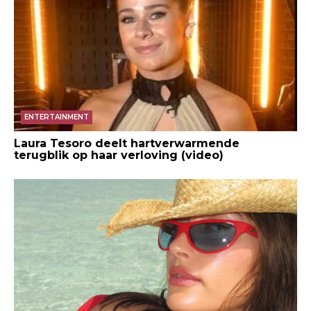
ENTERTAINMENT
Laura Tesoro deelt hartverwarmende
terugblik op haar verloving (video)