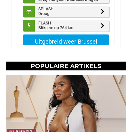
POPULAIRE ARTIKELS
ENTERTAINMENT