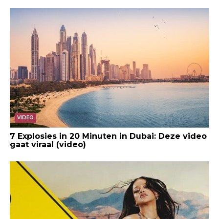
VIDEO
7 Explosies in 20 Minuten in Dubai: Deze video
gaat viraal (video)