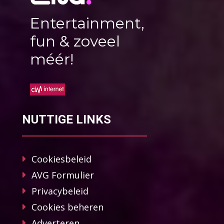
Entertainment,
fun & zoveel
méér!
NUTTIGE LINKS
Cookiesbeleid
AVG Formulier
Privacybeleid
Cookies beheren
Adverteren