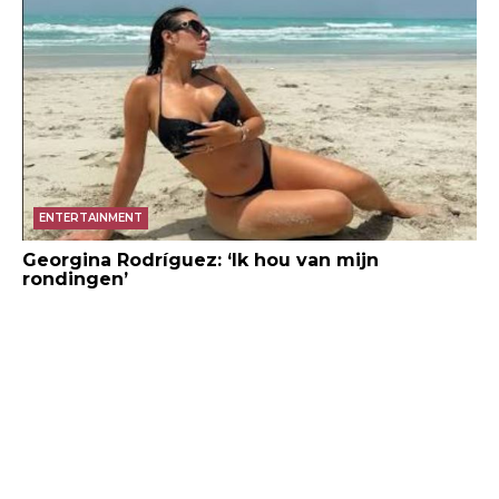
ENTERTAINMENT
Georgina Rodríguez: ‘Ik hou van mijn
rondingen’