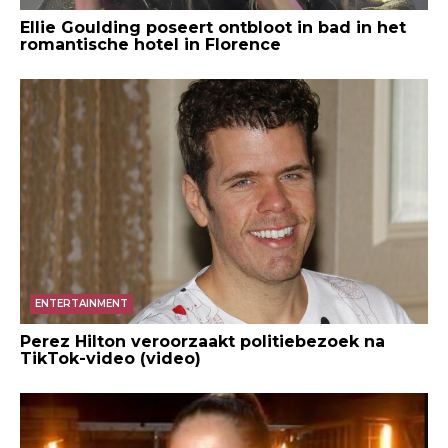
Ellie Goulding poseert ontbloot in bad in het
romantische hotel in Florence
ENTERTAINMENT
Perez Hilton veroorzaakt politiebezoek na
TikTok-video (video)