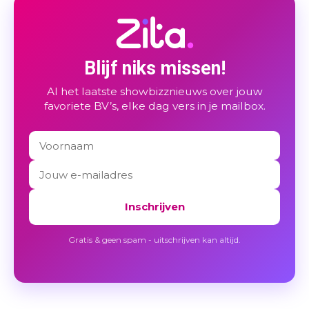
Blijf niks missen!
Al het laatste showbizznieuws over jouw
favoriete BV’s, elke dag vers in je mailbox.
Inschrijven
Gratis & geen spam - uitschrijven kan altijd.