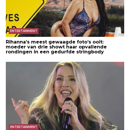
ENTERTAINMENT
Rihanna’s meest gewaagde foto’s ooit:
moeder van drie showt haar opvallende
rondingen in een gedurfde stringbody
ENTERTAINMENT