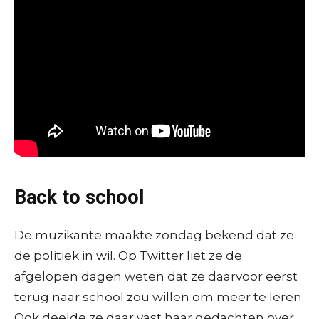
Back to school
De muzikante maakte zondag bekend dat ze
de politiek in wil. Op Twitter liet ze de
afgelopen dagen weten dat ze daarvoor eerst
terug naar school zou willen om meer te leren.
Ook deelde ze daar vast haar gedachten over