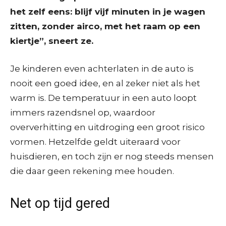
het zelf eens: blijf vijf minuten in je wagen
zitten, zonder airco, met het raam op een
kiertje”, sneert ze.
Je kinderen even achterlaten in de auto is
nooit een goed idee, en al zeker niet als het
warm is. De temperatuur in een auto loopt
immers razendsnel op, waardoor
oververhitting en uitdroging een groot risico
vormen. Hetzelfde geldt uiteraard voor
huisdieren, en toch zijn er nog steeds mensen
die daar geen rekening mee houden.
Net op tijd gered