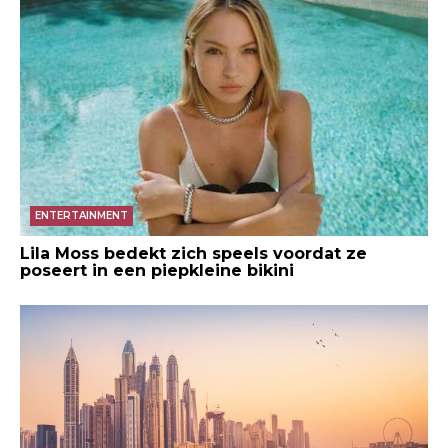
ENTERTAINMENT
Lila Moss bedekt zich speels voordat ze
poseert in een piepkleine bikini