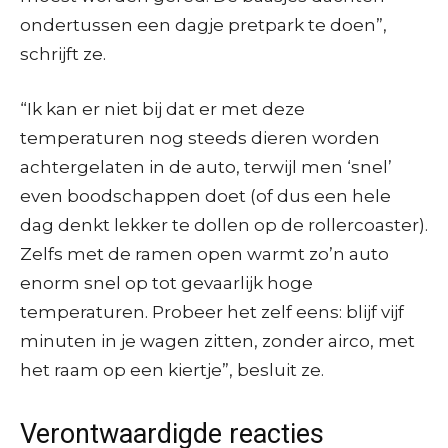
ondertussen een dagje pretpark te doen”,
schrijft ze.
“Ik kan er niet bij dat er met deze
temperaturen nog steeds dieren worden
achtergelaten in de auto, terwijl men ‘snel’
even boodschappen doet (of dus een hele
dag denkt lekker te dollen op de rollercoaster).
Zelfs met de ramen open warmt zo’n auto
enorm snel op tot gevaarlijk hoge
temperaturen. Probeer het zelf eens: blijf vijf
minuten in je wagen zitten, zonder airco, met
het raam op een kiertje”, besluit ze.
Verontwaardigde reacties