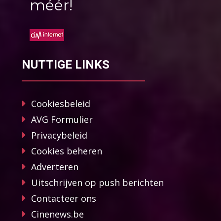
méér!
NUTTIGE LINKS
Cookiesbeleid
AVG Formulier
Privacybeleid
Cookies beheren
Adverteren
Uitschrijven op push berichten
Contacteer ons
Cinenews.be