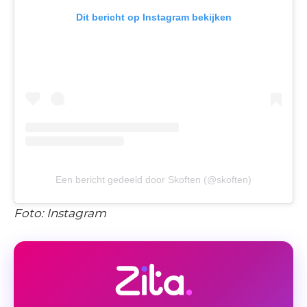
Dit bericht op Instagram bekijken
Een bericht gedeeld door Skoften (@skoften)
Foto: Instagram