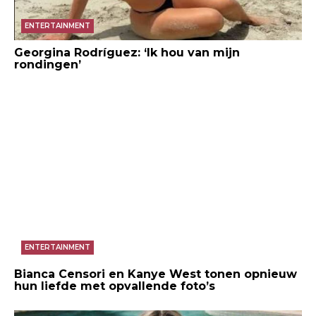
ENTERTAINMENT
Georgina Rodríguez: ‘Ik hou van mijn
rondingen’
ENTERTAINMENT
Bianca Censori en Kanye West tonen opnieuw
hun liefde met opvallende foto’s