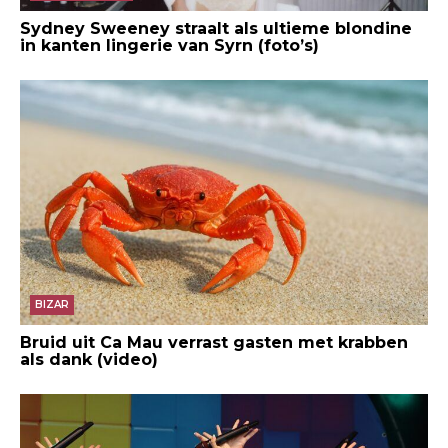
Sydney Sweeney straalt als ultieme blondine
in kanten lingerie van Syrn (foto’s)
BIZAR
Bruid uit Ca Mau verrast gasten met krabben
als dank (video)