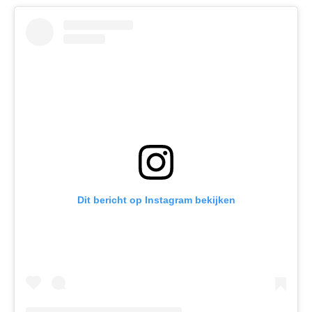
Dit bericht op Instagram bekijken