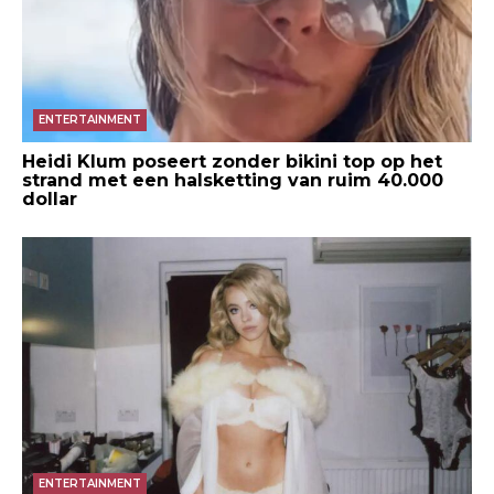
ENTERTAINMENT
Heidi Klum poseert zonder bikini top op het
strand met een halsketting van ruim 40.000
dollar
ENTERTAINMENT