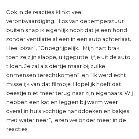
Ook in de reacties klinkt veel
verontwaardiging. “Los van de temperatuur
buiten snap ik eigenlijk nooit dat je een hond
zonder ventilatie alleen in een auto achterlaat.
Heel bizar”, “Onbegrijpelijk… Mijn hart brak
toen ze zijn slappe, uitgeputte lijfje uit de auto
tilden. Je zal als diertje maar bij zulke
onmensen terechtkomen”, en “Ik werd echt
misselijk van dat filmpje. Hopelijk hoeft dat
beestje niet meer terug naar zijn eigenaars. Wij
hebben een kat en leggen bij warm weer
overal in huis vochtige handdoeken en bakjes
met water neer”, lezen we onder meer in de
reacties.