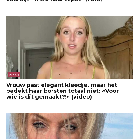
BIZAR
Vrouw past elegant kleedje, maar het
bedekt haar borsten totaal niet: «Voor
wie is dit gemaakt?!» (video)