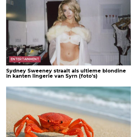
ENTERTAINMENT
Sydney Sweeney straalt als ultieme blondine
in kanten lingerie van Syrn (foto’s)