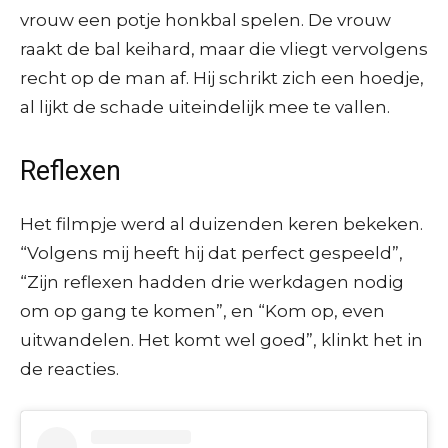
vrouw een potje honkbal spelen. De vrouw
raakt de bal keihard, maar die vliegt vervolgens
recht op de man af. Hij schrikt zich een hoedje,
al lijkt de schade uiteindelijk mee te vallen.
Reflexen
Het filmpje werd al duizenden keren bekeken.
“Volgens mij heeft hij dat perfect gespeeld”,
“Zijn reflexen hadden drie werkdagen nodig
om op gang te komen”, en “Kom op, even
uitwandelen. Het komt wel goed”, klinkt het in
de reacties.