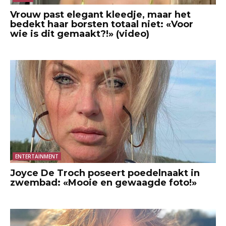
Vrouw past elegant kleedje, maar het
bedekt haar borsten totaal niet: «Voor
wie is dit gemaakt?!» (video)
ENTERTAINMENT
Joyce De Troch poseert poedelnaakt in
zwembad: «Mooie en gewaagde foto!»