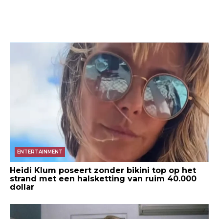
ENTERTAINMENT
Heidi Klum poseert zonder bikini top op het
strand met een halsketting van ruim 40.000
dollar