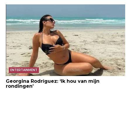
ENTERTAINMENT
Georgina Rodríguez: ‘Ik hou van mijn
rondingen’