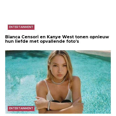
ENTERTAINMENT
Bianca Censori en Kanye West tonen opnieuw
hun liefde met opvallende foto’s
ENTERTAINMENT