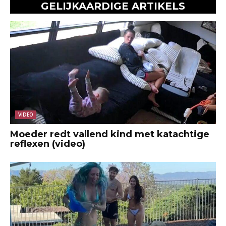
GELIJKAARDIGE ARTIKELS
VIDEO
Moeder redt vallend kind met katachtige
reflexen (video)