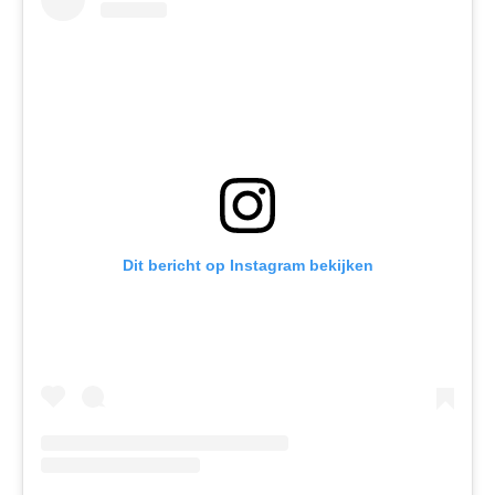
Dit bericht op Instagram bekijken