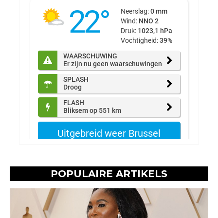
POPULAIRE ARTIKELS