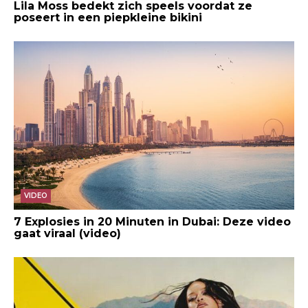
Lila Moss bedekt zich speels voordat ze
poseert in een piepkleine bikini
VIDEO
7 Explosies in 20 Minuten in Dubai: Deze video
gaat viraal (video)