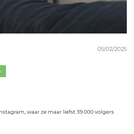
05/02/2025
p
stagram, waar ze maar liefst 39.000 volgers