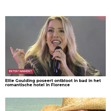
ENTERTAINMENT
Ellie Goulding poseert ontbloot in bad in het
romantische hotel in Florence