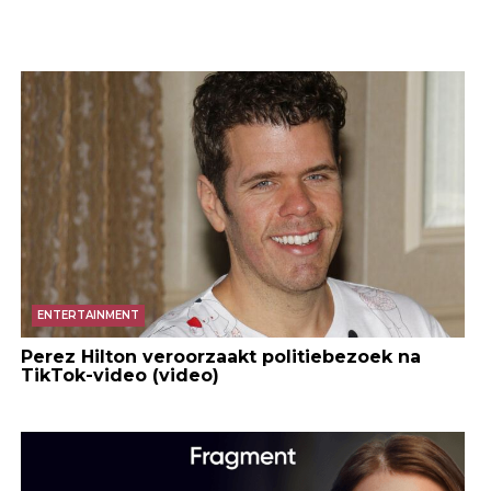
ENTERTAINMENT
Perez Hilton veroorzaakt politiebezoek na
TikTok-video (video)