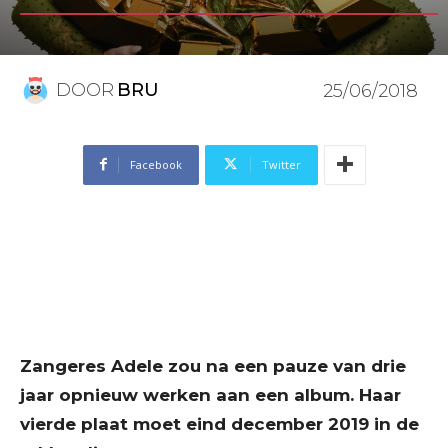
DOOR
BRU
25/06/2018
Facebook
Twitter
Zangeres Adele zou na een pauze van drie
jaar opnieuw werken aan een album. Haar
vierde plaat moet eind december 2019 in de