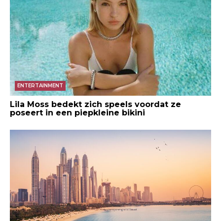
ENTERTAINMENT
Lila Moss bedekt zich speels voordat ze
poseert in een piepkleine bikini