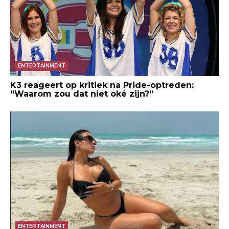
ENTERTAINMENT
K3 reageert op kritiek na Pride-optreden:
“Waarom zou dat niet oké zijn?”
ENTERTAINMENT