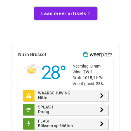
Laad meer artikels