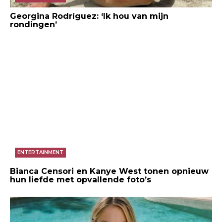
Georgina Rodríguez: ‘Ik hou van mijn
rondingen’
ENTERTAINMENT
Bianca Censori en Kanye West tonen opnieuw
hun liefde met opvallende foto’s