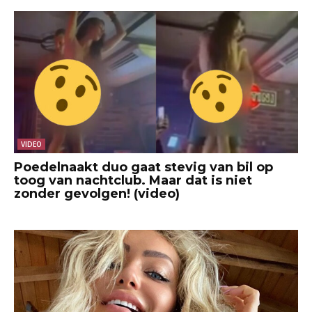
VIDEO
Poedelnaakt duo gaat stevig van bil op
toog van nachtclub. Maar dat is niet
zonder gevolgen! (video)