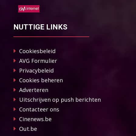
NUTTIGE LINKS
Cookiesbeleid
AVG Formulier
Privacybeleid
Cookies beheren
Adverteren
Uitschrijven op push berichten
Contacteer ons
Cinenews.be
Out.be