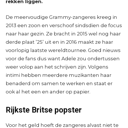
rekken liggen.
De meervoudige Grammy-zangeres kreeg in
2013 een zoon en verschoof sindsdien de focus
naar haar gezin. Ze bracht in 2015 wel nog haar
derde plaat ’25’ uit en in 2016 maakt ze haar
voorlopig laatste wereldtournee. Goed nieuws
voor de fans dus want Adele zou ondertussen
weer volop aan het schrijven zijn. Volgens
intimi hebben meerdere muzikanten haar
benaderd om samen te werken en staat er
ook al het een en ander op papier.
Rijkste Britse popster
Voor het geld hoeft de zangeres alvast niet te