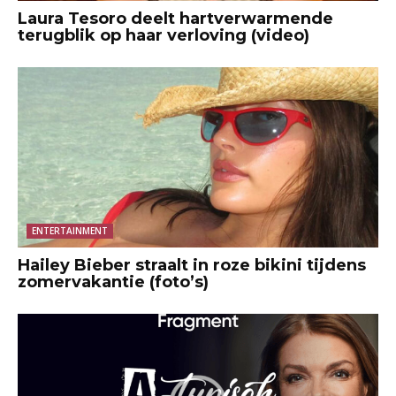
Laura Tesoro deelt hartverwarmende
terugblik op haar verloving (video)
ENTERTAINMENT
Hailey Bieber straalt in roze bikini tijdens
zomervakantie (foto’s)