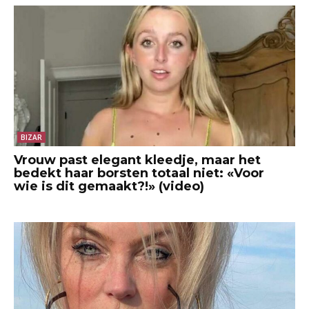
BIZAR
Vrouw past elegant kleedje, maar het
bedekt haar borsten totaal niet: «Voor
wie is dit gemaakt?!» (video)