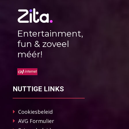
Entertainment,
fun & zoveel
méér!
NUTTIGE LINKS
Cookiesbeleid
AVG Formulier