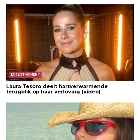
ENTERTAINMENT
Laura Tesoro deelt hartverwarmende
terugblik op haar verloving (video)