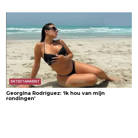
ENTERTAINMENT
Georgina Rodríguez: ‘Ik hou van mijn
rondingen’