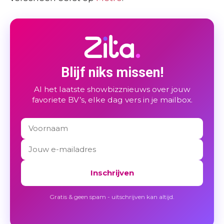
Blijf niks missen!
Al het laatste showbizznieuws over jouw
favoriete BV’s, elke dag vers in je mailbox.
Inschrijven
Gratis & geen spam - uitschrijven kan altijd.