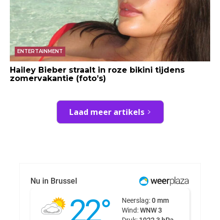
ENTERTAINMENT
Hailey Bieber straalt in roze bikini tijdens
zomervakantie (foto’s)
Laad meer artikels