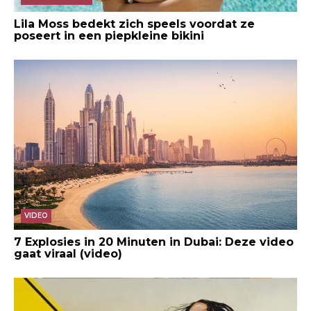
Lila Moss bedekt zich speels voordat ze
poseert in een piepkleine bikini
VIDEO
7 Explosies in 20 Minuten in Dubai: Deze video
gaat viraal (video)