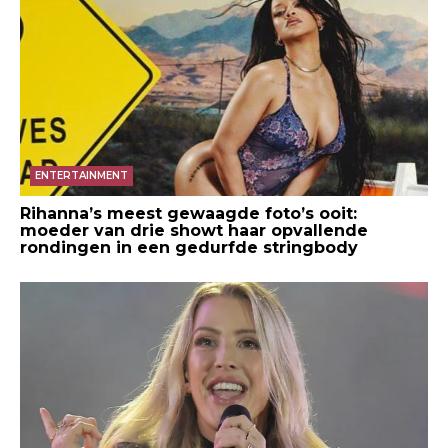
ENTERTAINMENT
Rihanna’s meest gewaagde foto’s ooit:
moeder van drie showt haar opvallende
rondingen in een gedurfde stringbody