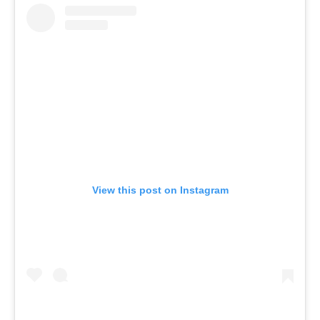
View this post on Instagram