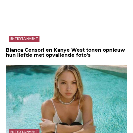
ENTERTAINMENT
Bianca Censori en Kanye West tonen opnieuw
hun liefde met opvallende foto’s
ENTERTAINMENT