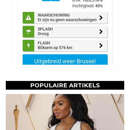
POPULAIRE ARTIKELS