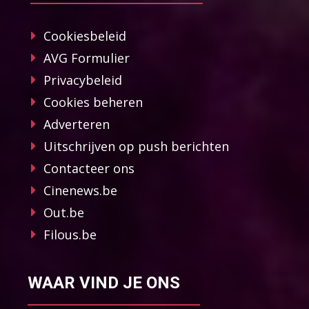
Cookiesbeleid
AVG Formulier
Privacybeleid
Cookies beheren
Adverteren
Uitschrijven op push berichten
Contacteer ons
Cinenews.be
Out.be
Filous.be
WAAR VIND JE ONS