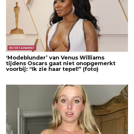
ENTERTAINMENT
‘Modeblunder’ van Venus Williams
tijdens Oscars gaat niet onopgemerkt
voorbij: “Ik zie haar tepel!” (foto)