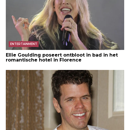
ENTERTAINMENT
Ellie Goulding poseert ontbloot in bad in het
romantische hotel in Florence