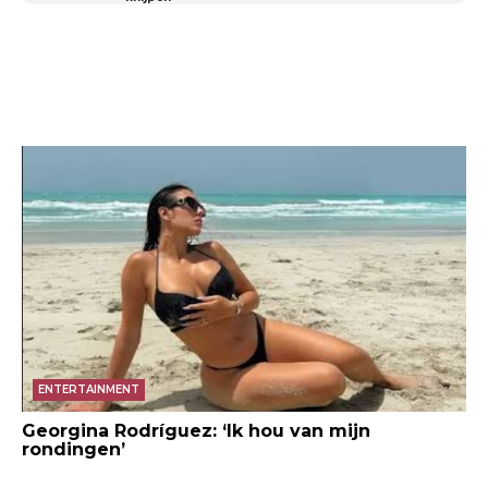
ENTERTAINMENT
Georgina Rodríguez: ‘Ik hou van mijn
rondingen’