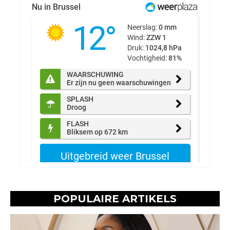
POPULAIRE ARTIKELS