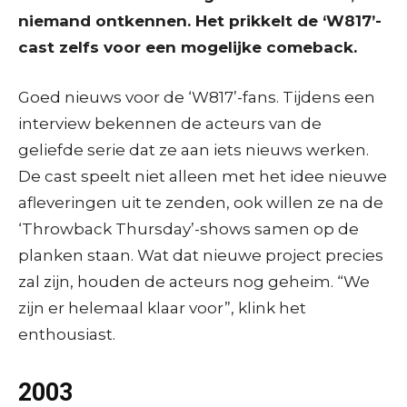
niemand ontkennen. Het prikkelt de ‘W817’-
cast zelfs voor een mogelijke comeback.
Goed nieuws voor de ‘W817’-fans. Tijdens een
interview bekennen de acteurs van de
geliefde serie dat ze aan iets nieuws werken.
De cast speelt niet alleen met het idee nieuwe
afleveringen uit te zenden, ook willen ze na de
‘Throwback Thursday’-shows samen op de
planken staan. Wat dat nieuwe project precies
zal zijn, houden de acteurs nog geheim. “We
zijn er helemaal klaar voor”, klink het
enthousiast.
2003