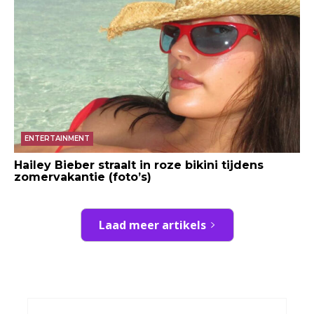
ENTERTAINMENT
Hailey Bieber straalt in roze bikini tijdens
zomervakantie (foto’s)
Laad meer artikels