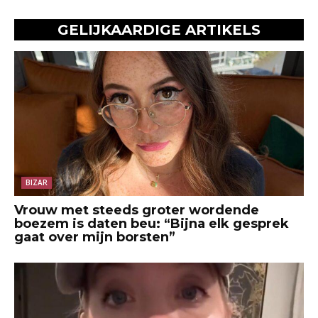
GELIJKAARDIGE ARTIKELS
BIZAR
Vrouw met steeds groter wordende
boezem is daten beu: “Bijna elk gesprek
gaat over mijn borsten”