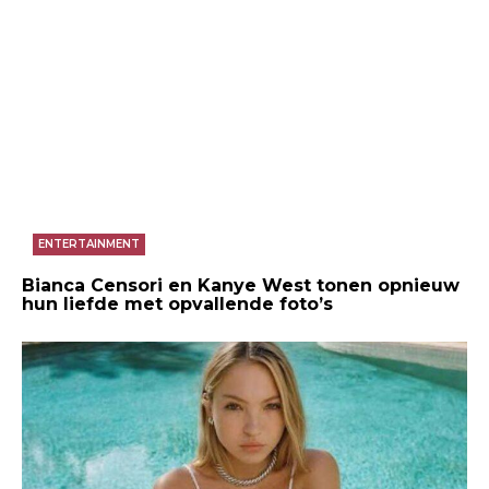
ENTERTAINMENT
Bianca Censori en Kanye West tonen opnieuw
hun liefde met opvallende foto’s