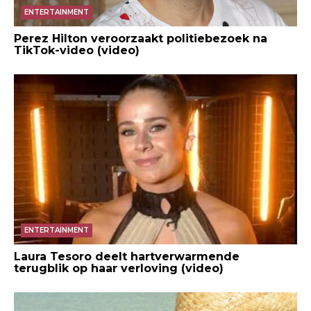
ENTERTAINMENT
Perez Hilton veroorzaakt politiebezoek na
TikTok-video (video)
ENTERTAINMENT
Laura Tesoro deelt hartverwarmende
terugblik op haar verloving (video)