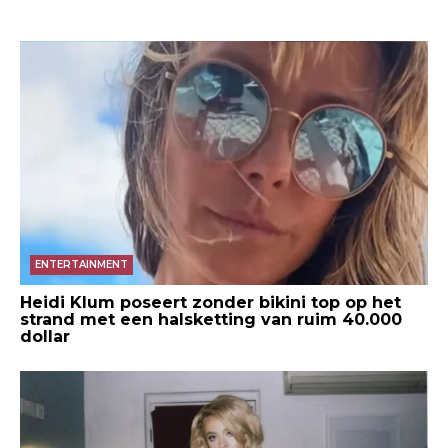
ENTERTAINMENT
Heidi Klum poseert zonder bikini top op het
strand met een halsketting van ruim 40.000
dollar