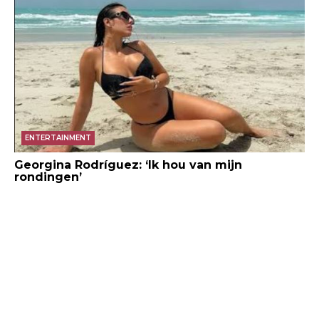
ENTERTAINMENT
Georgina Rodríguez: ‘Ik hou van mijn
rondingen’