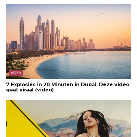
VIDEO
7 Explosies in 20 Minuten in Dubai: Deze video
gaat viraal (video)