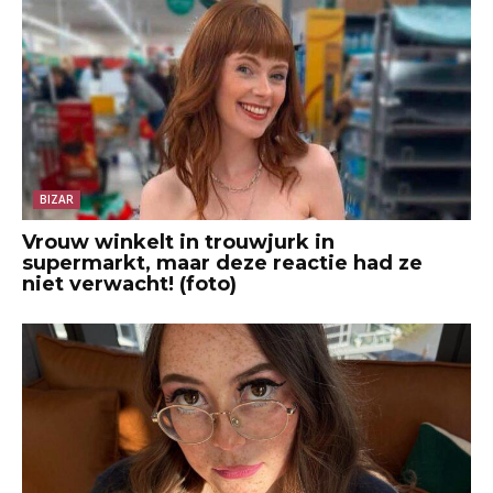
BIZAR
Vrouw winkelt in trouwjurk in
supermarkt, maar deze reactie had ze
niet verwacht! (foto)