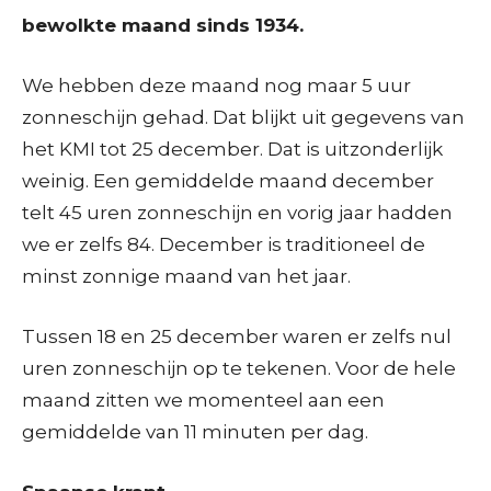
bewolkte maand sinds 1934.
We hebben deze maand nog maar 5 uur
zonneschijn gehad. Dat blijkt uit gegevens van
het KMI tot 25 december. Dat is uitzonderlijk
weinig. Een gemiddelde maand december
telt 45 uren zonneschijn en vorig jaar hadden
we er zelfs 84. December is traditioneel de
minst zonnige maand van het jaar.
Tussen 18 en 25 december waren er zelfs nul
uren zonneschijn op te tekenen. Voor de hele
maand zitten we momenteel aan een
gemiddelde van 11 minuten per dag.