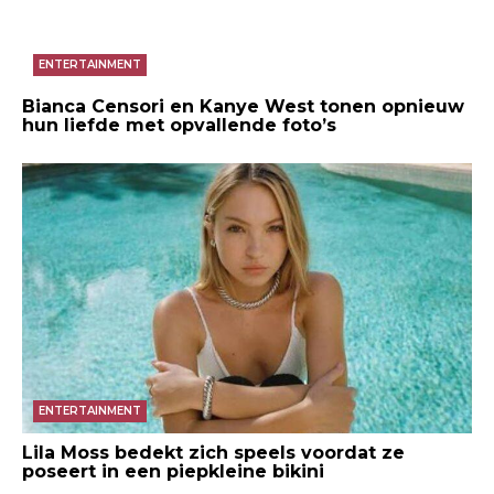
ENTERTAINMENT
Bianca Censori en Kanye West tonen opnieuw
hun liefde met opvallende foto’s
ENTERTAINMENT
Lila Moss bedekt zich speels voordat ze
poseert in een piepkleine bikini