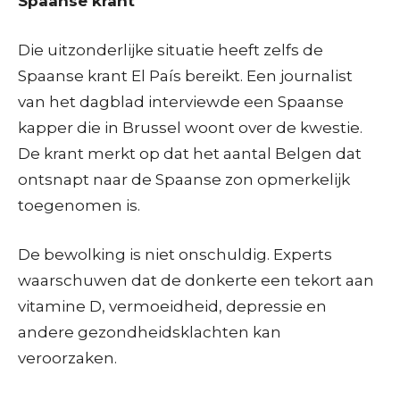
Spaanse krant
Die uitzonderlijke situatie heeft zelfs de
Spaanse krant El País bereikt. Een journalist
van het dagblad interviewde een Spaanse
kapper die in Brussel woont over de kwestie.
De krant merkt op dat het aantal Belgen dat
ontsnapt naar de Spaanse zon opmerkelijk
toegenomen is.
De bewolking is niet onschuldig. Experts
waarschuwen dat de donkerte een tekort aan
vitamine D, vermoeidheid, depressie en
andere gezondheidsklachten kan
veroorzaken.