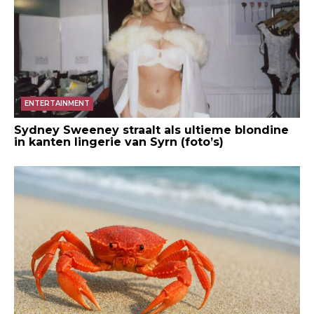
ENTERTAINMENT
Sydney Sweeney straalt als ultieme blondine
in kanten lingerie van Syrn (foto’s)