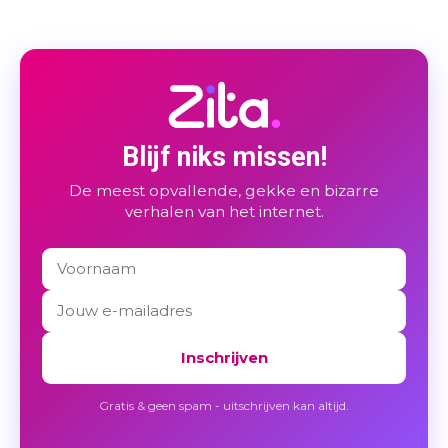
Blijf niks missen!
De meest opvallende, gekke en bizarre
verhalen van het internet.
Inschrijven
Gratis & geen spam - uitschrijven kan altijd.