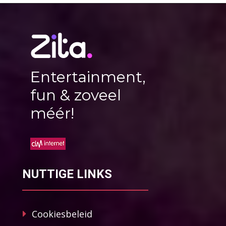
Entertainment,
fun & zoveel
méér!
NUTTIGE LINKS
Cookiesbeleid