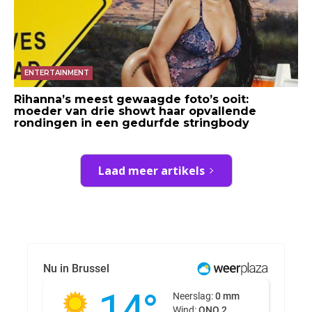
ENTERTAINMENT
Rihanna’s meest gewaagde foto’s ooit:
moeder van drie showt haar opvallende
rondingen in een gedurfde stringbody
Laad meer artikels