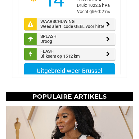
POPULAIRE ARTIKELS