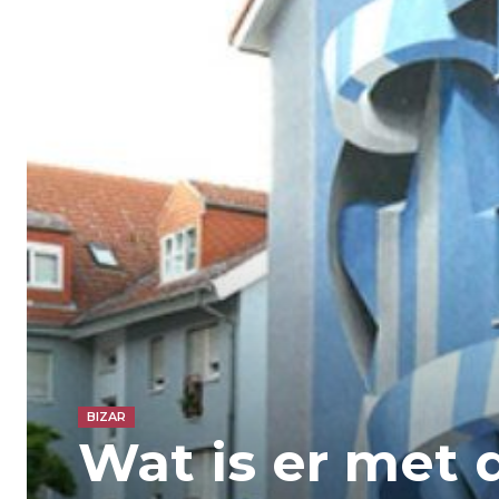
BIZAR
Wat is er met d