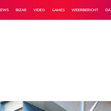
NEWS
BIZAR
VIDEO
GAMES
WEERBERICHT
DA