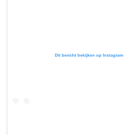
Dit bericht bekijken op Instagram