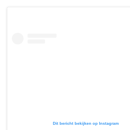
Dit bericht bekijken op Instagram