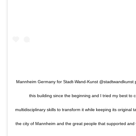
Mannheim Germany for Stadt-Wand-Kunst @stadtwandkunst pro
this building since the beginning and I tried my best to
multidisciplinary skills to transform it while keeping its original 
the city of Mannheim and the great people that supported and 